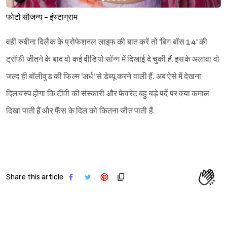
फोटो सौजन्य - इंस्टाग्राम
वहीं रुबीना दिलैक के प्रोफेशनल लाइफ की बात करें तो 'बिग बॉस 14' की
ट्रॉफी जीतने के बाद वो कई वीडियो सॉन्ग में दिखाई दे चुकी हैं. इसके अलावा वो
जल्द ही बॉलीवुड की फिल्म 'अर्ध' से डेब्यू करने वाली हैं. अब ऐसे में देखना
दिलचस्प होगा कि टीवी की संस्कारी और फेवरेट बहु बड़े पर्दे पर क्या कमाल
दिखा पाती हैं और फैंस के दिल को कितना जीत पाती हैं.
Share this article