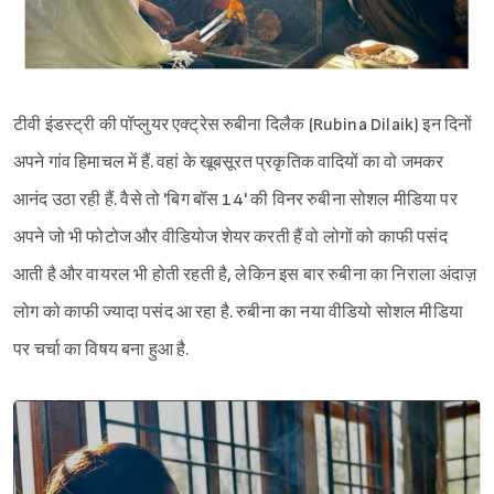
टीवी इंडस्ट्री की पॉप्लुयर एक्ट्रेस रुबीना दिलैक (Rubina Dilaik) इन दिनों
अपने गांव हिमाचल में हैं. वहां के खूबसूरत प्रकृतिक वादियों का वो जमकर
आनंद उठा रही हैं. वैसे तो 'बिग बॉस 14' की विनर रुबीना सोशल मीडिया पर
अपने जो भी फोटोज और वीडियोज शेयर करती हैं वो लोगों को काफी पसंद
आती है और वायरल भी होती रहती है, लेकिन इस बार रुबीना का निराला अंदाज़
लोग को काफी ज्यादा पसंद आ रहा है. रुबीना का नया वीडियो सोशल मीडिया
पर चर्चा का विषय बना हुआ है.