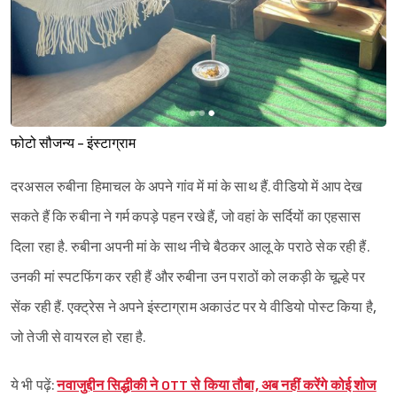
फोटो सौजन्य - इंस्टाग्राम
दरअसल रुबीना हिमाचल के अपने गांव में मां के साथ हैं. वीडियो में आप देख
सकते हैं कि रुबीना ने गर्म कपड़े पहन रखे हैं, जो वहां के सर्दियों का एहसास
दिला रहा है. रुबीना अपनी मां के साथ नीचे बैठकर आलू के पराठे सेक रही हैं.
उनकी मां स्पटफिंग कर रही हैं और रुबीना उन पराठों को लकड़ी के चूल्हे पर
सेंक रही हैं. एक्ट्रेस ने अपने इंस्टाग्राम अकाउंट पर ये वीडियो पोस्ट किया है,
जो तेजी से वायरल हो रहा है.
ये भी पढ़ें:
नवाजुद्दीन सिद्धीकी ने OTT से किया तौबा, अब नहीं करेंगे कोई शोज