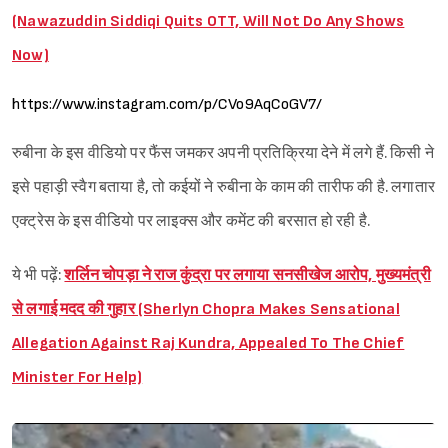
(Nawazuddin Siddiqi Quits OTT, Will Not Do Any Shows
Now)
https://www.instagram.com/p/CVo9AqCoGV7/
रुबीना के इस वीडियो पर फैंस जमकर अपनी प्रतिक्रिया देने में लगे हैं. किसी ने
इसे पहाड़ी स्वैग बताया है, तो कईयों ने रुबीना के काम की तारीफ की है. लगातार
एक्ट्रेस के इस वीडियो पर लाइक्स और कमेंट की बरसात हो रही है.
ये भी पढ़ें:
शर्लिन चोपड़ा ने राज कुंद्रा पर लगाया सनसीखेज आरोप, मुख्यमंत्री
से लगाई मदद की गुहार (Sherlyn Chopra Makes Sensational
Allegation Against Raj Kundra, Appealed To The Chief
Minister For Help)