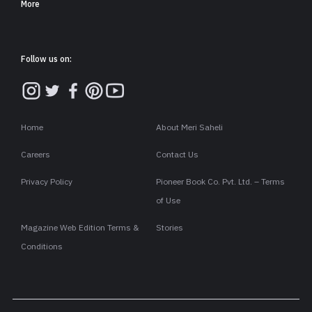
More
Follow us on:
Home
About Meri Saheli
Careers
Contact Us
Privacy Policy
Pioneer Book Co. Pvt. Ltd. – Terms
of Use
Magazine Web Edition Terms &
Stories
Conditions