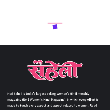
Meri Saheli is India's largest selling women's Hindi monthly
magazine (No.1 Women's Hindi Magazine), in which every effort is
made to touch every aspect and aspect related to women. Read