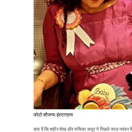
फोटो सौजन्य: इंस्टाग्राम
बता दें कि शहीर शेख और रुचिका कपूर ने पिछले साल नवंबर में को