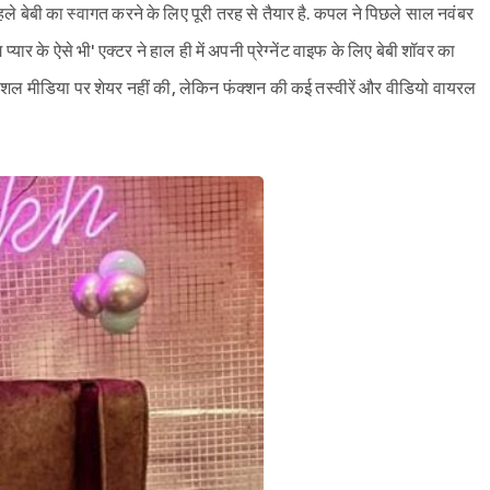
 बेबी का स्वागत करने के लिए पूरी तरह से तैयार है. कपल ने पिछले साल नवंबर
 प्यार के ऐसे भी' एक्टर ने हाल ही में अपनी प्रेग्नेंट वाइफ के लिए बेबी शॉवर का
 मीडिया पर शेयर नहीं की, लेकिन फंक्शन की कई तस्वीरें और वीडियो वायरल