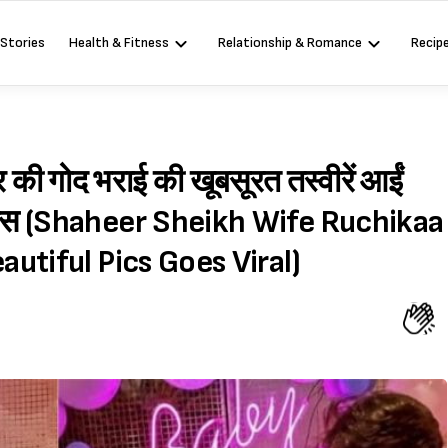
 Stories
Health & Fitness
Relationship & Romance
Recip
 की गोद भराई की खूबसूरत तस्वीरें आईं
 पैरेंट्स (Shaheer Sheikh Wife Ruchikaa
utiful Pics Goes Viral)