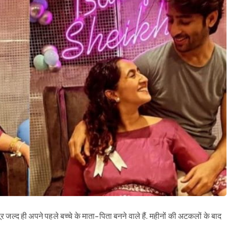
जल्द ही अपने पहले बच्चे के माता-पिता बनने वाले हैं. महीनों की अटकलों के बाद