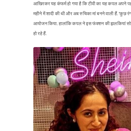
आखिरकर यह कंफर्म हो गया है कि टीवी का यह कपल अपने पहले
महीने में शादी की थी और अब रुचिका मां बनने वाली हैं. 'कुछ रंग
आयोजन किया. हालांकि कपल ने इस फंक्शन की झलकियां सोशल
हो रहे हैं.