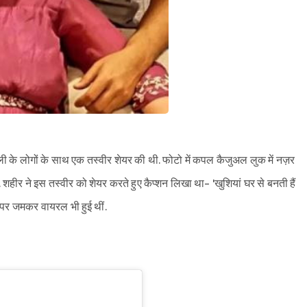
िली के लोगों के साथ एक तस्वीर शेयर की थी. फोटो में कपल कैजुअल लुक में नज़र
हीर ने इस तस्वीर को शेयर करते हुए कैप्शन लिखा था- 'खुशियां घर से बनती हैं
 पर जमकर वायरल भी हुई थीं.