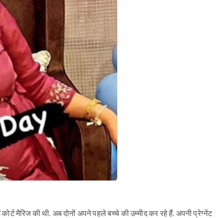
र्ट मैरिज की थी. अब दोनों अपने पहले बच्चे की उम्मीद कर रहे हैं. अपनी प्रेग्नेंट