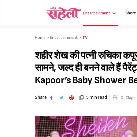
Skip
to
Entertainment
Short
content
Home >
Entertainment
>
TV
शहीर शेख की पत्नी रुचिका कपूर
सामने, जल्द ही बनने वाले हैं
Kapoor’s Baby Shower Bea
Share
5 min read
0
Claps