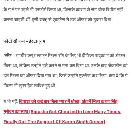
के गाने पर पहले भी परफॉर्म किया था, जिसके कारण वो सेम चीज रिपीट नहीं
करना चाहती थीं. इसी वजह से एक्ट्रेस ने उस ऑफर को ठुकरा दिया.
फोटो सौजन्य - इंस्टाग्राम
'रॉय' -
रणबीर कपूर स्टारर फिल्म रॉय के लिए भी दीपिका पादुकोण को ऑफर
मिला था, लेकिन उन्होंने इसे करने से मना कर दिया था. उनके बाद जैकलीन को
इस फिल्म का ऑफर दिया गया था, जिसे उन्होंने एक्सेप्ट कर लिया. बता दें कि ये
फिल्म भी सुपरहिट साबित हुई थी.
ये भी पढ़ें:
बिपाशा को कई बार मिला प्यार में धोखा, अंत में मिला करण सिंह
ग्रोवर का साथ (Bipasha Got Cheated In Love Many Times,
Finally Got The Support Of Karan Singh Grover)