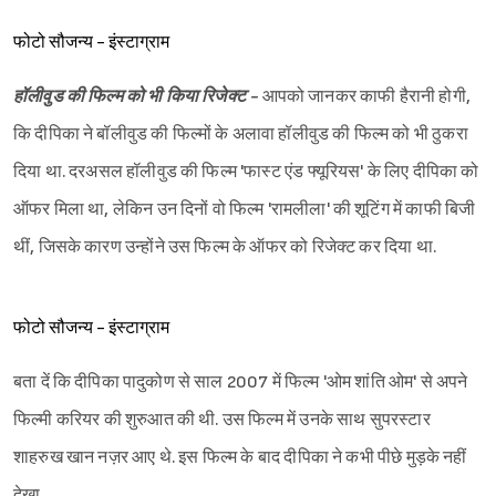
फोटो सौजन्य - इंस्टाग्राम
हॉलीवुड की फिल्म को भी किया रिजेक्ट -
आपको जानकर काफी हैरानी होगी,
कि दीपिका ने बॉलीवुड की फिल्मों के अलावा हॉलीवुड की फिल्म को भी ठुकरा
दिया था. दरअसल हॉलीवुड की फिल्म 'फास्ट एंड फ्यूरियस' के लिए दीपिका को
ऑफर मिला था, लेकिन उन दिनों वो फिल्म 'रामलीला' की शूटिंग में काफी बिजी
थीं, जिसके कारण उन्होंने उस फिल्म के ऑफर को रिजेक्ट कर दिया था.
फोटो सौजन्य - इंस्टाग्राम
बता दें कि दीपिका पादुकोण से साल 2007 में फिल्म 'ओम शांति ओम' से अपने
फिल्मी करियर की शुरुआत की थी. उस फिल्म में उनके साथ सुपरस्टार
शाहरुख खान नज़र आए थे. इस फिल्म के बाद दीपिका ने कभी पीछे मुड़के नहीं
देखा.