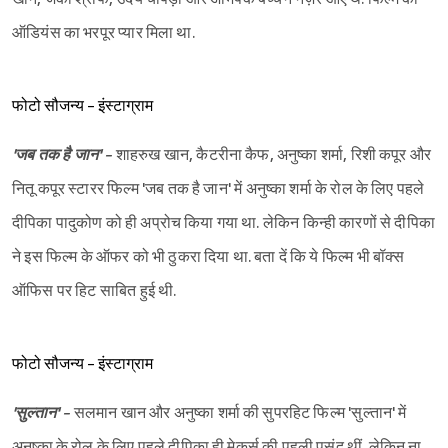
ऑडियंस का भरपूर प्यार मिला था.
फोटो सौजन्य - इंस्टाग्राम
'जब तक है जान' -
शाहरुख खान, कैटरीना कैफ, अनुष्का शर्मा, रिशी कपूर और
नितू कपूर स्टारर फिल्म 'जब तक है जान' में अनुष्का शर्मा के रोल के लिए पहले
दीपिका पादुकोण को ही अप्रोच किया गया था. लेकिन किन्ही कारणों से दीपिका
ने इस फिल्म के ऑफर को भी ठुकरा दिया था. बता दें कि ये फिल्म भी बॉक्स
ऑफिस पर हिट साबित हुई थी.
फोटो सौजन्य - इंस्टाग्राम
'सुल्तान' -
सलमान खान और अनुष्का शर्मा की सुपरहिट फिल्म 'सुल्तान' में
अनुष्का के रोल के लिए पहले दीपिका ही मेकर्स की पहली पसंद थीं. लेकिन ना