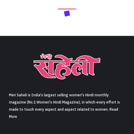
Meri Saheli is India's largest selling women's Hindi monthly
magazine (No.1 Women's Hindi Magazine), in which every effort is
made to touch every aspect and aspect related to women. Read
More