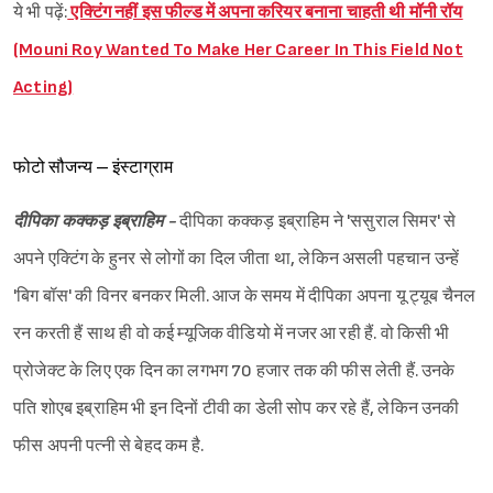
ये भी पढ़ें:
एक्टिंग नहीं इस फील्ड में अपना करियर बनाना चाहती थी मॉनी रॉय
(Mouni Roy Wanted To Make Her Career In This Field Not
Acting)
फोटो सौजन्य – इंस्टाग्राम
दीपिका कक्कड़ इब्राहिम -
दीपिका कक्कड़ इब्राहिम ने 'ससुराल सिमर' से
अपने एक्टिंग के हुनर से लोगों का दिल जीता था, लेकिन असली पहचान उन्हें
'बिग बॉस' की विनर बनकर मिली. आज के समय में दीपिका अपना यू ट्यूब चैनल
रन करती हैं साथ ही वो कई म्यूजिक वीडियो में नजर आ रही हैं. वो किसी भी
प्रोजेक्ट के लिए एक दिन का लगभग 70 हजार तक की फीस लेती हैं. उनके
पति शोएब इब्राहिम भी इन दिनों टीवी का डेली सोप कर रहे हैं, लेकिन उनकी
फीस अपनी पत्नी से बेहद कम है.