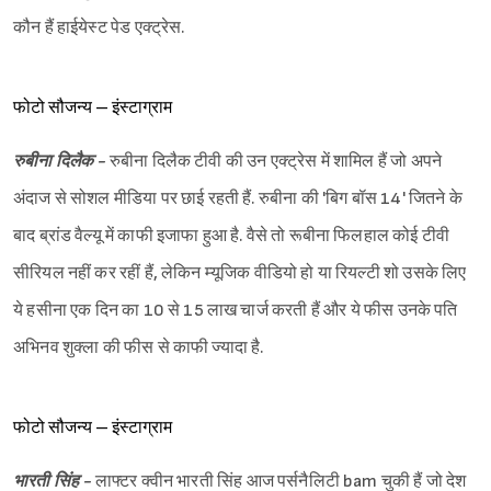
कौन हैं हाईयेस्ट पेड एक्ट्रेस.
फोटो सौजन्य – इंस्टाग्राम
रुबीना दिलैक -
रुबीना दिलैक टीवी की उन एक्ट्रेस में शामिल हैं जो अपने
अंदाज से सोशल मीडिया पर छाई रहती हैं. रुबीना की 'बिग बॉस 14' जितने के
बाद ब्रांड वैल्यू में काफी इजाफा हुआ है. वैसे तो रूबीना फिलहाल कोई टीवी
सीरियल नहीं कर रहीं हैं, लेकिन म्यूजिक वीडियो हो या रियल्टी शो उसके लिए
ये हसीना एक दिन का 10 से 15 लाख चार्ज करती हैं और ये फीस उनके पति
अभिनव शुक्ला की फीस से काफी ज्यादा है.
फोटो सौजन्य – इंस्टाग्राम
भारती सिंह -
लाफ्टर क्वीन भारती सिंह आज पर्सनैलिटी bam चुकी हैं जो देश