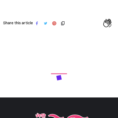
Share this article