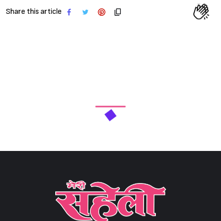
Share this article