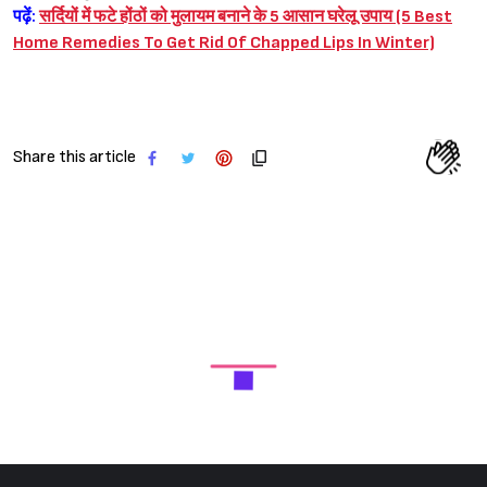
पढ़ें:
सर्दियों में फटे होंठों को मुलायम बनाने के 5 आसान घरेलू उपाय (5 Best
Home Remedies To Get Rid Of Chapped Lips In Winter)
Share this article