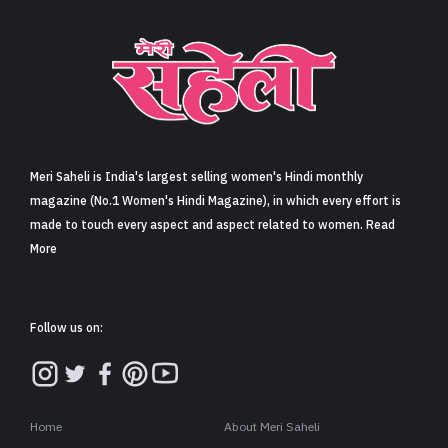
Meri Saheli is India's largest selling women's Hindi monthly
magazine (No.1 Women's Hindi Magazine), in which every effort is
made to touch every aspect and aspect related to women. Read
More
Follow us on:
Home
About Meri Saheli