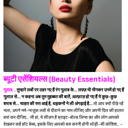
ब्यूटी एसेंशियल्स (Beauty Essentials)
गुलाब...
तुम्हारे लबों पर ठहर गए हैं रंग गुलाब के...
लफ़्ज़ भी भीगकर उनमें हो गए हैं
गुलाल से...
न कहना अब तुम मुहब्बत की बातें, अल्फ़ाज़ हो गए हैं ये कुछ-कुछ
शराब से...
चाहत की रुत आई है, धड़कनों ने ली अंगड़ाई है...
तो आप क्यों पीछे रहें
भला, अपने नर्म-नाज़ुक लबों से दीवाने का नाम लीजिए और अपनी दिल की हालत
बयां कर दीजिए... जी हां, ये सीज़न है ब्राइट-बोल्ड लिप्स का और लोग आपको
देखकर कहें हॉट बेब्स, इसके लिए आपको बस करनी होगी थोड़ी-सी कोशिश... -