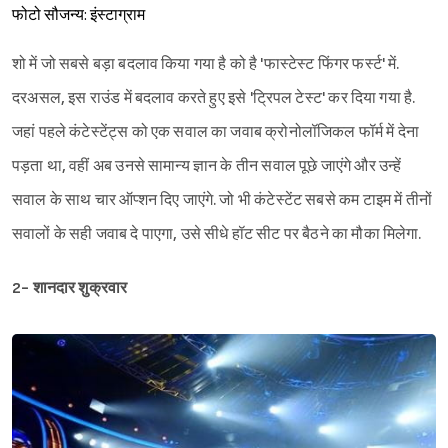
फोटो सौजन्य: इंस्टाग्राम
शो में जो सबसे बड़ा बदलाव किया गया है को है 'फास्टेस्ट फिंगर फर्स्ट' में.
दरअसल, इस राउंड में बदलाव करते हुए इसे 'ट्रिपल टेस्ट' कर दिया गया है.
जहां पहले कंटेस्टेंट्स को एक सवाल का जवाब क्रोनोलॉजिकल फॉर्म में देना
पड़ता था, वहीं अब उनसे सामान्य ज्ञान के तीन सवाल पूछे जाएंगे और उन्हें
सवाल के साथ चार ऑप्शन दिए जाएंगे. जो भी कंटेस्टेंट सबसे कम टाइम में तीनों
सवालों के सही जवाब दे पाएगा, उसे सीधे हॉट सीट पर बैठने का मौका मिलेगा.
2- शानदार शुक्रवार