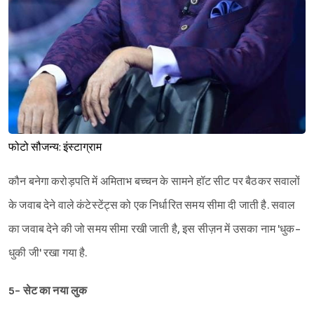
फोटो सौजन्य: इंस्टाग्राम
कौन बनेगा करोड़पति में अमिताभ बच्चन के सामने हॉट सीट पर बैठकर सवालों
के जवाब देने वाले कंटेस्टेंट्स को एक निर्धारित समय सीमा दी जाती है. सवाल
का जवाब देने की जो समय सीमा रखी जाती है, इस सीज़न में उसका नाम 'धुक-
धुकी जी' रखा गया है.
5- सेट का नया लुक