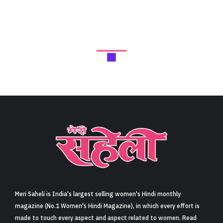
Meri Saheli is India's largest selling women's Hindi monthly
magazine (No.1 Women's Hindi Magazine), in which every effort is
made to touch every aspect and aspect related to women. Read