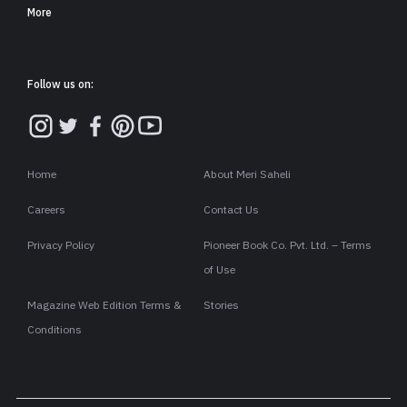
More
Follow us on:
Home
About Meri Saheli
Careers
Contact Us
Privacy Policy
Pioneer Book Co. Pvt. Ltd. – Terms
of Use
Magazine Web Edition Terms &
Stories
Conditions