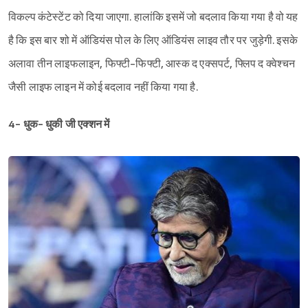
विकल्प कंटेस्टेंट को दिया जाएगा. हालांकि इसमें जो बदलाव किया गया है वो यह
है कि इस बार शो में ऑडियंस पोल के लिए ऑडियंस लाइव तौर पर जुड़ेगी. इसके
अलावा तीन लाइफलाइन, फिफ्टी-फिफ्टी, आस्क द एक्सपर्ट, फ्लिप द क्वेश्चन
जैसी लाइफ लाइन में कोई बदलाव नहीं किया गया है.
4- धुक- धुकी जी एक्शन में