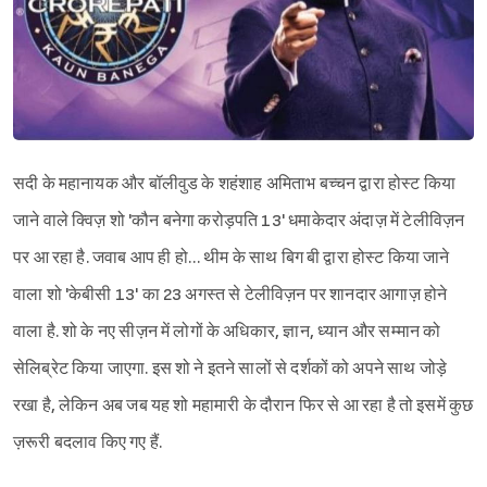
सदी के महानायक और बॉलीवुड के शहंशाह अमिताभ बच्चन द्वारा होस्ट किया
जाने वाले क्विज़ शो 'कौन बनेगा करोड़पति 13' धमाकेदार अंदाज़ में टेलीविज़न
पर आ रहा है. जवाब आप ही हो… थीम के साथ बिग बी द्वारा होस्ट किया जाने
वाला शो 'केबीसी 13' का 23 अगस्त से टेलीविज़न पर शानदार आगाज़ होने
वाला है. शो के नए सीज़न में लोगों के अधिकार, ज्ञान, ध्यान और सम्मान को
सेलिब्रेट किया जाएगा. इस शो ने इतने सालों से दर्शकों को अपने साथ जोड़े
रखा है, लेकिन अब जब यह शो महामारी के दौरान फिर से आ रहा है तो इसमें कुछ
ज़रूरी बदलाव किए गए हैं.