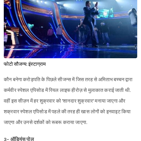
फोटो सौजन्य: इंस्टाग्राम
कौन बनेगा करोड़पति के पिछले सीजन्स में जिस तरह से अमिताभ बच्चन द्वारा
कर्मवीर स्पेशल एपिसोड में रियल लाइफ हीरोज़ से मुलाकात कराई जाती थी.
वहीं इस सीज़न में हर शुक्रवार को 'शानदार शुक्रवार' मनाया जाएगा और
शक्रवार स्पेशल एपिसोड में पहले की तरह ही खास लोगों को इनवाइट किया
जाएगा और उनसे दर्शकों को रूबरू कराया जाएगा.
3- ऑडियंस पोल