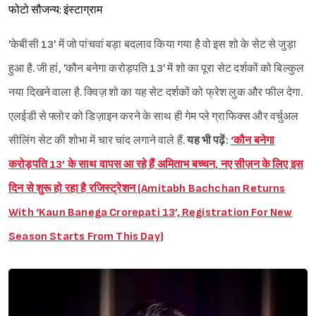
फोटो सौजन्य: इंस्टाग्राम
'केबीसी 13' में जो पांचवां बड़ा बदलाव किया गया है वो इस शो के सेट से जुड़ा
हुआ है. जी हां, 'कौन बनेगा करोड़पति 13' में शो का पूरा सेट दर्शकों को बिल्कुल
नया दिखने वाला है. क्विज़ शो का यह सेट दर्शकों को फ्रेश लुक और फील देगा.
एलईडी से फ्लोर को डिज़ाइन करने के साथ ही गेम प्ले ग्राफिक्स और वर्चुअल
सीलिंग सेट की शोभा में चार चांद लगाने वाले हैं.
यह भी पढ़ें:
‘कौन बनेगा
करोड़पति 13’ के साथ वापस आ रहे हैं अमिताभ बच्चन, नए सीज़न के लिए इस
दिन से शुरू हो रहा है रजिस्ट्रेशन (Amitabh Bachchan Returns
With ‘Kaun Banega Crorepati 13’, Registration For New
Season Starts From This Day)