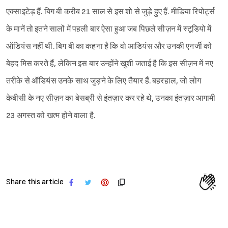
एक्साइटेड़ हैं. बिग बी करीब 21 साल से इस शो से जुड़े हुए हैं. मीडिया रिपोर्ट्स
के मानें तो इतने सालों में पहली बार ऐसा हुआ जब पिछले सीज़न में स्टूडियो में
ऑडियंस नहीं थी. बिग बी का कहना है कि वो आडियंस और उनकी एनर्जी को
बेहद मिस करते हैं, लेकिन इस बार उन्होंने खुशी जताई है कि इस सीज़न में नए
तरीके से ऑडियंस उनके साथ जुड़ने के लिए तैयार हैं. बहरहाल, जो लोग
केबीसी के नए सीज़न का बेसब्री से इंतज़ार कर रहे थे, उनका इंतज़ार आगामी
23 अगस्त को खत्म होने वाला है.
Share this article