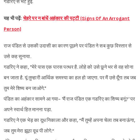
गडरिए से भेंट हुई.
यह भी पढ़ें:
चेहरे पर न बांधें अहंकार की पट्टी (Signs Of An Arrogant
Person)
राज पंडित से उसकी उदासी का कारण पूछने पर पंडित ने सब कुछ विस्तार से
उसे कह सुनाया.
गडरिए ने कहा, "मेरे पास एक पारस पत्थर है. लोहे को उसे छूने भर से वह सोना
बन जाता है. यूं तुम्हारी आर्थिक समस्या का हल हो जाएगा. पर मैं उसे दूँगा तब जब
तुम मेरे शिष्य बन जाओगे."
पंडित का अहंकार सामने आ गया- 'मैं राज पंडित एक गडरिए का शिष्य बनूं?' पर
अपने स्वार्थ हित मानना पड़ा.
गडरिए ने एक भेड़ का दूध निकाला और कहा, “मैं तुम्हें अपना चेला तब बनाऊंगा,
जब तुम मेरा झूठा दूध पी लोगे.”