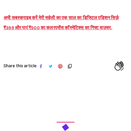
अभी सबस्क्राइब करें मेरी सहेली का एक साल का डिजिटल एडिशन सिर्फ़
₹399 और पाएं ₹500 का कलरएसेंस कॉस्मेटिक्स का गिफ्ट वाउचर.
Share this article