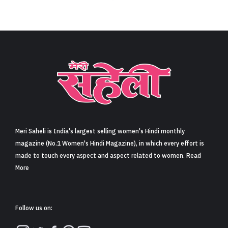
Meri Saheli is India's largest selling women's Hindi monthly
magazine (No.1 Women's Hindi Magazine), in which every effort is
made to touch every aspect and aspect related to women. Read
More
Follow us on: