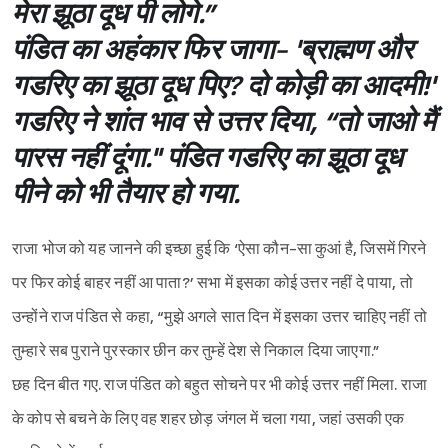
मेरा झूठा दूध पी लोगे.”
पंडित का अहंकार फिर जागा- 'ब्राह्मण और
गडरिए का झूठा दूध पिए? दो कोड़ी का आदमी!'
गडरिए ने शांत भाव से उत्तर दिया, “तो जाओ मैं
पारस नहीं दूंगा." पंडित गडरिए का झूठा दूध
पीने को भी तैयार हो गया.
राजा भोज को यह जानने की इच्छा हुई कि ‘ऐसा कौन-सा कुआं है, जिसमें गिरने
पर फिर कोई बाहर नहीं आ पाता?’ सभा में इसका कोई उत्तर नहीं दे पाया, तो
उन्होंने राज पंडित से कहा, “मुझे अगले सात दिन में इसका उत्तर चाहिए नहीं तो
तुम्हारे सब पुराने पुरस्कार छीन कर तुम्हें देश से निकाल दिया जाएगा.”
छह दिन बीत गए. राज पंडित को बहुत सोचने पर भी कोई उत्तर नहीं मिला. राजा
के कोप से बचने के लिए वह शहर छोड़ जंगल में चला गया, जहां उसकी एक