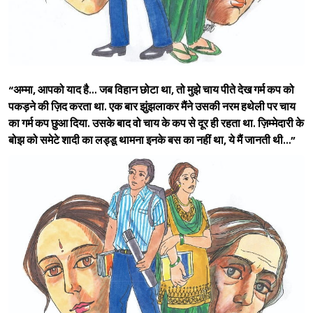
“अम्मा, आपको याद है... जब विहान छोटा था, तो मुझे चाय पीते देख गर्म कप को
पकड़ने की ज़िद करता था. एक बार झुंझलाकर मैंने उसकी नरम हथेली पर चाय
का गर्म कप छुआ दिया. उसके बाद वो चाय के कप से दूर ही रहता था. ज़िम्मेदारी के
बोझ को समेटे शादी का लड्डू थामना इनके बस का नहीं था, ये मैं जानती थी...”