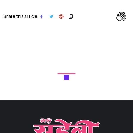
Share this article