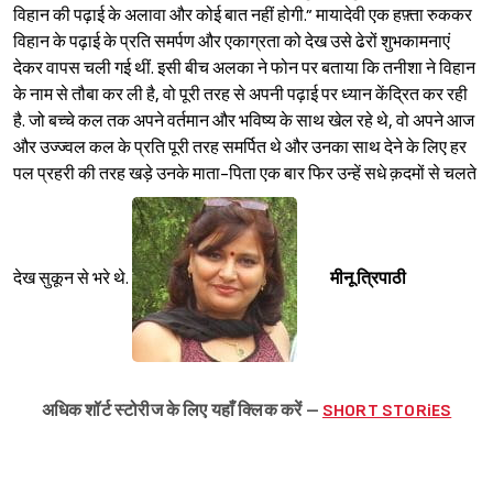
विहान की पढ़ाई के अलावा और कोई बात नहीं होगी.” मायादेवी एक हफ़्ता रुककर
विहान के पढ़ाई के प्रति समर्पण और एकाग्रता को देख उसे ढेरों शुभकामनाएं
देकर वापस चली गई थीं. इसी बीच अलका ने फोन पर बताया कि तनीशा ने विहान
के नाम से तौबा कर ली है, वो पूरी तरह से अपनी पढ़ाई पर ध्यान केंद्रित कर रही
है. जो बच्चे कल तक अपने वर्तमान और भविष्य के साथ खेल रहे थे, वो अपने आज
और उज्ज्वल कल के प्रति पूरी तरह समर्पित थे और उनका साथ देने के लिए हर
पल प्रहरी की तरह खड़े उनके माता-पिता एक बार फिर उन्हें सधे क़दमों से चलते
देख सुकून से भरे थे.
मीनू त्रिपाठी
अधिक
शॉर्ट
स्टोरीज
के
लिए
यहाँ
क्लिक
करें
–
SHORT STORiES