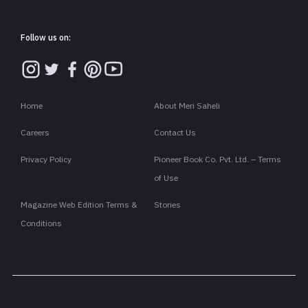
Follow us on:
Home
About Meri Saheli
Careers
Contact Us
Privacy Policy
Pioneer Book Co. Pvt. Ltd. – Terms
of Use
Magazine Web Edition Terms &
Stories
Conditions