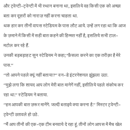
और ट्वेन्टी-ट्वेन्टी में भी स्थान बनाना था, इसलिये वह किसी एक को अच्छा
बता कर दूसरों को नाराज़ नहीं करना चाहता था.
थक हार कर तीनों वापस स्टेडियम के पास लौट आये. उन्हें लग रहा था कि आज
के ज़माने में किसी में सही बात कहने की हिम्मत नहीं है, इसलिये सभी टाल-
मटोल कर रहे हैं.
उनकी बड़बड़ाहट सुन स्टेडियम ने कहा,‘‘फ़ैसला करने का एक तरीक़ा है मेरे
पास.’’
‘‘तो आपने पहले क्यूं नहीं बताया?’’ वन-डे इंटरनेशनल झुंझला उठा.
‘‘मुझे लगा कि शायद आप लोग मेरी बात मानेगें नहीं, इसीलिये पहले संकोच कर
रहा था.’’ स्टेडियम ने बताया.
‘‘हम आपकी बात ज़रूर मानेंगे. जल्दी बताइये क्या करना है.’’ मिस्टर ट्वेन्टी-
ट्वेन्टी उतावले हो उठे.
‘‘मैं आप तीनों की एक-एक टीम बनवाये दे रहा हूं. तीनों लोग आपस में मैच खेल