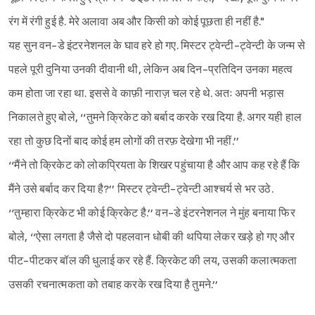
रंग में रंगी हुई है. मेरे अलावा अब और किसी को कोई पूछता ही नहीं है."
यह सुन वन-डे इंटरनेशनल के घाव हरे हो गए. मिस्टर ट्वेन्टी-ट्वेन्टी के जन्म से
पहले पूरी दुनिया उनकी दीवानी थी, लेकिन अब दिन-प्रतिदिन उनका महत्व
कम होता जा रहा था. इससे वे काफ़ी नाराज़ चल रहे थे. अतः अपनी भड़ास
निकालते हुए बोले, ‘‘तुमने क्रिकेट को बर्बाद करके रख दिया है. अगर यही हाल
रहा तो कुछ दिनों बाद कोई हम लोगों की तरफ़ देखेगा भी नहीं.’’
‘‘मैंने तो क्रिकेट को लोकप्रियता के शिखर पहुंचाया है और आप कह रहे हैं कि
मैंने उसे बर्बाद कर दिया है?’’ मिस्टर ट्वेन्टी-ट्वेन्टी आश्चर्य से भर उठे.
‘‘तुम्हारा क्रिकेट भी कोई क्रिकेट है.’’ वन-डे इंटरनेशनल ने मुंह बनाया फिर
बोले, ‘‘ऐसा लगता है जैसे दो पहलवान धोबी की थपिया लेकर खड़े हो गए और
पीट-पीटकर बॉल की धुलाई कर रहे हैं. क्रिकेट की लय, उसकी कलात्मकता
उसकी रचनात्मकता को तबाह करके रख दिया है तुमने.’’