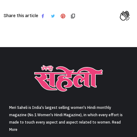
Share this article
Meri Saheli is India's largest selling women's Hindi monthly
magazine (No.1 Women's Hindi Magazine), in which every effort is
made to touch every aspect and aspect related to women. Read
More