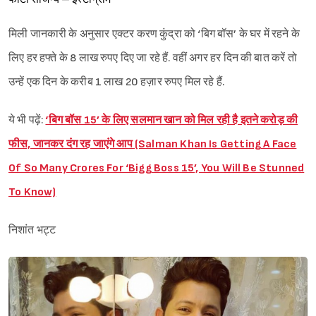
मिली जानकारी के अनुसार एक्टर करण कुंद्रा को ‘बिग बॉस’ के घर में रहने के
लिए हर हफ्ते के 8 लाख रुपए दिए जा रहे हैं. वहीं अगर हर दिन की बात करें तो
उन्हें एक दिन के करीब 1 लाख 20 हज़ार रुपए मिल रहे हैं.
ये भी पढ़ें:
‘बिग बॉस 15’ के लिए सलमान खान को मिल रही है इतने करोड़ की
फीस, जानकर दंग रह जाएंगे आप (Salman Khan Is Getting A Face
Of So Many Crores For ‘Bigg Boss 15’, You Will Be Stunned
To Know)
निशांत भट्ट