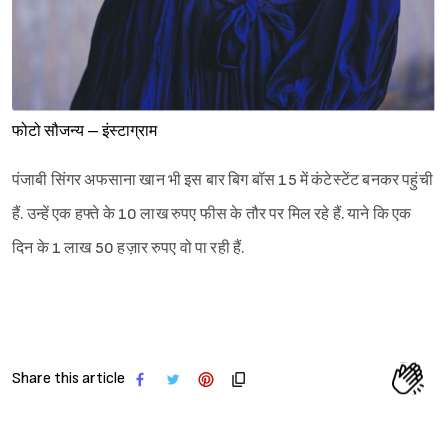
फोटो सौजन्य – इंस्टाग्राम
पंजाबी सिंगर अफसाना खान भी इस बार बिग बॉस 15 में कंटेस्टेंट बनकर पहुंची
हैं. उन्हें एक हफ्ते के 10 लाख रुपए फीस के तौर पर मिल रहे हैं. याने कि एक
दिन के 1 लाख 50 हज़ार रुपए वो पा रही हैं.
Share this article