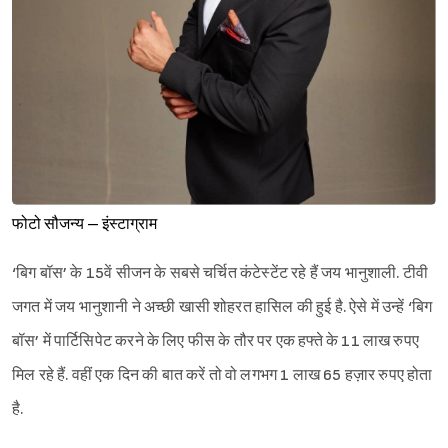
फोटो सौजन्य – इंस्टाग्राम
‘बिग बॉस’ के 15वें सीजन के सबसे चर्चित कंटेस्टेंट रहे हैं जय भानुशाली. टीवी
जगत में जय भानुशानी ने अच्छी खासी शोहरत हासिल की हुई है. ऐसे में उन्हें ‘बिग
बॉस’ में पार्टिसिपेट करने के लिए फीस के तौर पर एक हफ्ते के 11 लाख रुपए
मिल रहे हैं. वहीं एक दिन की बात करें तो वो लगभग 1 लाख 65 हज़ार रुपए होता
है.