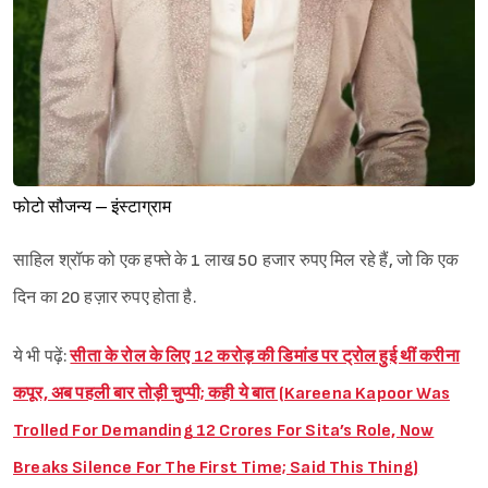
फोटो सौजन्य – इंस्टाग्राम
साहिल श्रॉफ को एक हफ्ते के 1 लाख 50 हजार रुपए मिल रहे हैं, जो कि एक
दिन का 20 हज़ार रुपए होता है.
ये भी पढ़ें:
सीता के रोल के लिए 12 करोड़ की डिमांड पर ट्रोल हुई थीं करीना
कपूर, अब पहली बार तोड़ी चुप्पी; कही ये बात (Kareena Kapoor Was
Trolled For Demanding 12 Crores For Sita’s Role, Now
Breaks Silence For The First Time; Said This Thing)