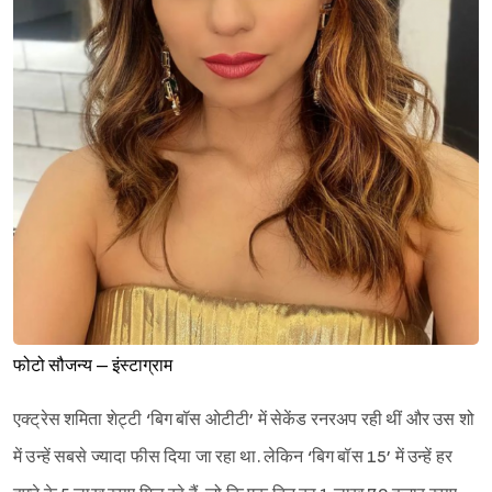
फोटो सौजन्य – इंस्टाग्राम
एक्ट्रेस शमिता शेट्टी ‘बिग बॉस ओटीटी’ में सेकेंड रनरअप रही थीं और उस शो
में उन्हें सबसे ज्यादा फीस दिया जा रहा था. लेकिन ‘बिग बॉस 15’ में उन्हें हर