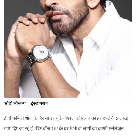
फोटो सौजन्य – इंस्टाग्राम
टीवी कॉमेडी शोज के हिस्सा रह चुके विशाल कोटियन को हर हफ्ते के 2 लाख
रुपए दिए जा रहे हैं. ‘बिग बॉस 15’ के घर में भी वो लोगों का काफी मनोरंजन