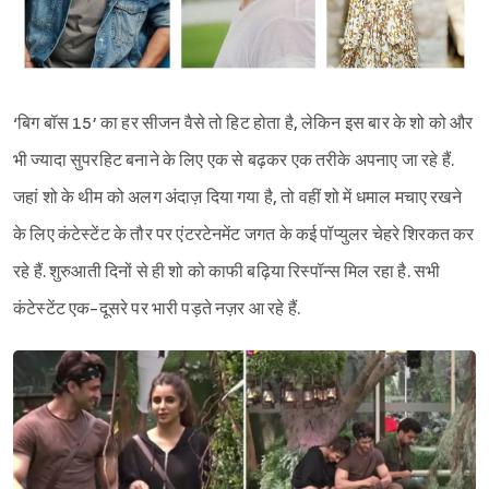
‘बिग बॉस 15’ का हर सीजन वैसे तो हिट होता है, लेकिन इस बार के शो को और
भी ज्यादा सुपरहिट बनाने के लिए एक से बढ़कर एक तरीके अपनाए जा रहे हैं.
जहां शो के थीम को अलग अंदाज़ दिया गया है, तो वहीं शो में धमाल मचाए रखने
के लिए कंटेस्टेंट के तौर पर एंटरटेनमेंट जगत के कई पॉप्युलर चेहरे शिरकत कर
रहे हैं. शुरुआती दिनों से ही शो को काफी बढ़िया रिस्पॉन्स मिल रहा है. सभी
कंटेस्टेंट एक-दूसरे पर भारी पड़ते नज़र आ रहे हैं.