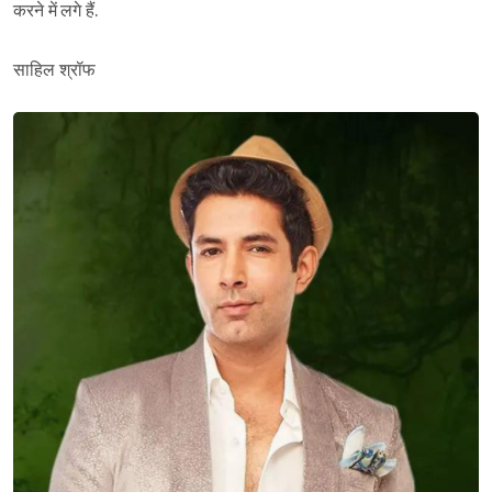
करने में लगे हैं.
साहिल श्रॉफ