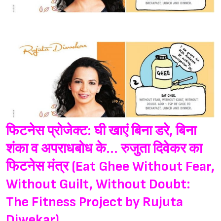
फिटनेस प्रोजेक्ट: घी खाएं बिना डरे, बिना
शंका व अपराधबोध के... रुजुता दिवेकर का
फिटनेस मंत्र (Eat Ghee Without Fear,
Without Guilt, Without Doubt:
The Fitness Project by Rujuta
Diwekar)