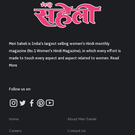
Meri Saheli is India's largest selling women's Hindi monthly
magazine (No.1 Women's Hindi Magazine), in which every effort is
made to touch every aspect and aspect related to women. Read
More
Follow us on:
Home
About Meri Saheli
Careers
Contact Us