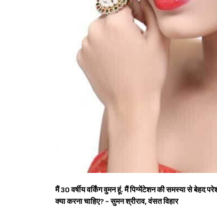
मैं 30 वर्षीय वर्किंग वुमन हूं. मैं पिग्मेंटेशन की समस्या से बेहद
क्या करना चाहिए?
- सुमन श्रीराव, वंसत विहार