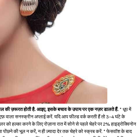
खभाल की ज़रूरत होती है. आइए, इसके बचाव के उपाय पर एक नज़र डालते हैं.
* धूप में
वाला सनस्क्रीन अप्लाई करें. यदि आप फील्ड वर्क करती हैं तो 3-4 घंटे के
 कलर को हल्का करने के लिए रोज़ाना रात में सोने से पहले चेहरे पर 2% हाइड्रोक्विनोन
ोंछने की भूल न करें, न ही ज़्यादा देर तक चेहरे को स्क्रब करें. * फेसवॉश के बाद