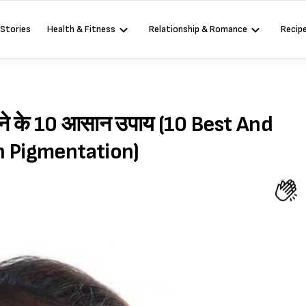
 Stories
Health & Fitness
Relationship & Romance
Recip
 से बचने के 10 आसान उपाय (10 Best And
n Pigmentation)