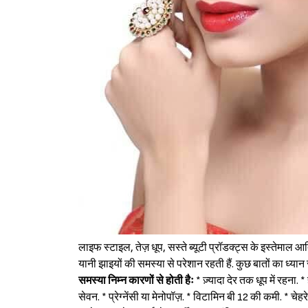
लाइफ स्टाइल, तेज़ धूप, सस्ते ब्यूटी प्रॉडक्ट्स के इस्तेमाल आ
यानी झाइयों की समस्या से परेशान रहती हैं. कुछ बातों का ध्
समस्या निम्न कारणों से होती हैः
* ज़्यादा देर तक धूप में रहना.
सेवन. * प्रेग्नेंसी या मेनोपॉज़. * विटामिन बी 12 की कमी. * च