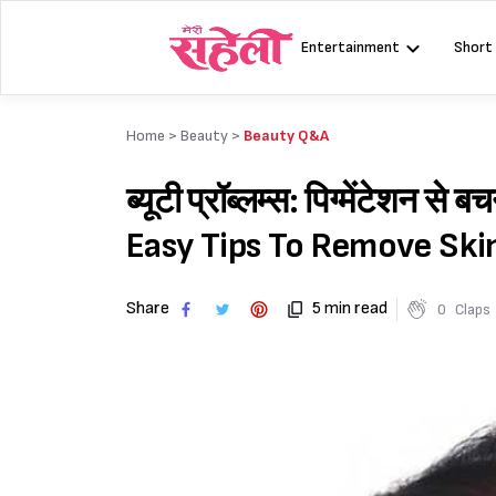
Skip
to
Entertainment
Short
content
Home >
Beauty
>
Beauty Q&A
ब्यूटी प्रॉब्लम्स: पिग्मेंटेशन
Easy Tips To Remove Ski
Share
5 min read
0
Claps