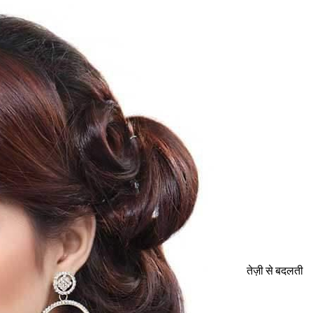
तेज़ी से बदलती