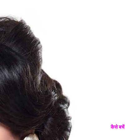
कैसे बचें