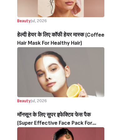
Beauty
Jul, 2026
हेल्दी हेयर के लिए कॉफी हेयर मास्क (Coffee
Hair Mask For Healthy Hair)
Beauty
Jul, 2026
मॉनसून के लिए सुपर इफेक्टिव फेस पैक
(Super Effective Face Pack For
Monsoon Beauty)