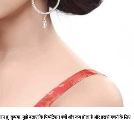
 परेशान हूं. कृपया, मुझे बताएं कि पिग्मेंटेशन क्यों और कब होता है और इससे बचने के लिए