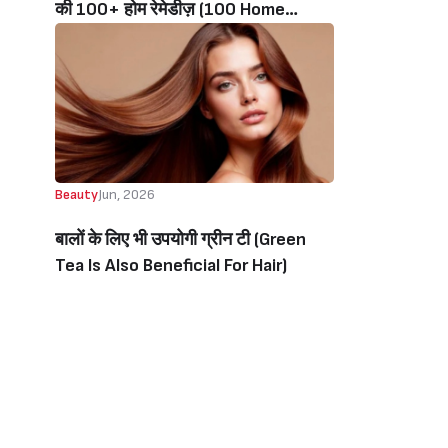
की 100+ होम रेमेडीज़ (100 Home
Remedies For Glowing Skin, UV
Protection, Fairness, Dark Circles)
Beauty
Jun, 2026
बालों के लिए भी उपयोगी ग्रीन टी (Green
Tea Is Also Beneficial For Hair)