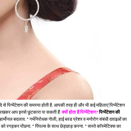
दि से पिग्मेंटेशन की समस्या होती है. आपकी तरह ही और भी कई महिलाएं पिग्मेंटेशन
Sign in
यान रखकर आप इनसे छुटकारा पा सकती हैं.
क्यों होता है पिग्मेंटेशन?
पिग्मेंटेशन की
 * हार्मोनल बदलाव. * गर्भनिरोधक गोली, हाई ब्लड प्रेशर व मनोरोग संबंधी दवाइओं का
ेहरे को रगड़कर पोंछना. * पिंपल्स के साथ छेड़छाड़ करना. * सस्ते कॉस्मेटिक्स का