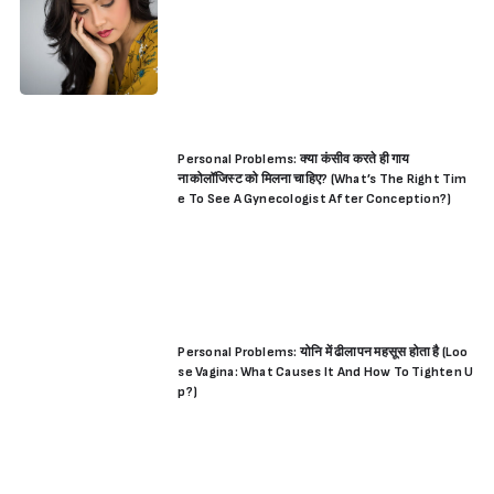
Personal Problems: क्या कंसीव करते ही गाय
नाकोलॉजिस्ट को मिलना चाहिए? (What’s The Right Tim
e To See A Gynecologist After Conception?)
Personal Problems: योनि में ढीलापन महसूस होता है (Loo
se Vagina: What Causes It And How To Tighten U
p?)