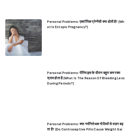
Personal Problems: एक्टॉपिक प्रेग्नेंसी क्या होती है? (Wh
at Is Ectopic Pregnancy?)
Personal Problems: पीरियड्स के दौरान बहुत कम रक्त
स्राव होता है (What Is The Reason Of Bleeding Less
During Periods?)
Personal Problems: क्या गर्भनिरोधक गोलियों से वज़न बढ़
ता है? (Do Contraceptive Pills Cause Weight Gai