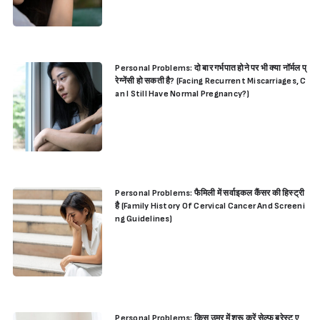
Personal Problems: दो बार गर्भपात होने पर भी क्या नॉर्मल प्
रेग्नेंसी हो सकती है? (Facing Recurrent Miscarriages, C
an I Still Have Normal Pregnancy?)
Personal Problems: फैमिली में सर्वाइकल कैंसर की हिस्ट्री
है (Family History Of Cervical Cancer And Screeni
ng Guidelines)
Personal Problems: किस उम्र में शुरू करें सेल्फ ब्रेस्ट ए