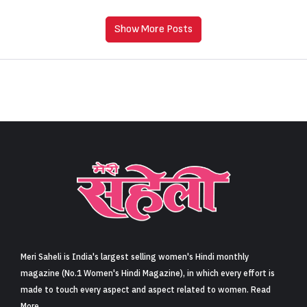
Show More Posts
Meri Saheli is India's largest selling women's Hindi monthly
magazine (No.1 Women's Hindi Magazine), in which every effort is
made to touch every aspect and aspect related to women. Read
More