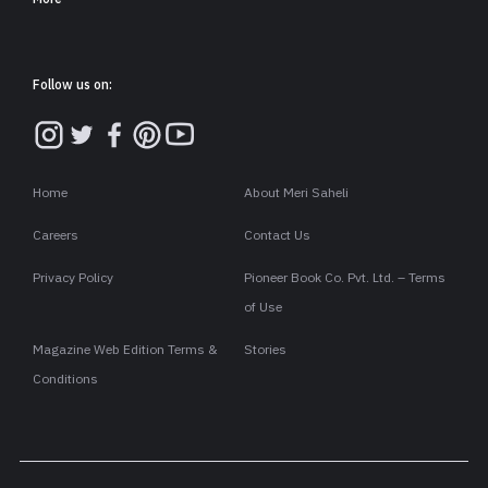
Follow us on:
Home
About Meri Saheli
Careers
Contact Us
Privacy Policy
Pioneer Book Co. Pvt. Ltd. – Terms
of Use
Magazine Web Edition Terms &
Stories
Conditions