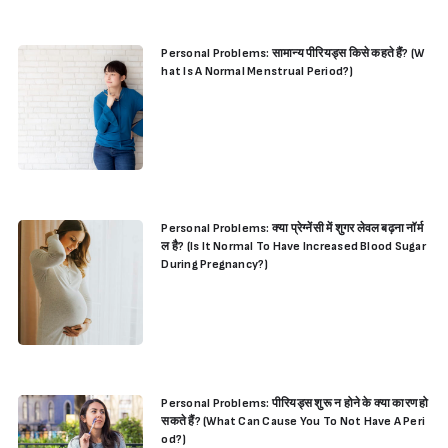
Personal Problems: सामान्य पीरियड्स किसे कहते हैं? (W
hat Is A Normal Menstrual Period?)
Personal Problems: क्या प्रेग्नेंसी में शुगर लेवल बढ़ना नॉर्म
ल है? (Is It Normal To Have Increased Blood Sugar
During Pregnancy?)
Personal Problems: पीरियड्स शुरू न होने के क्या कारण हो
सकते हैं? (What Can Cause You To Not Have A Peri
od?)