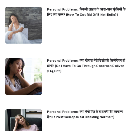
Personal Problems: बिकनी लाइन के आस-पास फुंसियों के
लिए क्या करूं? (How To Get Rid Of Bikini Boils?)
Personal Problems: क्या दोबारा मेरी डिलीवरी सिज़ेरियन ही
होगी? (Do I Have To Go Through Cesarean Deliver
y Again?)
Personal Problems: क्या मेनोपॉज़ के बाद ब्लीडिंग सामान्य
है? (Is Postmenopausal Bleeding Normal?)