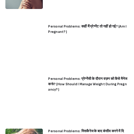
Personal Problems: कहीं मैं प्रेग्नेंट तो नहीं हो गई? (Am I
Pregnant?)
Personal Problems: प्रेग्नेंसी के दौरान वज़न को कैसे मैनेज
करूं? (How Should I Manage Weight During Pregn
ancy?)
Sign in
Personal Problems: मिसकैरेज के बाद कंसीव करने में दि