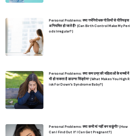
Personal Problems: क्या गर्भनिरोधक गोलियों से पीरियड्स
अनियमित हो जाते हैं? (Can Birth Control Make My Peri
ods Irregular?)
Personal Problems: क्या कम उम्र की महिलाओं के बच्चों में
भी हो सकता है डाउन्स सिंड्रोम? (What Makes You High R
isk For Down’s Syndrome Baby?)
Personal Problems: क्या कभी मां नहीं बन सकूंगी? (How
Can I Find Out If I Can Get Pregnant?)