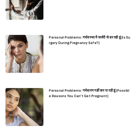
Personal Problems: गर्भावस्था में सर्जरी से डर रही हूं (Is Su
rgery During Pregnancy Safe?)
Personal Problems: गर्भधारण नहीं कर पा रही हूं (Possibl
e Reasons You Can’t Get Pregnant)