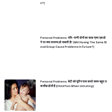
n?)
Personal Problems: पति-पत्नी दोनों का ब्लड ग्रुप एक हो
ने पर क्या समस्या हो सकती है? (Will Having The Same Bl
ood Group Cause Problems In Future?)
Personal Problems: बेटी को यूरिन पास करते समय बहुत त
कलीफ़ होती है (Child Pain When Urinating)