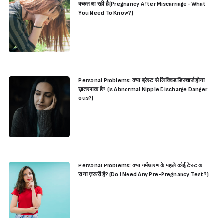
क्कत आ रही है (Pregnancy After Miscarriage- What
You Need To Know?)
Personal Problems: क्या ब्रेस्ट से लिक्विड डिस्चार्ज होना
ख़तरनाक है? (Is Abnormal Nipple Discharge Danger
ous?)
Personal Problems: क्या गर्भधारण के पहले कोई टेस्ट क
राना ज़रूरी है? (Do I Need Any Pre-Pregnancy Test?)