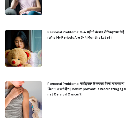
Personal Problems: 3-4 महीनों के बाद पीरियड्स आते हैं
(Why My Periods Are 3-4 Months Late?)
Personal Problems: सर्वाइकल कैंसर का वैक्सीन लगवाना
कितना ज़रूरी है? (How Important Is Vaccinating agai
nst Cervical Cancer?)