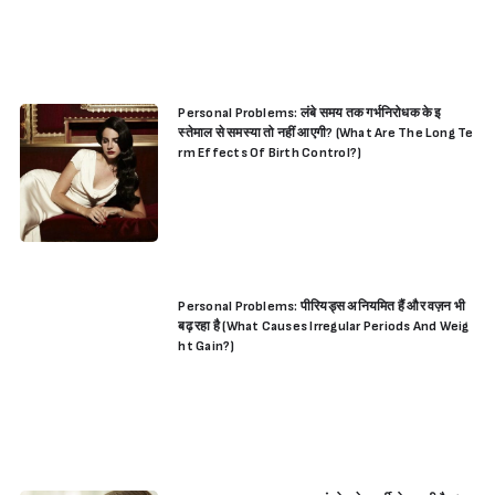
Personal Problems: लंबे समय तक गर्भनिरोधक के इ
स्तेमाल से समस्या तो नहीं आएगी? (What Are The Long Te
rm Effects Of Birth Control?)
Personal Problems: पीरियड्स अनियमित हैं और वज़न भी
बढ़ रहा है (What Causes Irregular Periods And Weig
ht Gain?)