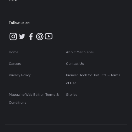
Follow us on:
Home
About Meri Saheli
Careers
Contact Us
Privacy Policy
Pioneer Book Co. Pvt. Ltd. – Terms
of Use
Magazine Web Edition Terms &
Stories
Conditions