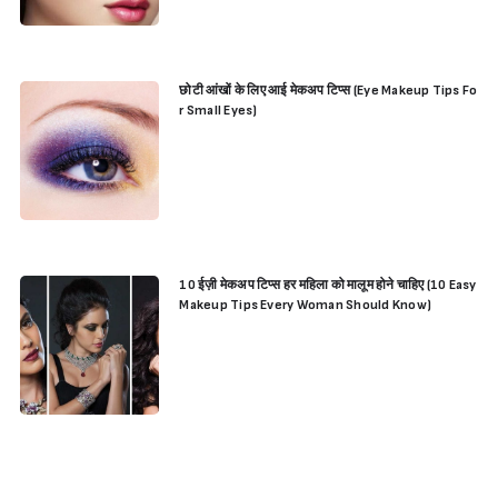
छोटी आंखों के लिए आई मेकअप टिप्स (Eye Makeup Tips Fo
r Small Eyes)
10 ईज़ी मेकअप टिप्स हर महिला को मालूम होने चाहिए (10 Easy
Makeup Tips Every Woman Should Know)