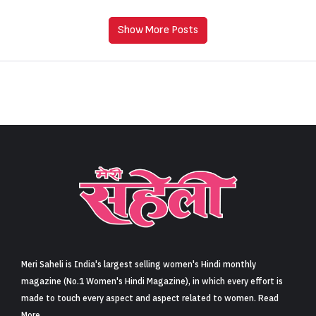
Show More Posts
Meri Saheli is India's largest selling women's Hindi monthly
magazine (No.1 Women's Hindi Magazine), in which every effort is
made to touch every aspect and aspect related to women. Read
More