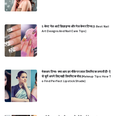
5 बेस्ट नेल आर्ट डिज़ाइन्स और नेल केयर टिप्स (5 Best Nail
Art Designs And Nail Care Tips)
मेकअप टिप्सः क्या आप हर मौके पर लाल लिपस्टिक लगाती हैं? ऐ
से चुनें अपने लिए सही लिपस्टिक शेड (Makeup Tips: How T
o Find Perfect Lipstick Shade)