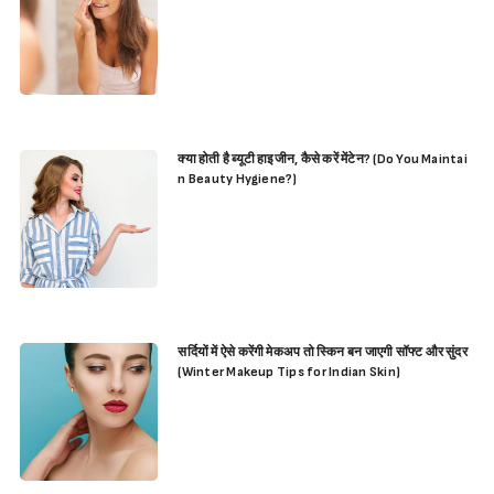
क्या होती है ब्यूटी हाइजीन, कैसे करें मेंटेन? (Do You Maintai
n Beauty Hygiene?)
सर्दियों में ऐसे करेंगी मेकअप तो स्किन बन जाएगी सॉफ्ट और सुंदर
(Winter Makeup Tips for Indian Skin)