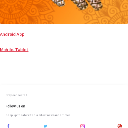
Android App
Mobile, Tablet
Stay connected
Follow us on
Keep up to date with our latest news and articles.