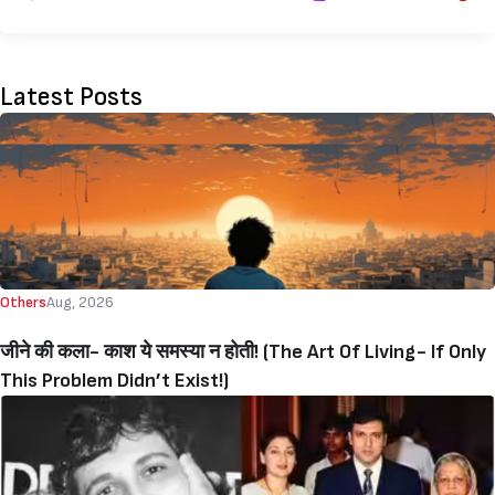
Latest Posts
Others
Aug, 2026
जीने की‌ कला- काश ये समस्या न होती! (The Art Of Living- If Only
This Problem Didn’t Exist!)