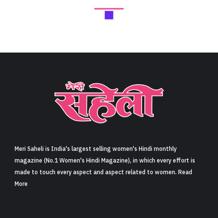
Meri Saheli is India's largest selling women's Hindi monthly
magazine (No.1 Women's Hindi Magazine), in which every effort is
made to touch every aspect and aspect related to women. Read
More