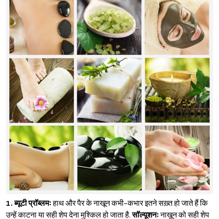
1.
ब्यूटी प्रॉब्लमः
हाथ और पैर के नाखून कभी-कभार इतने सख़्त हो जाते हैं कि
उन्हें काटना या सही शेप देना मुश्किल हो जाता है.
सॉल्यूशनः
नाख़ून को सही शेप