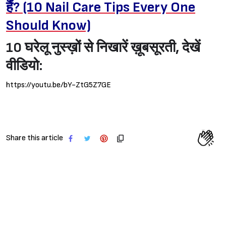
हैं? (10 Nail Care Tips Every One
Should Know)
10 घरेलू नुस्ख़ों से निखारें ख़ूबसूरती, देखें
वीडियो:
https://youtu.be/bY-ZtG5Z7GE
Share this article