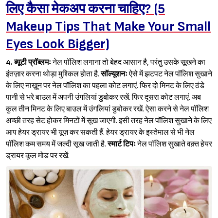
लिए कैसा मेकअप करना चाहिए? (5
Makeup Tips That Make Your Small
Eyes Look Bigger)
4.
ब्यूटी प्रॉब्लमः
नेल पॉलिश लगाना तो बेहद आसान है, परंतु उसके सूखने का
इंतज़ार करना थोड़ा मुश्किल होता है.
सॉल्यूशनः
ऐसे में झटपट नेल पॉलिश सुखाने
के लिए नाख़ून पर नेल पॉलिश का पहला कोट लगाएं. फिर दो मिनट के लिए ठंडे
पानी से भरे बाउल में अपनी उंगलियां डुबोकर रखें. फिर दूसरा कोट लगाएं. अब
कुल तीन मिनट के लिए बाउल में उंगलियां डुबोकर रखें. ऐसा करने से नेल पॉलिश
अच्छी तरह सेट होकर मिनटों में सूख जाएगी. इसी तरह नेल पॉलिश सुखाने के लिए
आप हेयर ड्रायर भी यूज़ कर सकती हैं. हेयर ड्रायर के इस्तेमाल से भी नेल
पॉलिश कम समय में जल्दी सूख जाती है.
स्मार्ट टिपः
नेल पॉलिश सुखाते वक़्त हेयर
ड्रायर कूल मोड पर रखें.