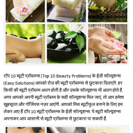
टॉप 10 ब्यूटी प्रॉब्लम्स (Top 10 Beauty Problems) के ईज़ी सॉल्यूशन्स
(Easy Solutions) आपको रोज़ की ब्यूटी प्रॉब्लम्स से छुटकारा दिलाएंगे. हर
किसी की ब्यूटी प्रॉब्लम अलग होती है और उसके सॉल्यूशन्स भी अलग होते हैं.
अगर आपको अपनी ब्यूटी प्रॉब्लम के सही सॉल्यूशन्स मिल जाएं, तो आप हमेशा
ख़ूबसूरत और गॉर्जियस नज़र आएंगी. आपको मिस ब्यूटीफुल बनाने के लिए हम
लेकर आए हैं टॉप 10 ब्यूटी प्रॉब्लम्स के ईज़ी सॉल्यूशन्स. ये ब्यूटी सॉल्यूशन्स
अपनाकर आप आसानी से ब्यूटी प्रॉब्लम्स से छुटकारा पा सकती हैं.