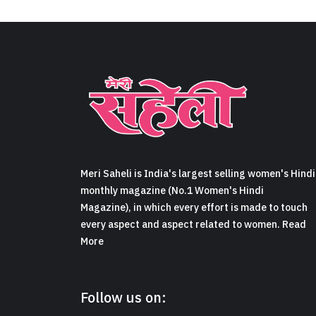
Meri Saheli is India's largest selling women's Hindi
monthly magazine (No.1 Women's Hindi
Magazine), in which every effort is made to touch
every aspect and aspect related to women. Read
More
Follow us on: