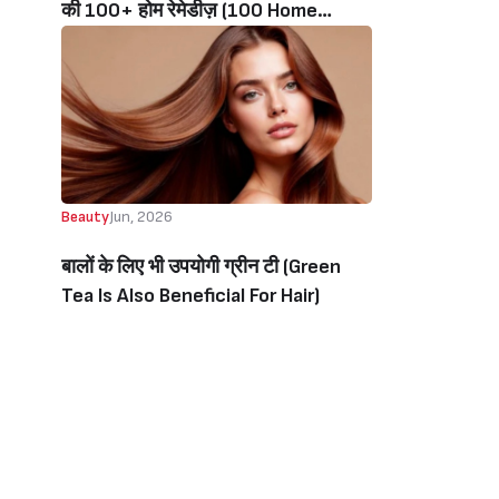
की 100+ होम रेमेडीज़ (100 Home
Remedies For Glowing Skin, UV
Protection, Fairness, Dark Circles)
Beauty
Jun, 2026
बालों के लिए भी उपयोगी ग्रीन टी (Green
Tea Is Also Beneficial For Hair)