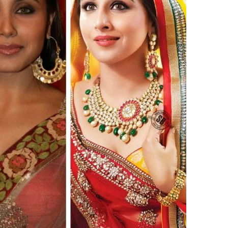
Sign in