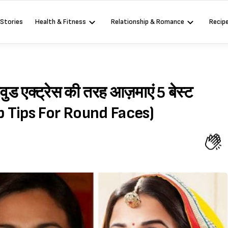
 Stories
Health & Fitness
Relationship & Romance
Recip
वुड एक्ट्रेस की तरह आज़माएं 5 बेस्ट
p Tips For Round Faces)