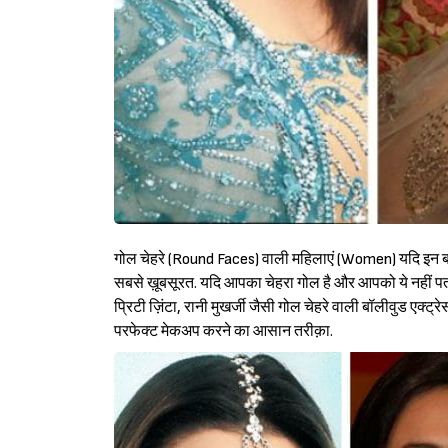
गोल चेहरे (Round Faces) वाली महिलाएं (Women) यदि इन बॉ
सबसे ख़ूबसूरत. यदि आपका चेहरा गोल है और आपको ये नहीं पता 
प्रिटी ज़िंटा, रानी मुखर्जी जैसी गोल चेहरे वाली बॉलीवुड एक
परफेक्ट मेकअप करने का आसान तरीक़ा.