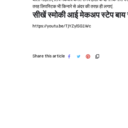
तरह लिपस्टिक भी किनारे से अंदर की तरफ़ ही लगाएं.
सीखें स्मोकी आई मेकअप स्टेप बाय स्
https://youtu.be/TJYZylSG1Wc
Share this article