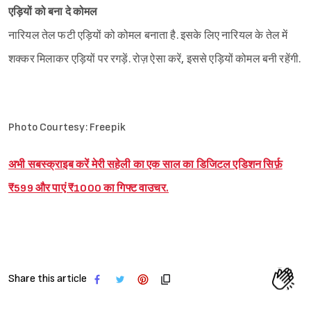
एड़ियों को बना दे कोमल
नारियल तेल फटी एड़ियों को कोमल बनाता है. इसके लिए नारियल के तेल में
शक्कर मिलाकर एड़ियों पर रगड़ें. रोज़ ऐसा करें, इससे एड़ियों कोमल बनी रहेंगी.
Photo Courtesy: Freepik
अभी सबस्क्राइब करें मेरी सहेली का एक साल का डिजिटल एडिशन सिर्फ़
₹599 और पाएं ₹1000 का गिफ्ट वाउचर.
Share this article