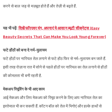
करने से बाल जड़ से मज़बूत होते हैं और तेज़ी से बढ़ते हैं.
यह भी पढ़ें:
दिखें फॉरएवर यंग, अपनाएं ये आसान ब्यूटी सीक्रेट्स (Easy
Beauty Secrets That Can Make You Look Young Forever)
फटे होंठों को बना दे नर्म-मुलायम
फटे होंठों पर नारियल तेल लगाने से फटे होंठ फिर से नर्म-मुलायम बन जाते हैं.
इसी तरह रोज़ाना रात में सोने से पहले होंठों पर नारियल का तेल लगाने से होंठों
की कोमलता भी बनी रहती है.
मेकअप रिमूविंग के भी आए काम
आई मेकअप और लिप मेकअप को रिमूव करने के लिए आप नारियल तेल का
इस्तेमाल भी कर सकती हैं. कॉटन बॉल को तेल में भिगोएं और हल्के हाथों से