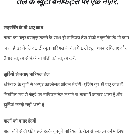
तेल के ब्यूटी बेनेफिट्स पर एक नज़र.
स्क्रबिंग के भी आए काम
त्वचा को मॉइश्‍चराइज़ करने के साथ ही नारियल तेल बॉडी स्क्रबिंग के भी काम
आता है. इसके लिए 1 टीस्पून नारियल के तेल में 1 टीस्पून शक्कर मिलाएं और
तैयार स्क्रब से चेहरे या बॉडी को स्क्रब करें.
झुर्रियों से बचाए नारियल तेल
ओमेगा3 के गुणों से भरपूर कोकोनट ऑयल में एंटी-एजिंग गुण भी पाए जाते हैं.
नियमित रूप से चेहरे पर नारियल तेल लगाने से त्वचा में कसाव आता है और
झुर्रियां जल्दी नहीं आती हैं.
बालों को बनाए हेल्दी
बाल धोने से दो घंटे पहले हल्के गुनगुने नारियल के तेल से स्काल्प की मालिश