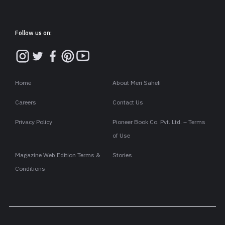
Follow us on:
Home
About Meri Saheli
Careers
Contact Us
Privacy Policy
Pioneer Book Co. Pvt. Ltd. – Terms
of Use
Magazine Web Edition Terms &
Stories
Conditions