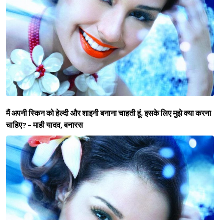
मैं अपनी स्किन को हेल्दी और शाइनी बनाना चाहती हूं. इसके लिए मुझे क्या करना
चाहिए?
- माही यादव, बनारस