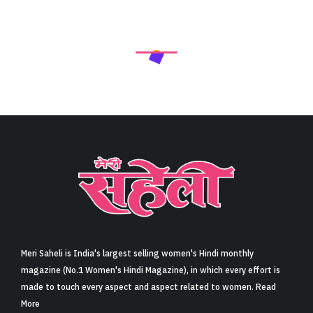
Meri Saheli is India's largest selling women's Hindi monthly
magazine (No.1 Women's Hindi Magazine), in which every effort is
made to touch every aspect and aspect related to women. Read
More