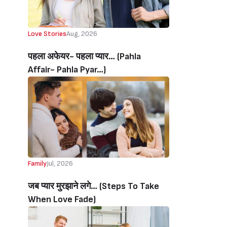
Love Stories
Aug, 2026
पहला अफेयर- पहला प्यार… (Pahla
Affair- Pahla Pyar…)
Family
Jul, 2026
जब प्यार मुरझाने लगे… (Steps To Take
When Love Fade)