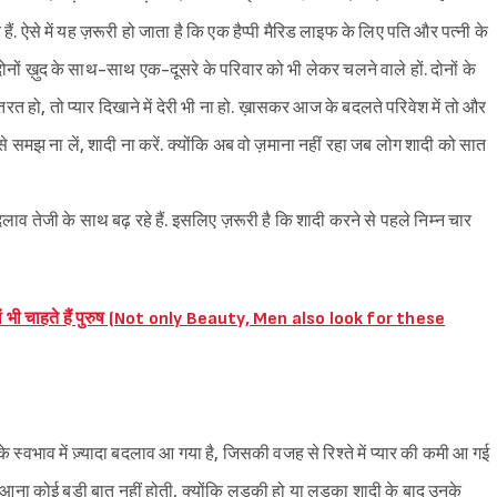
. ऐसे में यह ज़रूरी हो जाता है कि एक हैप्पी मैरिड लाइफ के लिए पति और पत्नी के
. दोनों ख़ुद के साथ-साथ एक-दूसरे के परिवार को भी लेकर चलने वाले हों. दोनों के
ितरत हो, तो प्यार दिखाने में देरी भी ना हो. ख़ासकर आज के बदलते परिवेश में तो और
 से समझ ना लें, शादी ना करें. क्योंकि अब वो ज़माना नहीं रहा जब लोग शादी को सात
दलाव तेजी के साथ बढ़ रहे हैं. इसलिए ज़रूरी है कि शादी करने से पहले निम्न चार
ूबियां भी चाहते हैं पुरुष (Not only Beauty, Men also look for these
स्वभाव में ज़्यादा बदलाव आ गया है, जिसकी वजह से रिश्ते में प्यार की कमी आ गई
ाव आना कोई बड़ी बात नहीं होती, क्योंकि लड़की हो या लड़का शादी के बाद उनके