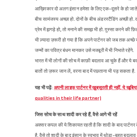
आख़िरकार दो अलग इंसान हमेशा के लिए एक-दूसरे के हो जाते हैं
बीच सामंजस्य अच्छा हो. दोनों के बीच अंडरस्टैंडिंग अच्छी हो
प्रेम में झगड़े हो, तो मनाने की समझ भी हो. ग़ुस्सा करने की फ़
भी ज़्यादा ज़रूरी हो गया है कि अपने पार्टनर को जब तक अच्छे
जन्मों का पवित्र बंधन मानकर उसे मजबूरी में भी निभाते रहेंगे.
भारत में भी लोगों की सोच में काफ़ी बदलाव आ चुके हैं और ये ब
बातों तो ज़रूर जान लें, वरना बाद में पछताना भी पड़ सकता है.
यह भी पढ़ें:
अपनी लाइफ पार्टनर में ख़ूबसूरती ही नहीं, ये ख
qualities in their life partner)
जिस सोच के साथ शादी कर रहे हैं, वैसे आगे भी रहें
अक्सर कपल की ये शिकायत रहती है कि शादी के बाद पार्टनर के 
है. वैसे तो शादी के बाद इंसान के स्वभाव में थोड़ा-बहुत बदल