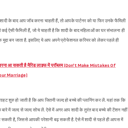
Sign in
 कि शादी के बाद आप जॉब करना चाहती हैं, तो आपके पार्टनर को या फिर उनके फैमिली
ी कई ऐसी फैमिली हैं, जो ये चाहती है कि शादी के बाद महिलाओं का घर संभालना ही
िक मुद्दा बन जाता है. इसलिए ये आप अपने प्रोफेशनल करियर को लेकर पहले ही
 वरना आ सकती है मैरिड लाइफ में प्रॉब्लम (Don't Make Mistakes Of
Your Marriage)
बुगाहट शुरु हो जाती है कि आप जितनी जल्द हो बच्चे की प्लानिंग कर लें. यहां तक कि
बारे में जल्द से जल्द सोच लें. ऐसे में अगर आप शादी के तुरंत बाद बच्चे की टेंशन नहीं
िल सकती है, जिससे आपकी परेशानी बढ़ सकती है. ऐसे में शादी से पहले ही आपस में