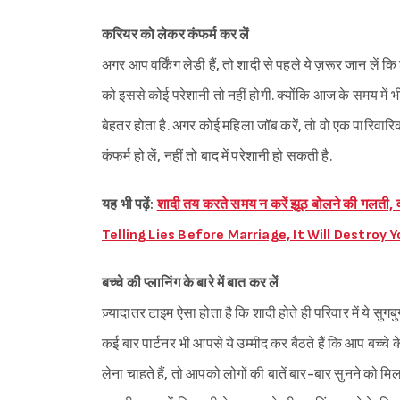
करियर को लेकर कंफर्म कर लें
अगर आप वर्किंग लेडी हैं, तो शादी से पहले ये ज़रूर जान लें
को इससे कोई परेशानी तो नहीं होगी. क्योंकि आज के समय में भ
बेहतर होता है. अगर कोई महिला जॉब करें, तो वो एक पारिवार
कंफर्म हो लें, नहीं तो बाद में परेशानी हो सकती है.
यह भी पढ़ें:
शादी तय करते समय न करें झूठ बोलने की गलती,
Telling Lies Before Marriage, It Will Destroy 
बच्चे की प्लानिंग के बारे में बात कर लें
ज़्यादातर टाइम ऐसा होता है कि शादी होते ही परिवार में ये सुग
कई बार पार्टनर भी आपसे ये उम्मीद कर बैठते हैं कि आप बच्चे के 
लेना चाहते हैं, तो आपको लोगों की बातें बार-बार सुनने को म