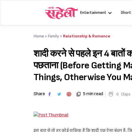
Skip
to
Entertainment
Short
content
Home >
Family
>
Relationship & Romance
शादी करने से पहले इन 4 बातों क
पछताना (Before Getting M
Things, Otherwise You M
Share
5 min read
0
Claps
इस बात से तो हर कोई वाकिफ़ है कि शादी एक ऐसा बंधन है, जि