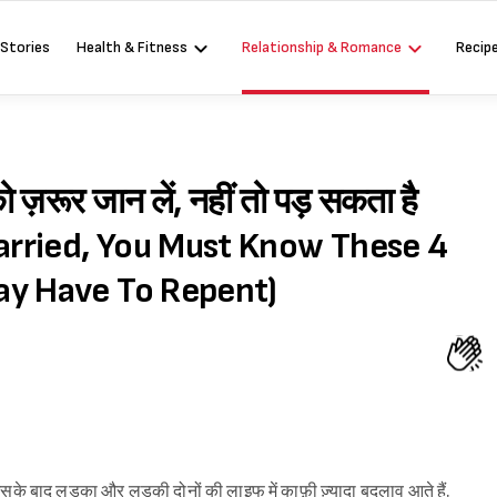
 Stories
Health & Fitness
Relationship & Romance
Recip
ो ज़रूर जान लें, नहीं तो पड़ सकता है
arried, You Must Know These 4
ay Have To Repent)
सके बाद लड़का और लड़की दोनों की लाइफ में काफ़ी ज़्यादा बदलाव आते हैं.