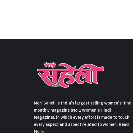
Meri Saheli is India's largest selling women's Hindi
monthly magazine (No.1 Women's Hindi
Magazine), in which every effort is made to touch
every aspect and aspect related to women. Read
More