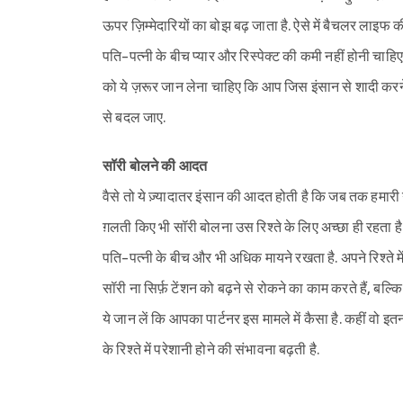
ऊपर ज़िम्मेदारियों का बोझ बढ़ जाता है. ऐसे में बैचलर लाइ
पति-पत्नी के बीच प्यार और रिस्पेक्ट की कमी नहीं होनी चाहि
को ये ज़रूर जान लेना चाहिए कि आप जिस इंसान से शादी करने जा
से बदल जाए.
सॉरी बोलने की आदत
वैसे तो ये ज़्यादातर इंसान की आदत होती है कि जब तक हमारी ग़ल
ग़लती किए भी सॉरी बोलना उस रिश्ते के लिए अच्छा ही रहता है. 
पति-पत्नी के बीच और भी अधिक मायने रखता है. अपने रिश्ते मे
सॉरी ना सिर्फ़ टेंशन को बढ़ने से रोकने का काम करते हैं, बल्क
ये जान लें कि आपका पार्टनर इस मामले में कैसा है. कहीं वो इतन
के रिश्ते में परेशानी होने की संभावना बढ़ती है.