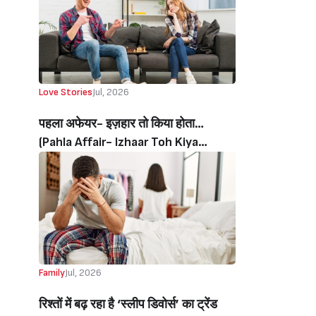
Love Stories
Jul, 2026
पहला अफेयर- इज़हार तो किया होता…
(Pahla Affair- Izhaar Toh Kiya
Hota…)
Family
Jul, 2026
रिश्तों में बढ़ रहा है ‘स्लीप डिवोर्स’ का ट्रेंड