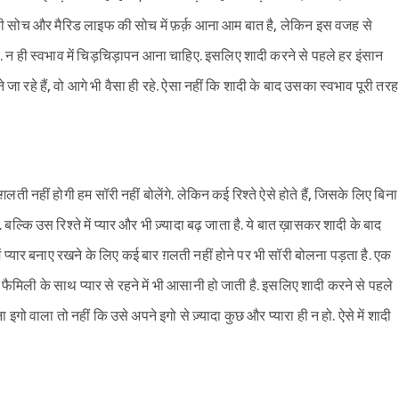
फ की सोच और मैरिड लाइफ की सोच में फ़र्क़ आना आम बात है, लेकिन इस वजह से
ए. न ही स्वभाव में चिड़चिड़ापन आना चाहिए. इसलिए शादी करने से पहले हर इंसान
 रहे हैं, वो आगे भी वैसा ही रहे. ऐसा नहीं कि शादी के बाद उसका स्वभाव पूरी तरह
ती नहीं होगी हम सॉरी नहीं बोलेंगे. लेकिन कई रिश्ते ऐसे होते हैं, जिसके लिए बिना
बल्कि उस रिश्ते में प्यार और भी ज़्यादा बढ़ जाता है. ये बात ख़ासकर शादी के बाद
ं प्यार बनाए रखने के लिए कई बार ग़लती नहीं होने पर भी सॉरी बोलना पड़ता है. एक
ि फैमिली के साथ प्यार से रहने में भी आसानी हो जाती है. इसलिए शादी करने से पहले
ा इगो वाला तो नहीं कि उसे अपने इगो से ज़्यादा कुछ और प्यारा ही न हो. ऐसे में शादी