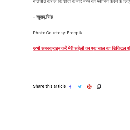
बातचीत कर लें कि शादी के बाद बच्चे की प्लानिंग करने के लि
- खुशबू सिंह
Photo Courtesy: Freepik
अभी सबस्क्राइब करें मेरी सहेली का एक साल का डिजिटल 
Share this article