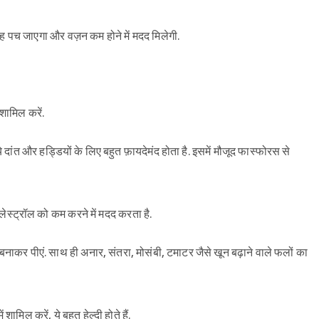
तरह पच जाएगा और वज़न कम होने में मदद मिलेगी.
शामिल करें.
े दांत और हड्डियों के लिए बहुत फ़ायदेमंद होता है. इसमें मौजूद फास्फोरस से
ोलेस्ट्रॉल को कम करने में मदद करता है.
ाकर पीएं. साथ ही अनार, संतरा, मोसंबी, टमाटर जैसे खून बढ़ाने वाले फलों का
ामिल करें, ये बहुत हेल्दी होते हैं.