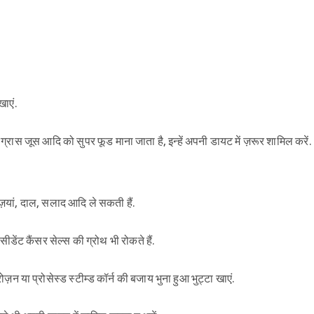
खाएं.
 ग्रास जूस आदि को सुपर फूड माना जाता है, इन्हें अपनी डायट में ज़रूर शामिल करें.
ज़ियां, दाल, सलाद आदि ले सकती हैं.
्सीडेंट कैंसर सेल्स की ग्रोथ भी रोकते हैं.
ज़न या प्रोसेस्ड स्टीम्ड कॉर्न की बजाय भुना हुआ भुट्टा खाएं.