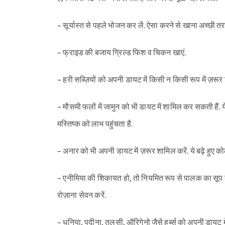
- सूर्यास्त से पहले भोजन कर लें. ऐसा करने से खाना अच्छी 
- फ्राइड की बजाय ग्रिल्ड फिश व चिकन खाएं.
- हरी सब्ज़ियों को अपनी डायट में किसी न किसी रूप में ज़रूर 
- मौसमी फलों में जामुन को भी डायट में शामिल कर सकती हैं. य
मस्तिष्क को लाभ पहुंचता है.
- अनार को भी अपनी डायट में ज़रूर शामिल करें. ये बढ़े हुए क
- एनीमिया की शिकायत हो, तो नियमित रूप से पालक का सूप बन
रोज़ाना सेवन करें.
- धनिया, पुदीना, तुलसी, ऑरिगेनो जैसे हर्ब्स को अपनी डायट में श