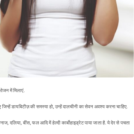
जन में मिलाएं.
जिन्हें डायबिटीज़ की समस्या हो, उन्हें दालचीनी का सेवन अवश्य करना चाहिए.
नाज, दलिया, बींस, फल आदि में हेल्दी कार्बोहाइड्रेट पाया जाता है. ये देर से पचता