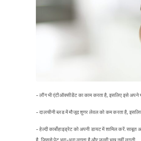
- लौंग भी एंटीऑक्सीडेंट का काम करता है, इसलिए इसे अपने भो
- दालचीनी ब्लड में मौजूद शुगर लेवल को कम करता है, इसलिए 
- हेल्दी कार्बोहाइड्रेट को अपनी डायट में शामिल करें. साबूत अ
है, जिससे पेट भरा-भरा लगता है और जल्दी भूख नहीं लगती.