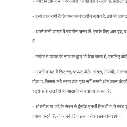
- ज्वार विटामिन बी कॉम्प्लेक्स का बेहतरीन स्रोत है, इसलिए 
- इसी तरह रागी कैल्शियम का बेहतरीन स्रोत है, इसे भी डायट म
- अपने डेली डायट में प्रोटीन ज़रूर लें. इसके लिए आप दू
हैं.
- मार्केट में डायट के नाम पर कुछ भी बेचा जाता है, इसलिए कोई
- अपनी डायट में सिट्रस, फ्रूट जैसे- संतरा, मोसंबी, अनन्नास
होता है, जिससे लंबे समय तक भूख नहीं लगती और वज़न कंट्रोल 
स्ट्रोक के ख़तरे से भी आसानी से बचा जा सकता है.
- ओटमील या जई के सेवन से इंस्टेंट एनर्जी मिलती है. ये ब्लड
ज़्यादा करती हैं, तो आपके लिए इनका सेवन फ़ायदेमंद होगा.