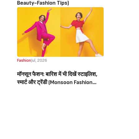
Beauty-Fashion Tips)
Fashion
Jul, 2026
मॉनसून फैशन: बारिश में भी दिखें स्टाइलिश,
स्मार्ट और ट्रेंडी (Monsoon Fashion
Guide: What To Wear And Avoid In
Rainy Season)