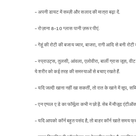
- अपनी डायट में सब्ज़ी और सलाद की मात्रा बढ़ा दें.
- रोज़ाना 8-10 ग्लास पानी ज़रूर पीएं.
- गेहूं की रोटी की बजाय ज्वार, बाजरा, रागी आदि से बनी रोटी 
- स्प्राउट्स, तुलसी, आंवला, एलोवीरा, बार्ली ग्रास जूस, वीट
ये शरीर को कई तरह की समस्याओं से बचाए रखते हैं.
- यदि जल्दी खाना नहीं खा सकतीं, तो रात के खाने में सूप, सब्
- एन एप्पल ए डे का फॉर्मूला कभी न छोड़ें. सेब में मौजूद एंटीऑक
- यदि आपको कॉर्न बहुत पसंद है, तो बाहर कॉर्न खाते समय फ्रो