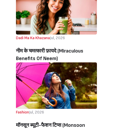
Dadi Ma Ka Khazana
Jul, 2026
नीम के चमत्कारी फ़ायदे (Miraculous
Benefits Of Neem)
Fashion
Jul, 2026
मॉनसून ब्यूटी-फैशन टिप्स (Monsoon