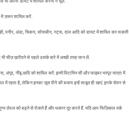
इसे भी अपनी डायट में शामिल करना न भूलें.
ें ज़रूर शामिल करें.
ध, दही, पनीर, अंडा, चिकन, सोयाबीन, नट्स, दाल आदि को डायट में शामिल कर सकती
 भी चीज़ ख़रीदने से पहले उसके बारे में अच्छी तरह जान लें.
, अंगूर, नींबू आदि को शामिल करें. इनमें विटामिन सी और फाइबर भरपूर मात्रा में
में रहता है, लेकिन इनका जूस पीने की बजाय इन्हें साबूत ही खाएं. इनके सेवन से
Sign in
 शुगर लेवल को बढ़ने से रोकते हैं और थकान दूर करते हैं. यदि आप फिज़िकल वर्क