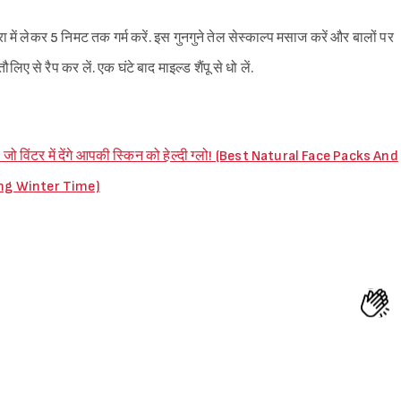
ं लेकर 5 निमट तक गर्म करें. इस गुनगुने तेल सेस्काल्प मसाज करें और बालों पर
ए से रैप कर लें. एक घंटे बाद माइल्ड शैंपू से धो लें.
, जो विंटर में देंगे आपकी स्किन को हेल्दी ग्लो! (Best Natural Face Packs And
ing Winter Time)