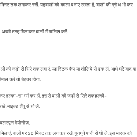
मिनट तक लगाकर रखें. यहबालों को काला बनाए रखता है, बालों की ग्रोथ भी कर
ं. अच्छी तरह मिलाकर बालों में मालिश करें.
 की जड़ों से सिरे तक लगाएं. प्लास्टिक कैप या तौलिये से ढंक लें. आधे घंटे बाद बा
Sign in
ेमाल करें तो बेहतर होगा.
 हल्का-सा गर्म कर लें. इससे बालों की जड़ों से सिरे तकहल्की-
ं. माइल्ड शैंपू से धो लें.
टेबलस्पून मेयोनीज़,
लाएं. बालों पर 30 मिनट तक लगाकर रखें. गुनगुने पानी से धो लें. इस मास्क को