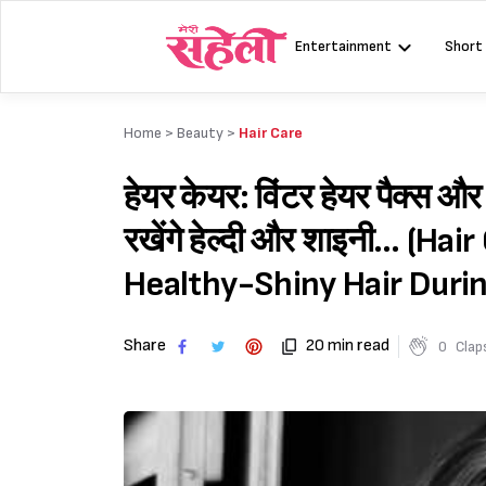
Skip
to
Entertainment
Short
content
Home >
Beauty
>
Hair Care
हेयर केयर: विंटर हेयर पैक्स और
रखेंगे हेल्दी और शाइनी… (Ha
Healthy-Shiny Hair Duri
Share
20 min read
0
Clap