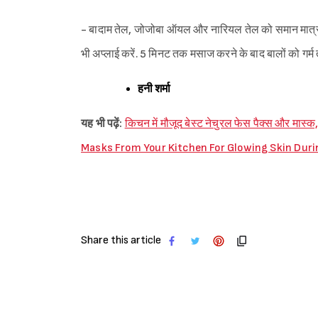
- बादाम तेल, जोजोबा ऑयल और नारियल तेल को समान मात्रा मे
भी अप्लाई करें. 5 मिनट तक मसाज करने के बाद बालों को गर्म तौलि
हनी शर्मा
यह भी पढ़ें:
किचन में मौजूद बेस्ट नेचुरल फेस पैक्स और मास्क
Masks From Your Kitchen For Glowing Skin Dur
Share this article