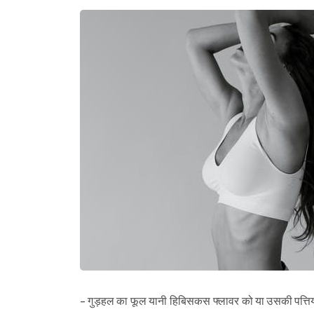
- गुड़हल का फूल यानी हिबिसकस फ्लावर को या उसकी पत्तियों को