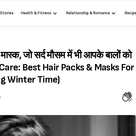
 Stories
Health & Fitness
Relationship & Romance
Recip
 मास्क, जो सर्द मौसम में भी आपके बालों को
ir Care: Best Hair Packs & Masks For
ng Winter Time)
s