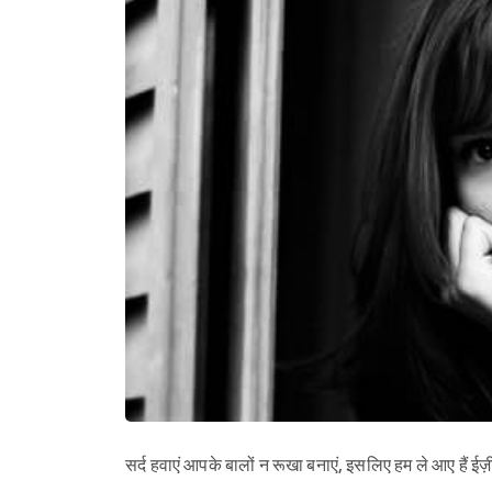
सर्द हवाएं आपके बालों न रूखा बनाएं, इसलिए हम ले आए हैं 