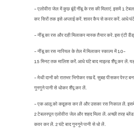
- एलोवीरा जेल में कुछ बूंदें नींबू के रस की मिलाएं. इसमें 
कर सिरों तक इसे अप्लाई करें. शावर कैप से कवर करें. आधे घंटे 
- नींबू का रस और दही मिलाकर मास्क तैयार करे. इस एंटी डैंड
- नींबू का रस नारियल के तेल में मिलाकर स्काल्प में 10-
15 मिनट तक मालिश करें. आधे घंटे बाद माइल्ड शैंपू कर लें. य
- मेथी दानों को रातभर भिगोकर रख दें. सुबह पीसकर पेस्ट बना ल
गुनगुने पानी से धोकर शैंपू कर लें.
- एक आलू को कद्दूकस कर लें और उसका रस निकाल लें. इसमे
2 टेबलस्पून एलोवीरा जेल और शहद मिला लें. अच्छी तरह ब्लेंड
कवर कर लें. 2 घंटे बाद गुनगुने पानी से धो लें.