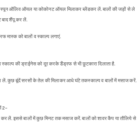
1 टेबलस्पून ऑलिव ऑयल या कोकोनट ऑयल मिलाकर ब्लेंडकर लें. बालों की जड़ों से ले
बाद शैंपू कर लें.
्रफ मास्क को बालों व स्काल्प लगाएं.
ह स्काल्प की ड्राईनेस को दूर करके डैंड्रफ से भी छुटकारा दिलाता है.
ें. कुछ बूंदें सरसों के तेल की मिलाकर आधे घंटे तकस्काल्प व बालों में मसाज करें.
ं 2-
 कर लें. इससे बालों में कुछ मिनट तक मसाज करें. बालों को शावर कैप या तौलिये से