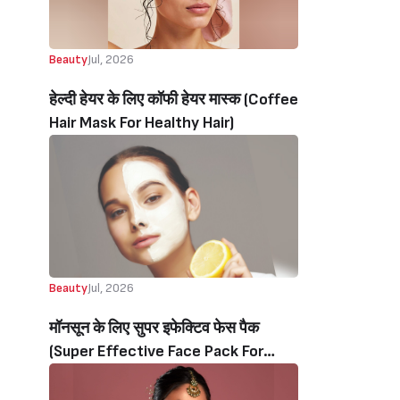
Beauty
Jul, 2026
हेल्दी हेयर के लिए कॉफी हेयर मास्क (Coffee
Hair Mask For Healthy Hair)
Beauty
Jul, 2026
मॉनसून के लिए सुपर इफेक्टिव फेस पैक
(Super Effective Face Pack For
Monsoon Beauty)