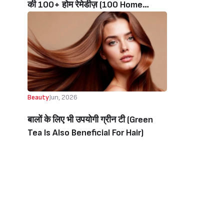
की 100+ होम रेमेडीज़ (100 Home
Remedies For Glowing Skin, UV
Protection, Fairness, Dark Circles)
Beauty
Jun, 2026
बालों के लिए भी उपयोगी ग्रीन टी (Green
Tea Is Also Beneficial For Hair)