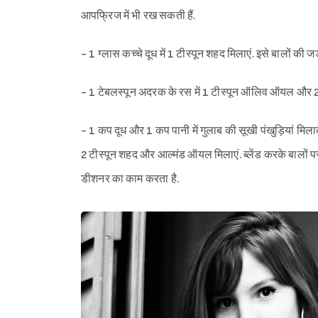
आपफ्रिज में भी रख सकती हैं.
- 1 ग्लास कच्चे दूध में 1 टीस्पून शहद मिलाएं. इसे बालों की जड़
- 1 टेबलस्पून अदरक के रस में 1 टीस्पून ऑलिव ऑयल और 2 टीस्
- 1 कप दूध और 1 कप पानी में गुलाब की सूखी पंखुड़ियां मिलाक
2 टीस्पून शहद और आल्मंड ऑयल मिलाएं. ब्लेंड करके बालों पर 
डीशनर का काम करता है.