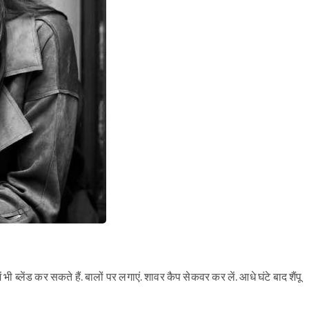
ं भी ब्लेंड कर सकते हैं. बालों पर लगाएं. शावर कैप सेकवर कर लें. आधे घंटे बाद शैंपू