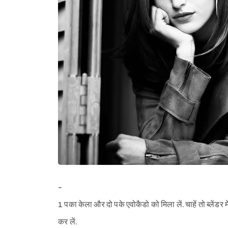
-
1 पका केला और दो पके एवोकैडो को मिला लें. चाहें तो ब्लेंडर मे
कर लें.