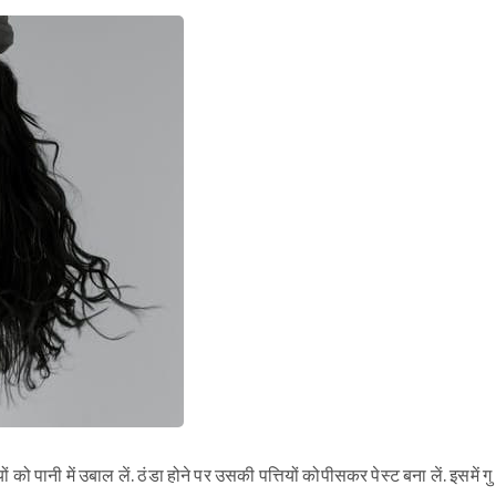
 पानी में उबाल लें. ठंडा होने पर उसकी पत्तियों कोपीसकर पेस्ट बना लें. इसमें गु