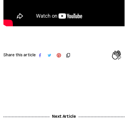
Share this article
Next Article