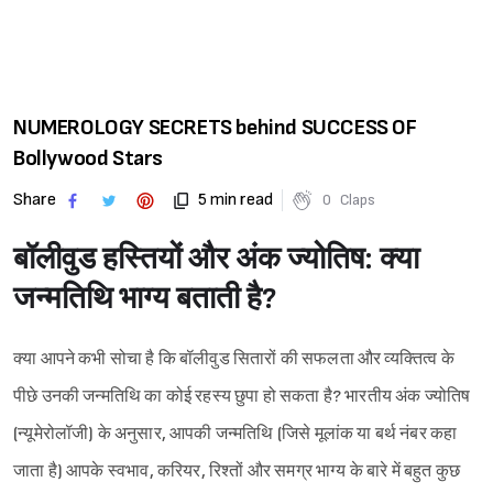
NUMEROLOGY SECRETS behind SUCCESS OF
Bollywood Stars
Share
5 min read
0
Claps
बॉलीवुड हस्तियों और अंक ज्योतिष: क्या
जन्मतिथि भाग्य बताती है?
क्या आपने कभी सोचा है कि बॉलीवुड सितारों की सफलता और व्यक्तित्व के
पीछे उनकी जन्मतिथि का कोई रहस्य छुपा हो सकता है? भारतीय अंक ज्योतिष
(न्यूमेरोलॉजी) के अनुसार, आपकी जन्मतिथि (जिसे मूलांक या बर्थ नंबर कहा
जाता है) आपके स्वभाव, करियर, रिश्तों और समग्र भाग्य के बारे में बहुत कुछ