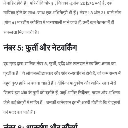
में माहिर होते हैं। परिणीति चोपड़ा, जिनका मूलांक 22 (2+2=4) है, एक
गायिका होने के साथ-साथ एक अभिनेत्री भी हैं। नंबर 13 और 31 वाले लोग
(योग 4) भारतीय ज्योतिष में भाग्यशाली माने जाते हैं, उन्हें कम मेहनत में ही
सफलता मिल जाती है।
नंबर 5: फुर्ती और नेटवर्किंग
बुध ग्रह द्वारा शासित नंबर 5, फुर्ती, बुद्धि और शानदार नेटवर्किंग क्षमता का
प्रतीक है। ये लोग मल्टीटास्कर और ओवर-अचीवर्स होते हैं, जो कम समय में
बहुत कुछ हासिल करना चाहते हैं। दीपिका पादुकोण और आमिर खान जैसे
सितारे इस अंक के गुणों को दर्शाते हैं, जहाँ आमिर निर्देशन, गायन और अभिनय
जैसे कई क्षेत्रों में माहिर हैं। उनकी कनेक्शन इतनी अच्छी होती है कि वे दूसरों
की मदद कर पाते हैं।