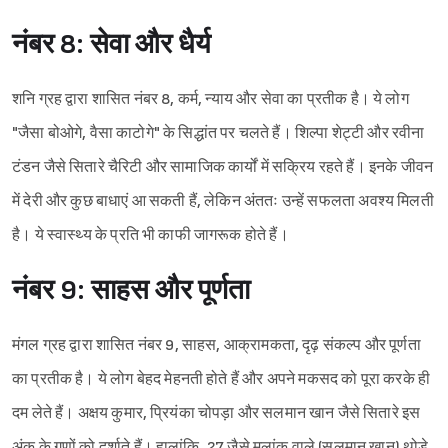
नंबर 8: सेवा और धैर्य
शनि ग्रह द्वारा शासित नंबर 8, कर्म, न्याय और सेवा का प्रतीक है। ये लोग
"जैसा बोओगे, वैसा काटोगे" के सिद्धांत पर चलते हैं। शिल्पा शेट्टी और रवीना
टंडन जैसे सितारे चैरिटी और सामाजिक कार्यों में सक्रिय रहते हैं। इनके जीवन
में देरी और कुछ बाधाएं आ सकती हैं, लेकिन अंततः उन्हें सफलता अवश्य मिलती
है। ये स्वास्थ्य के प्रति भी काफी जागरूक होते हैं।
नंबर 9: साहस और पूर्णता
मंगल ग्रह द्वारा शासित नंबर 9, साहस, आक्रामकता, दृढ़ संकल्प और पूर्णता
का प्रतीक है। ये लोग बेहद मेहनती होते हैं और अपने मकसद को पूरा करके ही
दम लेते हैं। अक्षय कुमार, प्रियंका चोपड़ा और सलमान खान जैसे सितारे इस
अंक के गुणों को दर्शाते हैं। हालांकि, 27 जैसे मूलांक वाले (सलमान खान) थोड़े