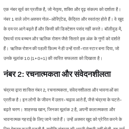
एक नंबर सूर्य का प्रतीक है, जो नेतृत्व, शक्ति और दृढ़ संकल्प को दर्शाता है।
नंबर 1 वाले लोग अक्सर गोल-ओरिएंटेड, केंद्रित और स्वतंत्र होते हैं। वे खुद
के दम पर आगे बढ़ते हैं और किसी की डिक्टेशन पसंद नहीं करते। बॉलीवुड में,
ऐश्वर्या राय बच्चन और ऋतिक रोशन जैसे सितारे इस अंक के गुणों को दर्शाते
हैं। ऋतिक रोशन की पहली फ़िल्म ने ही उन्हें रातों-रात स्टार बना दिया, जो
उनके मूलांक 10 (1+0=1) की त्वरित सफलता को दिखाता है।
नंबर 2: रचनात्मकता और संवेदनशीलता
चंद्रमा द्वारा शासित नंबर 2, रचनात्मकता, संवेदनशीलता और भावनाओं का
प्रतीक है। इन लोगों के जीवन में उतार-चढ़ाव आते हैं, जैसे चंद्रमा के घटते-
बढ़ते चरण। शाहरुख खान, जिनका मूलांक 2 है, अपनी कलात्मकता और
भावनात्मक गहराई के लिए जाने जाते हैं। उन्हें अक्सर खुद को प्रेरित करने के