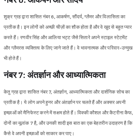
नंबर 6: आकर्षण और सौंदर्य
शुक्र ग्रह द्वारा शासित नंबर 6, आकर्षण, सौंदर्य, ग्लैमर और विलासिता का
प्रतीक है। इन लोगों को अच्छी चीज़ों का शौक होता है और वे खुद से बहुत प्यार
करते हैं। रणवीर सिंह और आलिया भट्ट जैसे सितारे अपने स्टाइल स्टेटमेंट
और ग्लैमरस व्यक्तित्व के लिए जाने जाते हैं। वे भावनात्मक और परिवार-उन्मुख
भी होते हैं।
नंबर 7: अंतर्ज्ञान और आध्यात्मिकता
केतु ग्रह द्वारा शासित नंबर 7, अंतर्ज्ञान, आध्यात्मिकता और दार्शनिक सोच का
प्रतीक है। ये लोग अपने हुनर और अंतर्ज्ञान पर चलते हैं और अक्सर अपनी
इच्छाओं को मैनिफेस्ट करने में सक्षम होते हैं। विक्की कौशल और कैटरीना कैफ,
दोनों का मूलांक 7 है, और उनकी शादी इस बात का एक बेहतरीन उदाहरण है कि
कैसे वे अपनी इच्छाओं को साकार कर पाए।