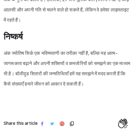
आलसी और अपनी गति से चलने वाले हो सकते हैं, लेकिन वे हमेशा लाइमलाइट
में रहते हैं।
निष्कर्ष
अंक ज्योतिष सिर्फ़ एक भविष्यवाणी का तरीका नहीं है, बल्कि यह आत्म-
जागरूकता बढ़ाने और अपनी शक्तियों व कमजोरियों को समझने का एक माध्यम
भी है। बॉलीवुड सितारों की जन्मतिथियाँ हमें यह समझने में मदद करती हैं कि
कैसे संख्याएँ हमारे जीवन को आकार दे सकती हैं।
Share this article