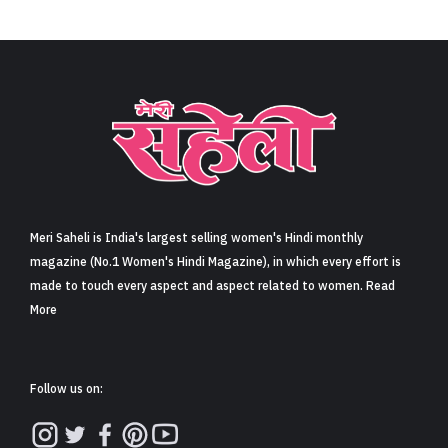
Meri Saheli is India's largest selling women's Hindi monthly
magazine (No.1 Women's Hindi Magazine), in which every effort is
made to touch every aspect and aspect related to women. Read
More
Follow us on: