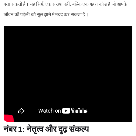
बता सकती है। यह सिर्फ़ एक संख्या नहीं, बल्कि एक गहरा कोड है जो आपके
जीवन की पहेली को सुलझाने में मदद कर सकता है।
नंबर 1: नेतृत्व और दृढ़ संकल्प