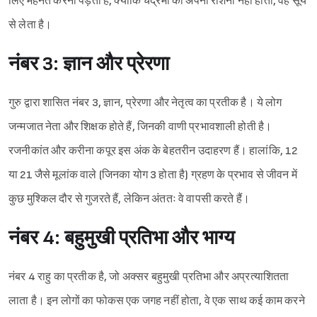
लिए मेहनत करनी पड़ती है, क्योंकि चंद्रमा की अपनी रोशनी नहीं होती, वह सूर्य
से लेता है।
नंबर 3: ज्ञान और प्रेरणा
गुरु द्वारा शासित नंबर 3, ज्ञान, प्रेरणा और नेतृत्व का प्रतीक है। ये लोग
जन्मजात नेता और शिक्षक होते हैं, जिनकी वाणी प्रभावशाली होती है।
रजनीकांत और करीना कपूर इस अंक के बेहतरीन उदाहरण हैं। हालांकि, 12
या 21 जैसे मूलांक वाले (जिनका योग 3 होता है) ग्रहण के प्रभाव से जीवन में
कुछ मुश्किल दौर से गुजरते हैं, लेकिन अंततः वे वापसी करते हैं।
नंबर 4: बहुमुखी प्रतिभा और भाग्य
Sign in
नंबर 4 राहु का प्रतीक है, जो अक्सर बहुमुखी प्रतिभा और अप्रत्याशितता
लाता है। इन लोगों का फोकस एक जगह नहीं होता, वे एक साथ कई काम करने