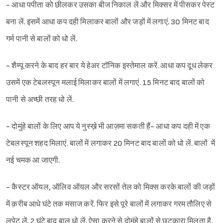
- आधा पपीता को छीलकर उसका बीज निकाल लें और मिक्सर में पीसकर पेस्ट
बना लें. इसमें आधा कप दही मिलाकर बालों और जड़ों में लगाएं. 30 मिनट बाद
गर्म पानी से बालों को धो लें.
- शैम्पू करने के बाद हर बार ये हेअर टॉनिक इस्तेमाल करें. आधा कप दूध लेकर
उसमें एक टेबलस्पून मलाई मिलाकर बालों में लगाएं. 15 मिनट बाद बालों को
पानी से अच्छी तरह धो लें.
- दोमुंहे बालों के लिए आप ये नुस्ख़े भी आज़मा सकती हैं- आधा कप दही में एक
टेबलस्पून शहद मिलाएं. बालों में लगाकर 20 मिनट बाद बालों को धो लें. बालों में
नई चमक आ जाएगी.
- कैस्टर ऑयल, ऑलिव ऑयल और सरसों तेल को मिक्स करके बालों की जड़ों
में क़रीब आधे घंटे तक मसाज करें. फिर इसे पूरे बालों में लगाकर गरम तौलिए से
लपेट लें. 2 घंटे बाद बाल धो लें. ऐसा करने से दोमुंहे बालों से छुटकारा मिलता है.