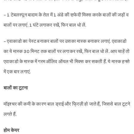
- 1 टेबलस्पून बादाम के तेल में 1 अंडे की स़फेदी मिक्स करके बालों की जड़ों व
बालों पर लगाएं. 1 घंटे लगाकर रखें, फिर बाल धो लें.
- एवाकाडो का पेस्ट बनाकर बालों पर उसका मास्क बनाकर लगाएं. एवाकाडो
का ये मास्क 30 मिनट तक बालों पर लगाकर रखें, फिर बाल धो लें. आप चाहें तो
एवाकाडो के मास्क में गरम ऑलिव ऑयल भी मिक्स कर सकती हैं. ये मास्क हफ्ते
में एक बार लगाएं.
बालों का टूटना
मॉइश्‍चर की कमी के कारण बाल ड्राई और फ्रिज़ी हो जाते हैं, जिससे बाल टूटने
लगते हैं.
होम केयर