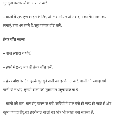
गुनगुना करके ऑयल मसाज करें.
- बालों में एक्स्ट्रा शाइन के लिए ऑलिव ऑयल और बादाम का तेल मिलाकर
लगाएं. रात भर रहने दें. सुबह हेयर वॉश करें.
हेयर वॉश रूल्स
- बाल ज़्यादा न धोएं.
- हफ्ते में 2-3 बार ही हेयर वॉश करें.
- हेयर वॉश के लिए हल्के गुनगुने पानी का इस्तेमाल करें. बालों को ज़्यादा गर्म
पानी से न धोएं. इससे बालों को नुकसान पहुंच सकता है.
- बालों को बार-बार शैंपू करने से बचें. सर्दियों में बाल वैसे ही रूखे हो जाते हैं और
बहुत ज़्यादा शैंपू का इस्तेमाल बालों को और भी रूखा बना सकता है.