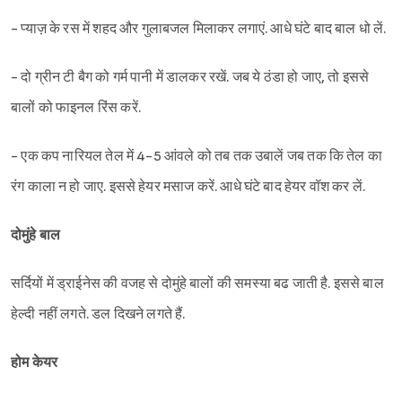
- प्याज़ के रस में शहद और गुलाबजल मिलाकर लगाएं. आधे घंटे बाद बाल धो लें.
- दो ग्रीन टी बैग को गर्म पानी में डालकर रखें. जब ये ठंडा हो जाए, तो इससे
बालों को फाइनल रिंस करें.
- एक कप नारियल तेल में 4-5 आंवले को तब तक उबालें जब तक कि तेल का
रंग काला न हो जाए. इससे हेयर मसाज करें. आधे घंटे बाद हेयर वॉश कर लें.
दोमुंहे बाल
सर्दियों में ड्राईनेस की वजह से दोमुंहे बालों की समस्या बढ जाती है. इससे बाल
हेल्दी नहीं लगते. डल दिखने लगते हैं.
होम केयर