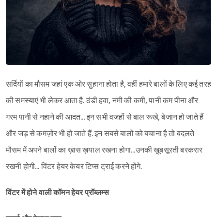
सर्दियों का मौसम जहां एक ओर सुहाना होता है, वहीं हमारे बालों के लिए कई तरह
की समस्याएं भी लेकर आता है. ठंडी हवा, नमी की कमी, पानी कम पीना और
गरम पानी से नहाने की आदत... इन सभी वजहों से बाल रूखे, बेजान हो जाते हैं
और जड़ से कमज़ोर भी हो जाते हैं. इन सबसे बालों को बचाना है तो बदलते
मौसम में अपने बालों का ख़ास ख़याल रखना होगा...उनकी ख़ूबसूरती बरकरार
रखनी होगी... विंटर हेयर केयर टिप्स ट्राई करने होंगे.
विंटर में होने वाली कॉमन हेयर प्रॉब्लम्स