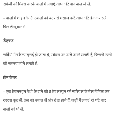
सफेदी को मिक्स करके बालों में लगाएं. आधा घंटे बाद बाल धो लें.
- बालों में शाइन के लिए बालों को बटर से मसाज करें. आधा घंटे ढंककर रखें.
फिर शैम्पू कर लें.
डैंड्रफ
सर्दियों में स्कैल्प ड्राई हो जाता है, स्कैल्प पर परतें जमने लगती हैं, जिससे रूसी
की समस्या होने लगती है.
होम केयर
- एक टेबलस्पून मेथी के दाने को 5 टेबलस्पून गर्म नारियल के तेल में मिलाकर
दरदरा कूट लें. तेल को उबाल लें और ठंडा होने दें. जड़ों में लगाएं. दो घंटे बाद
बालों को धो लें.