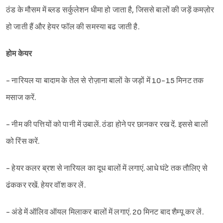
ठंड के मौसम में ब्लड सर्कुलेशन धीमा हो जाता है, जिससे बालों की जड़ें कमज़ोर
हो जाती हैं और हेयर फॉल की समस्या बढ जाती है.
होम केयर
- नारियल या बादाम के तेल से रोज़ाना बालों के जड़ों में 10-15 मिनट तक
मसाज करें.
- नीम की पत्तियों को पानी में उबालें. ठंडा होने पर छानकर रख दें. इससे बालों
को रिंस करें.
- हेयर कलर ब्रश से नारियल का दूध बालों में लगाएं. आधे घंटे तक तौलिए से
ढंककर रखें. हेयर वॉश कर लें.
- अंडे में ऑलिव ऑयल मिलाकर बालों में लगाएं. 20 मिनट बाद शैम्पू कर लें.