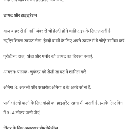
- कर्लिंग आयरन का इस्तेमाल कम करें.
डायट और हाइड्रेशन
बाल बाहर से ही नहीं अंदर से भी हेल्दी होने चाहिए. इसके लिए ज़रूरी है
न्यूट्रिशियस डायट लेना. हेल्दी बालों के लिए अपने डायट में ये चीज़ें शामिल करें.
प्रोटीनः दाल, अंडा और पनीर को डायट का हिस्सा बनाएं.
आयरनः पालक-चुकंदर को डेली डायट में शामिल करें.
ओमेगा 3ः अलसी और अखरोट ओमेगा 3 के अच्छे सोर्स हैं.
पानीः हेल्दी बालों के लिए बॉडी का हाइड्रेट रहना भी ज़रूरी है. इसके लिए दिन
में 3-4 लीटर पानी पीएं.
विंटर के लिए असरदार होम रेमेडीज़