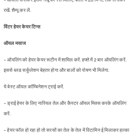
- आंवला पीसकर इसमें नींबू का रस मिलाएं. बालों में 20 मिनट तक लगाकर
रखें. शैम्पू कर लें.
विंटर हेयर केयर टिप्स
ऑयल मसाज
- ऑयलिंग को हेयर केयर रूटीन में शामिल करें. हफ्ते में 2 बार ऑयलिंग करें.
इससे ब्लड सर्कुलेशन बेहतर होगा और बालों को पोषण भी मिलेगा.
ये बेस्ट ऑयल कॉम्बिनेशन ट्राई करें.
- ड्राई हेयर के लिए नारियल तेल और कैस्टर ऑयल मिक्स करके ऑयलिंग
करें.
- हेयर फॉल हो रहा हो तो सरसों का तेल के तेल में विटामिन ई मिलाकर हल्का