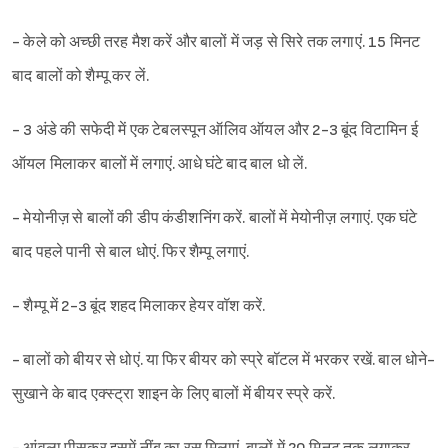
- केले को अच्छी तरह मैश करें और बालों में जड़ से सिरे तक लगाएं. 15 मिनट
बाद बालों को शैम्पू कर लें.
- 3 अंडे की सफेदी में एक टेबलस्पून ऑलिव ऑयल और 2-3 बूंद विटामिन ई
ऑयल मिलाकर बालों में लगाएं. आधे घंटे बाद बाल धो लें.
- मेयोनीज़ से बालों की डीप कंडीशनिंग करें. बालों में मेयोनीज़ लगाएं. एक घंटे
Sign in
बाद पहले पानी से बाल धोएं. फिर शैम्पू लगाएं.
- शैम्पू में 2-3 बूंद शहद मिलाकर हेयर वॉश करें.
- बालों को बीयर से धोएं. या फिर बीयर को स्प्रे बॉटल में भरकर रखें. बाल धोने-
सुखाने के बाद एक्स्ट्रा शाइन के लिए बालों में बीयर स्प्रे करें.