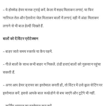
- ये होममेड हेयर मास्क ट्राई करें. केला में शहद मिलाकर लगाएं. या फिर
नारियल तेल और ऐलावेरा जेल मिलाकर बालों में लगाएं. दही में अंडा मिलाकर
लगाने से भी बाल हेल्दी दिखते हैं.
बालों को दें विंटर प्रोटेक्शन
- बाहर जाते समय स्कार्फ या कैप पहनें.
- गीले बालों के साथ कभी बाहर न निकलें. ठंडी हवाएं बालों को नुकसान पहुंचा
सकती हैं.
- अगर आप हेयर ड्रायर का इस्तेमाल करती हों, तो विंटर में उसे कूल सेटिंग पर
इस्तेमाल करें. इससे आपके बाल रूखे होने से बच जाएंगे और टूटेंगे भी नहीं.