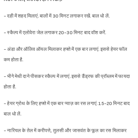
- दही में शहद मिलाएं. बालों में 30 मिनट लगाकर रखें. बाल धो लें.
- स्कैल्प में एलोवेरा जेल लगाकर 20-30 मिनट बाद वॉश करें.
- अंडा और ऑलिव ऑयल मिलाकर हफ्ते में एक बार लगाएं. इससे हेयर फॉल
कम होता है.
- भीगे मेथी दाने पीसकर स्कैल्प में लगाएं. इससे डैंड्रफ की प्रॉब्लम में फायदा
होता है.
- हेयर ग्रोथ के लिए हफ्ते में एक बार प्याज़ का रस लगाएं. 15-20 मिनट बाद
बाल धो लें.
- नारियल के तेल में करीपत्ते, तुलसी और जासवंत के फूल का रस मिलाकर