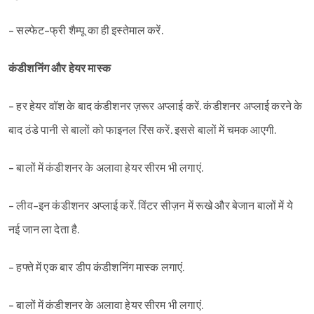
- सल्फेट-फ्री शैम्पू का ही इस्तेमाल करें.
कंडीशनिंग और हेयर मास्क
- हर हेयर वॉश के बाद कंडीशनर ज़रूर अप्लाई करें. कंडीशनर अप्लाई करने के
बाद ठंडे पानी से बालों को फाइनल रिंस करें. इससे बालों में चमक आएगी.
- बालों में कंडीशनर के अलावा हेयर सीरम भी लगाएं.
- लीव-इन कंडीशनर अप्लाई करें. विंटर सीज़न में रूखे और बेजान बालों में ये
नई जान ला देता है.
- हफ्ते में एक बार डीप कंडीशनिंग मास्क लगाएं.
- बालों में कंडीशनर के अलावा हेयर सीरम भी लगाएं.