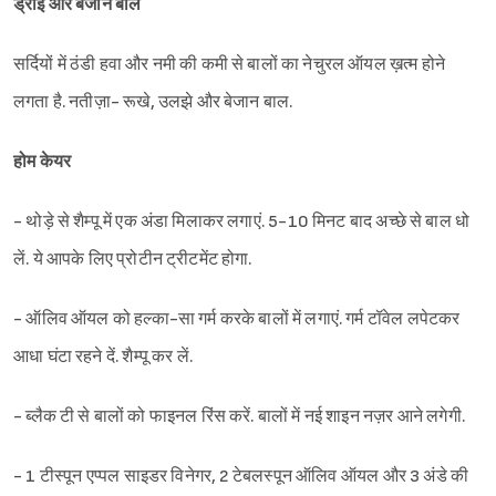
ड्राई और बेजान बाल
सर्दियों में ठंडी हवा और नमी की कमी से बालों का नेचुरल ऑयल ख़त्म होने
लगता है. नतीज़ा- रूखे, उलझे और बेजान बाल.
होम केयर
- थोड़े से शैम्पू में एक अंडा मिलाकर लगाएं. 5-10 मिनट बाद अच्छे से बाल धो
लें. ये आपके लिए प्रोटीन ट्रीटमेंट होगा.
- ऑलिव ऑयल को हल्का-सा गर्म करके बालों में लगाएं. गर्म टॉवेल लपेटकर
आधा घंटा रहने दें. शैम्पू कर लें.
- ब्लैक टी से बालों को फाइनल रिंस करें. बालों में नई शाइन नज़र आने लगेगी.
- 1 टीस्पून एप्पल साइडर विनेगर, 2 टेबलस्पून ऑलिव ऑयल और 3 अंडे की