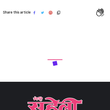
Share this article
Next Article
‘कर्ज़ वसूलने वाले घर पर आते थे, गालियां देते थे’ एक्ट्रेस सुष्मिता