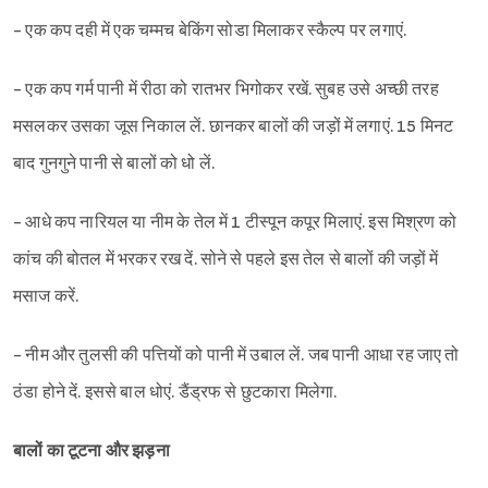
- एक कप दही में एक चम्मच बेकिंग सोडा मिलाकर स्कैल्प पर लगाएं.
- एक कप गर्म पानी में रीठा को रातभर भिगोकर रखें. सुबह उसे अच्छी तरह
मसलकर उसका जूस निकाल लें. छानकर बालों की जड़ों में लगाएं. 15 मिनट
बाद गुनगुने पानी से बालों को धो लें.
- आधे कप नारियल या नीम के तेल में 1 टीस्पून कपूर मिलाएं. इस मिश्रण को
कांच की बोतल में भरकर रख दें. सोने से पहले इस तेल से बालों की जड़ों में
मसाज करें.
- नीम और तुलसी की पत्तियों को पानी में उबाल लें. जब पानी आधा रह जाए तो
ठंडा होने दें. इससे बाल धोएं. डैंड्रफ से छुटकारा मिलेगा.
बालों का टूटना और झड़ना