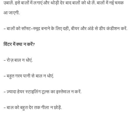
उबालें. इसे बालों में लगाएं और थोड़ी देर बाद बालों को धो लें. बालों में नई चमक
आ जाएगी.
- बालों को सॉफ्ट-स्मूद बनाने के लिए दही, बीयर और अंडे से डीप कंडीशन करें.
विंटर में क्या न करें
?
- रोज़ बाल न धोएं.
- बहुत गरम पानी से बाल न धोएं.
- ज़्यादा हेयर स्टाइलिंग टूल्स का इस्तेमाल न करें.
- बाल को बहुत देर तक गीला न छोड़ें.