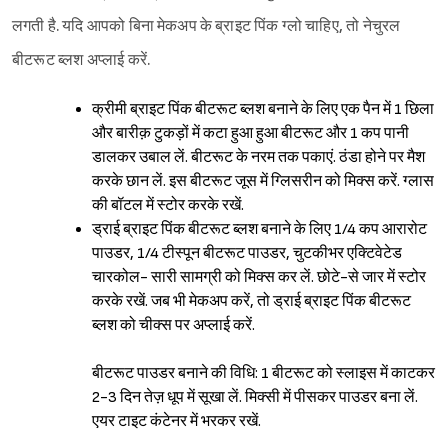
लगती है. यदि आपको बिना मेकअप के ब्राइट पिंक ग्लो चाहिए, तो नेचुरल
बीटरूट ब्लश अप्लाई करें.
क्रीमी ब्राइट पिंक बीटरूट ब्लश बनाने के लिए एक पैन में 1 छिला
और बारीक़ टुकड़ों में कटा हुआ हुआ बीटरूट और 1 कप पानी
डालकर उबाल लें. बीटरूट के नरम तक पकाएं. ठंडा होने पर मैश
करके छान लें. इस बीटरूट जूस में ग्लिसरीन को मिक्स करें. ग्लास
की बॉटल में स्टोर करके रखें.
ड्राई ब्राइट पिंक बीटरूट ब्लश बनाने के लिए 1/4 कप आरारोट
पाउडर, 1/4 टीस्पून बीटरूट पाउडर, चुटकीभर एक्टिवेटेड
चारकोल- सारी सामग्री को मिक्स कर लें. छोटे-से जार में स्टोर
करके रखें. जब भी मेकअप करें, तो ड्राई ब्राइट पिंक बीटरूट
ब्लश को चीक्स पर अप्लाई करें.
बीटरूट पाउडर बनाने की विधि: 1 बीटरूट को स्लाइस में काटकर
2-3 दिन तेज़ धूप में सूखा लें. मिक्सी में पीसकर पाउडर बना लें.
एयर टाइट कंटेनर में भरकर रखें.