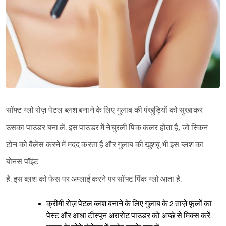
सॉफ्ट ग्लो रोज़ पेटल ब्लश बनाने के लिए गुलाब की पंखुड़ियों को सुखाकर
उसका पाउडर बना लें. इस पाउडर में नेचुरली पिंक कलर होता है, जो स्किन
टोन को बैलेंस करने में मदद करता है और गुलाब की खुशबू भी इस ब्लश का
बोनस पॉइंट
है. इस ब्लश को फेस पर अप्लाई करने पर सॉफ्ट पिंक ग्लो आता है.
क्रीमी रोज़ पेटल ब्लश बनाने के लिए गुलाब के 2 ताज़े फूलों का
Sign in
पेस्ट और आधा टीस्पून अरारोट पाउडर को अच्छे से मिक्स करें.