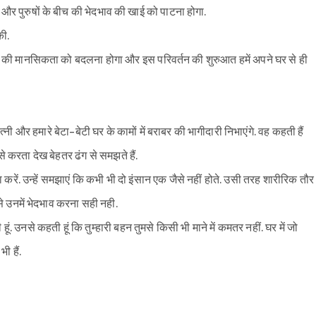
 और पुरुषों के बीच की भेदभाव की खाई को पाटना होगा.
की.
न की मानसिकता को बदलना होगा और इस परिवर्तन की शुरुआत हमें अपने घर से ही
ी और हमारे बेटा-बेटी घर के कामों में बराबर की भागीदारी निभाएंगे. वह कहती हैं
 करता देख बेहतर ढंग से समझते हैं.
ा करें. उन्हें समझाएं कि कभी भी दो इंसान एक जैसे नहीं होते. उसी तरह शारीरिक तौर
े उनमें भेदभाव करना सही नही.
ी हूं. उनसे कहती हूं कि तुम्हारी बहन तुमसे किसी भी माने में कमतर नहीं. घर में जो
ी हैं.
Sign in