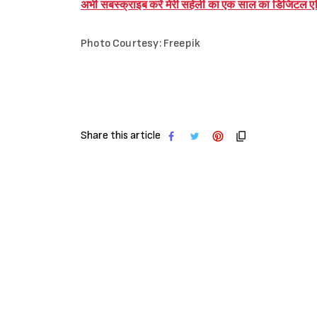
अभी सबस्क्राइब करें मेरी सहेली का एक साल का डिजिटल 
Photo Courtesy: Freepik
Share this article