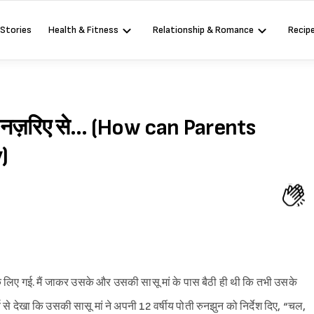
 Stories
Health & Fitness
Relationship & Romance
Recip
ता के नज़रिए से… (How can Parents
)
े लिए गई. मैं जाकर उसके और उसकी सासू मां के पास बैठी ही थी कि तभी उसके
य से देखा कि उसकी सासू मां ने अपनी 12 वर्षीय पोती रुनझुन को निर्देश दिए, “चल,