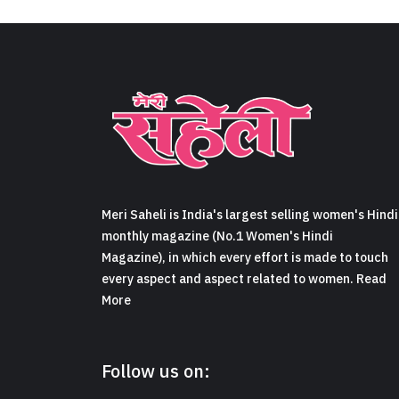
Meri Saheli is India's largest selling women's Hindi
monthly magazine (No.1 Women's Hindi
Magazine), in which every effort is made to touch
every aspect and aspect related to women. Read
More
Follow us on: