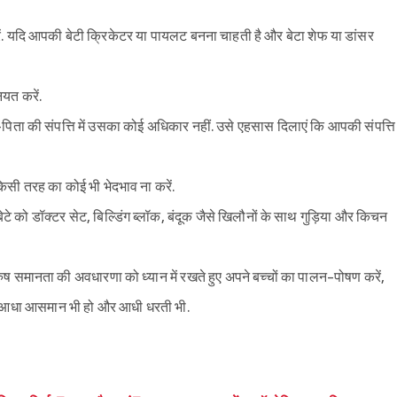
करें. यदि आपकी बेटी क्रिकेटर या पायलट बनना चाहती है और बेटा शेफ या डांसर
यत करें.
पिता की संपत्ति में उसका कोई अधिकार नहीं. उसे एहसास दिलाएं कि आपकी संपत्ति
 किसी तरह का कोई भी भेदभाव ना करें.
बेटे को डॉक्टर सेट, बिल्डिंग ब्लॉक, बंदूक जैसे खिलौनों के साथ गुड़िया और किचन
ुरुष समानता की अवधारणा को ध्यान में रखते हुए अपने बच्चों का पालन-पोषण करें,
 में आधा आसमान भी हो और आधी धरती भी.