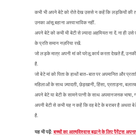
कभी भी अपने बेटे को रोते देख उससे न कहें कि लड़कियों की त
उनका आंसू बहाना अस्वाभाविक नहीं.
अपने बेटे को कभी भी बेटी से ज़्यादा अहमियत ना दें. ना ही उसे
के प्रति समान नज़रिया रखें.
जो लड़के मात्र अपनी मां को घरेलू कार्य करता देखते हैं, उनक
है.
जो बेटे मां को पिता के हाथों बात-बात पर अपमानित और प्रताड़ि
महिलाओं के साथ ज़्यादती, छेड़खानी, हिंसा, प्रताड़ना, बला
अपने बेटे या बेटी के सामने पत्नी के साथ अपमानजनक भाषा,
अपनी बेटी से कभी यह न कहें कि वह बेटे के बराबर है अथवा बेट
है.
यह भी पढ़ें:
बच्चों का आत्मविश्वास बढ़ाने के लिए पैरेंट्स