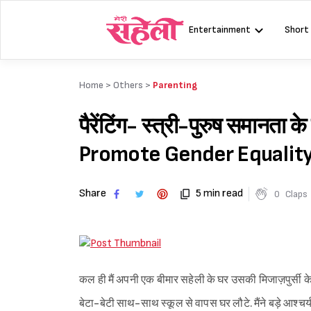
Skip
to
Entertainment
Short
content
Home >
Others
>
Parenting
पैरेंटिंग- स्त्री-पुरुष समान
Promote Gender Equality
Share
5 min read
0
Claps
कल ही मैं अपनी एक बीमार सहेली के घर उसकी मिजाज़पुर्सी क
बेटा-बेटी साथ-साथ स्कूल से वापस घर लौटे. मैंने बड़े आश्चर्