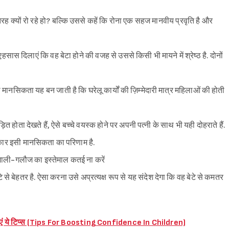
रह क्यों रो रहे हो? बल्कि उससे कहें कि रोना एक सहज मानवीय प्रवृति है और
 एहसास दिलाएं कि वह बेटा होने की वजह से उससे किसी भी मायने में श्रेष्ठ है. दोनों
ी मानसिकता यह बन जाती है कि घरेलू कार्यों की ज़िम्मेदारी मात्र महिलाओं की होती
त होता देखते हैं, ऐसे बच्चे वयस्क होने पर अपनी पत्नी के साथ भी यही दोहराते हैं.
त्कार इसी मानसिकता का परिणाम है.
 गाली-गलौज का इस्तेमाल कतई ना करें
े से बेहतर है. ऐसा करना उसे अप्रत्यक्ष रूप से यह संदेश देगा कि वह बेटे से कमतर
 अपनाएं ये टिप्स (Tips For Boosting Confidence In Children)