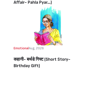
Affair- Pahla Pyar…)
Emotional
Aug, 2026
कहानी- बर्थडे गिफ्ट (Short Story-
Birthday Gift)