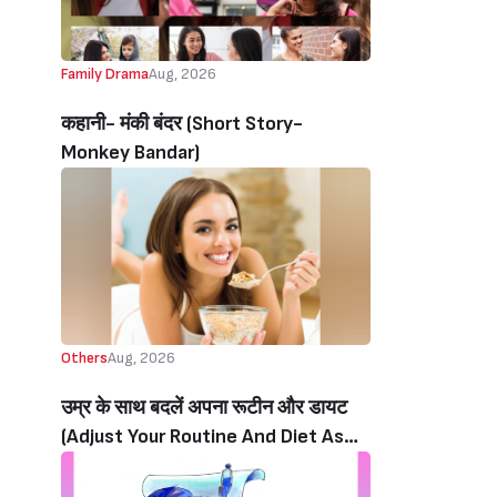
Family Drama
Aug, 2026
कहानी- मंकी बंदर‌ (Short Story-
Monkey Bandar)
Others
Aug, 2026
उम्र के साथ बदलें अपना रूटीन और डायट
(Adjust Your Routine And Diet As
You Age)