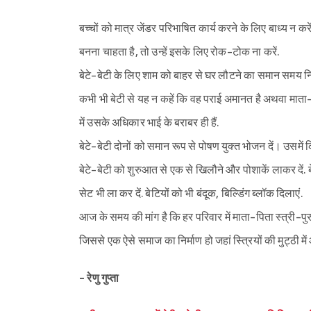
बच्चों को मात्र जेंडर परिभाषित कार्य करने के लिए बाध्य न 
बनना चाहता है, तो उन्हें इसके लिए रोक-टोक ना करें.
बेटे-बेटी के लिए शाम को बाहर से घर लौटने का समान समय नि
कभी भी बेटी से यह न कहें कि वह पराई अमानत है अथवा माता-
में उसके अधिकार भाई के बराबर ही हैं.
बेटे-बेटी दोनों को समान रूप से पोषण युक्त भोजन दें। उसमें
बेटे-बेटी को शुरुआत से एक से खिलौने और पोशाकें लाकर दें. 
सेट भी ला कर दें. बेटियों को भी बंदूक, बिल्डिंग ब्लॉक दिलाएं.
आज के समय की मांग है कि हर परिवार में माता-पिता स्त्री-प
जिससे एक ऐसे समाज का निर्माण हो जहां स्त्रियों की मुट्ठी
- रेणु गुप्ता