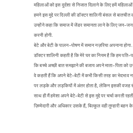
महिलाओं को इस दुर्दशा से निजात दिलाने के लिए हमें महिलाओं
हमने इस मुद्दे पर दिल्ली की डॉक्टर शालिनी बंसल से बातचीत 
उन्होंने कहा कि समाज में जेंडर समानता लाने के लिए जन-ज
करनी होगी.
बेटे और बेटी के पालन-पोषण में समान नज़रिया अपनाना होगा.
डॉक्टर शालिनी कहती है कि मेरे घर का नियम है कि हम पति-पत्न
कि बच्चे अच्छी बात समझाने की बजाय अपने माता-पिता को उसे
वे कहती हैं कि अपने बेटे-बेटी में कभी किसी तरह का भेदभाव न
पर लड़के और लड़कियों में अंतर होता है, लेकिन इसकी वजह स
साथ ही मैं हमेशा अपने बेटे-बेटी से इस मुद्दे पर चर्चा करती रहत
ज़िम्मेदारी और अधिकार उसके हैं, बिल्कुल वही तुम्हारी बहन के भ