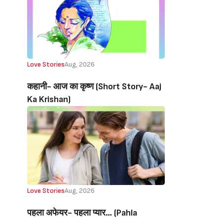
Love Stories
Aug, 2026
कहानी- आज का कृष्ण (Short Story- Aaj
Ka Krishan)
Love Stories
Aug, 2026
पहला अफेयर- पहला प्यार… (Pahla