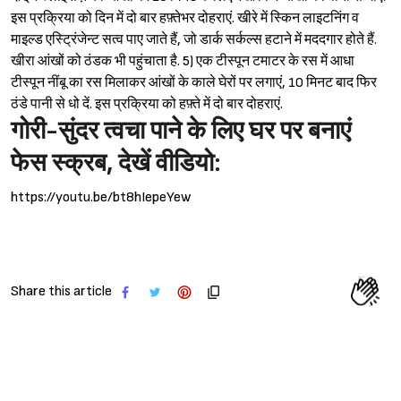
इस प्रक्रिया को दिन में दो बार हफ़्तेभर दोहराएं. खीरे में स्किन लाइटनिंग व
माइल्ड एस्ट्रिंजेन्ट सत्व पाए जाते हैं, जो डार्क सर्कल्स हटाने में मददगार होते हैं.
खीरा आंखों को ठंडक भी पहुंचाता है. 5) एक टीस्पून टमाटर के रस में आधा
टीस्पून नींबू का रस मिलाकर आंखों के काले घेरों पर लगाएं, 10 मिनट बाद फिर
ठंडे पानी से धो दें. इस प्रक्रिया को हफ़्ते में दो बार दोहराएं.
गोरी-सुंदर त्वचा पाने के लिए घर पर बनाएं
फेस स्क्रब, देखें वीडियो:
https://youtu.be/bt8hIepeYew
Share this article