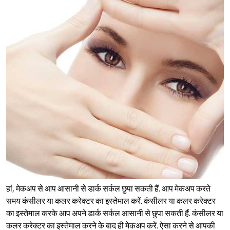
हां, मेकअप से आप आसानी से डार्क सर्कल छुपा सकती हैं. आप मेकअप करते
समय कंसीलर या कलर करेक्टर का इस्तेमाल करें. कंसीलर या कलर करेक्टर
का इस्तेमाल करके आप अपने डार्क सर्कल आसानी से छुपा सकती हैं. कंसीलर या
कलर करेक्टर का इस्तेमाल करने के बाद ही मेकअप करें. ऐसा करने से आपकी