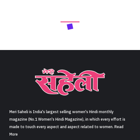
Meri Saheli is India's largest selling women's Hindi monthly
magazine (No.1 Women's Hindi Magazine), in which every effort is
made to touch every aspect and aspect related to women. Read
More