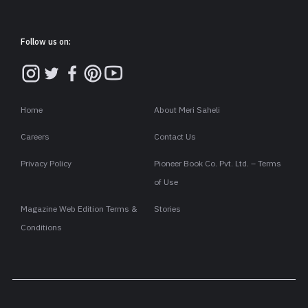
Follow us on:
Home
About Meri Saheli
Careers
Contact Us
Privacy Policy
Pioneer Book Co. Pvt. Ltd. – Terms
of Use
Magazine Web Edition Terms &
Stories
Conditions