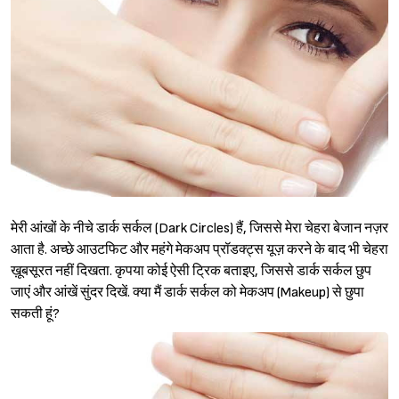
मेरी आंखों के नीचे डार्क सर्कल (Dark Circles) हैं, जिससे मेरा चेहरा बेजान नज़र
आता है. अच्छे आउटफिट और महंगे मेकअप प्रॉडक्ट्स यूज़ करने के बाद भी चेहरा
ख़ूबसूरत नहीं दिखता. कृपया कोई ऐसी ट्रिक बताइए, जिससे डार्क सर्कल छुप
जाएं और आंखें सुंदर दिखें. क्या मैं डार्क सर्कल को मेकअप (Makeup) से छुपा
सकती हूं?