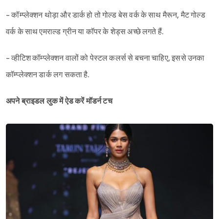
- कॉम्प्लेक्शन थोड़ा और डार्क हो तो गोल्ड बेस वर्क के साथ मैरून, मैट गोल्ड
वर्क के साथ एमराल्ड ग्रीन या कॉपर के शेड्स अच्छे लगते हैं.
- व्हीटिश कॉम्प्लेक्शन वालों को पेस्टल कलर्स से बचना चाहिए, इससे उनका
कॉम्प्लेक्शन डार्क लग सकता है.
अपने ब्राइडल लुक में ऐड करें मॉडर्न टच