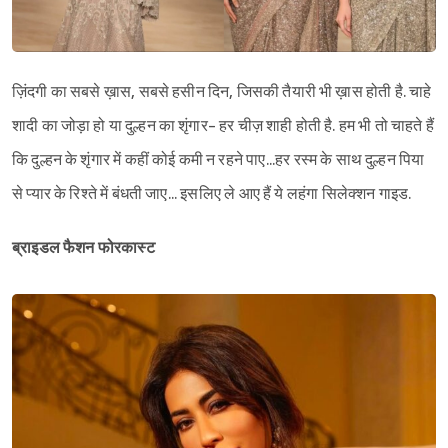
ज़िंदगी का सबसे ख़ास, सबसे हसीन दिन, जिसकी तैयारी भी ख़ास होती है. चाहे
शादी का जोड़ा हो या दुल्हन का शृंगार- हर चीज़ शाही होती है. हम भी तो चाहते हैं
कि दुल्हन के शृंगार में कहीं कोई कमी न रहने पाए...हर रस्म के साथ दुल्हन पिया
से प्यार के रिश्ते में बंधती जाए... इसलिए ले आए हैं ये लहंगा सिलेक्शन गाइड.
ब्राइडल फैशन फोरकास्ट