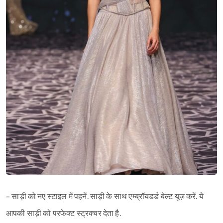
- साड़ी को नए स्टाइल में पहनें. साड़ी के साथ एम्ब्रॉयडर्ड बेल्ट यूज़ करें. ये
आपकी साड़ी को परफेक्ट स्ट्रक्चर देता है.