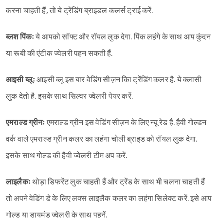
करना चाहती हैं, तो ये ट्रेंडिंग ब्राइडल कलर्स ट्राई करें.
ब्लश पिंकः
ये आपको सॉफ्ट और रॉयल लुक देगा. पिंक लहंगे के साथ आप कुंदन
या रूबी की एंटीक ज्वेलरी पहन सकती हैं.
आइसी ब्लूः
आइसी ब्लू इस बार वेडिंग सीज़न किा ट्रेंडिंग कलर है. ये क्लासी
लुक देतो है. इसके साथ सिल्वर ज्वेलरी पेयर करें.
एमराल्ड ग्रीनः
एमराल्ड ग्रीन इस वेडिंग सीज़न के लिए न्यू रेड है. हैवी गोल्डन
वर्क वाले एमराल्ड ग्रीन कलर का लहंगा चोली ब्राइड को रॉयल लुक देगा.
इसके साथ गोल्ड की हैवी ज्वेलरी टीम अप करें.
लाइलैकः
थोड़ा डिफरेंट लुक चाहती हैं और ट्रेंड के साथ भी चलना चाहती हैं
तो अपने वेडिंग डे के लिए लक्स लाइलैक कलर का लहंगा सिलेक्ट करें. इसे आप
गोल्ड या डायमंड ज्वेलरी के साथ पहनें.