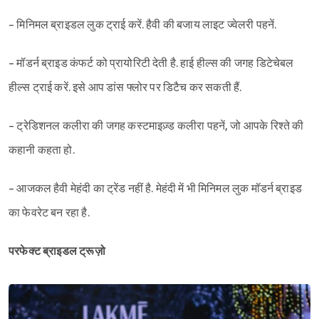
- मिनिमल ब्राइडल लुक ट्राई करें. हैवी की बजाय लाइट ज्वेलरी पहनें.
- मॉडर्न ब्राइड कंफर्ट को प्रायोरिटी देती है. हाई हील्स की जगह डिटेचेबल
हील्स ट्राई करें. इसे आप डांस फ्लोर पर डिटैच कर सकती हैं.
- ट्रेडिशनल कलीरा की जगह कस्टमाइज़्ड कलीरा पहनें, जो आपके रिश्ते की
कहानी कहता हो.
- आजकल हैवी मेहंदी का ट्रेंड नहीं है. मेहंदी में भी मिनिमल लुक मॉडर्न ब्राइड
का फेवरेट बन रहा है.
परफेक्ट ब्राइडल ट्रूज़ो