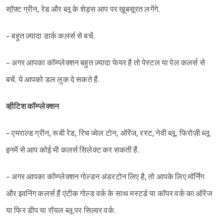
सॉ़फ़्ट ग्रीन, रेड और ब्लू के शेड्स आप पर ख़ूबसूरत लगेंगे.
- बहुत ज़्यादा डार्क कलर्स से बचें.
- अगर आपका कॉम्प्लेक्शन बहुत ज़्यादा फेयर है तो पेस्टल या पेल कलर्स से
बचें. ये आपको डल लुक दे सकते हैं.
व्हीटिश कॉम्प्लेक्शन
- एमराल्ड ग्रीन, रूबी रेड, रिच ज्वेल टोन, ऑरेंज, रस्ट, नेवी ब्लू, फिरोज़ी ब्लू
इनमें से आप कोई भी कलर्स सिलेक्ट कर सकती हैं.
- अगर आपका कॉम्प्लेक्शन गोल्डन अंडरटोन लिए है, तो आपके लिए मॉर्निंग
और इवनिंग कलर्स हैं एंटीक गोल्ड वर्क के साथ मस्टर्ड या कॉपर वर्क का ऑरेंज
या फिर डीप या रॉयल ब्लू पर सिल्वर वर्क.