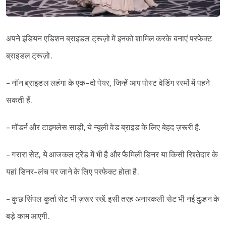
अपने इंडियन एडिशन ब्राइडल ट्रूज़ो में इनको शामिल करके बनाएं परफेक्ट
ब्राइडल ट्रूज़ो.
- नॉन ब्राइडल लहंगा के एक-दो पेयर, जिन्हें आप पोस्ट वेडिंग रस्मों में पहने
सकती हैं.
- मॉडर्न और टाइमलेस साड़ी, ये न्यूली वेड ब्राइड के लिए बेहद ज़रूरी है.
- गरारा सेट, ये आजकल ट्रेंड में भी है और फैमिली डिनर या किसी रिश्तेदार के
यहां डिनर-लंच पर जाने के लिए परफेक्ट होता है.
- कुछ सिंपल कुर्ता सेट भी ज़रूर रखें. इसी तरह अनारकली सेट भी नई दुल्हन के
बड़े काम आएगी.