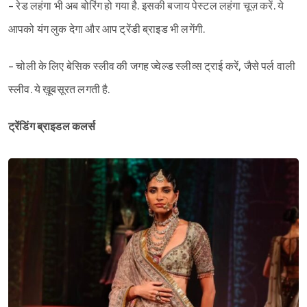
- रेड लहंगा भी अब बोरिंग हो गया है. इसकी बजाय पेस्टल लहंगा चूज़ करें. ये
आपको यंग लुक देगा और आप ट्रेंडी ब्राइड भी लगेंगी.
- चोली के लिए बेसिक स्लीव की जगह ज्वेल्ड स्लीव्स ट्राई करें, जैसे पर्ल वाली
स्लीव. ये ख़ूबसूरत लगती है.
ट्रेंडिंग ब्राइडल कलर्स