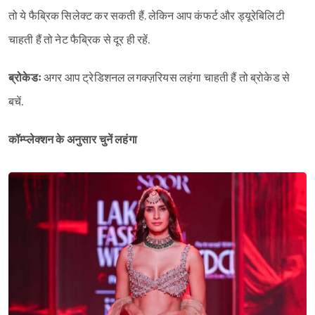
तो ये फैब्रिक सिलेक्ट कर सकती हैं. लेकिन आप कंफर्ट और ड्यूरेबिलिटी
चाहती हैं तो नेट फैब्रिक से दूर ही रहें.
ब्रोकेडः
अगर आप ट्रेडिशनल लगक्ज़रियस लहंगा चाहती हैं तो ब्रोकेड से
बचें.
कॉम्प्लेक्शन के अनुसार चुनें लहंगा
Sign in