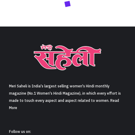
Meri Saheli is India's largest selling women's Hindi monthly
magazine (No.1 Women's Hindi Magazine), in which every effort is
made to touch every aspect and aspect related to women. Read
More
Follow us on: