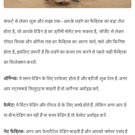
कंफर्ट से लेकर लुक और वाइब तक- आपके लहंगे का फैब्रिक का बड़ा रोल
होता है, जो आपके वेडिंग डे का ड्रीमी मोमेंट बना सकता है, जॉर्जेट से लेकर
रॉयल सिल्क और ऑगेंजा तक हर फैब्रिक का अपना चार्म, फ्लो और फिनिश
होता है, इसलिए ज़रूरी है कि लहंगे का कलर तय करने से पहले सही फैब्रिक
का सिलेक्शन करलें.
ऑर्गेन्जाः
ये समर वेडिंग के लिए परफेक्ट होता है और ब्रीजी लुक देता है. अगर
आप स्ट्रक्चर्ड सिलुएट्स चाहती हैं तो आर्गेन्जा अवॉइड करें,
वेल्वेटः
ये विंटर वेडिंग और रॉयल ले के लिए अच्छे होते हैं. लेकिन अगर आप डे
या बीच वेडिंग कर रही हैं या समर वेडिंग है तो वेल्वेट अवॉइड करें.
नेट फैब्रिकः
अगर आप फेयरीटेल वेडिंग चाहती हैं और आपको फ्लेयर पसंद है