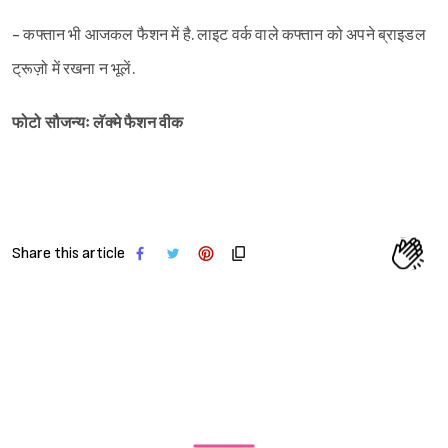
- कफ्तान भी आजकल फैशन में है. लाइट वर्क वाले कफ्तान को अपने ब्राइडल
ट्रूज़ो में रखना न भूलें.
फोटो सौजन्यः लॅक्मे फैशन वीक
Share this article