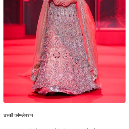
डस्की कॉम्प्लेक्शन