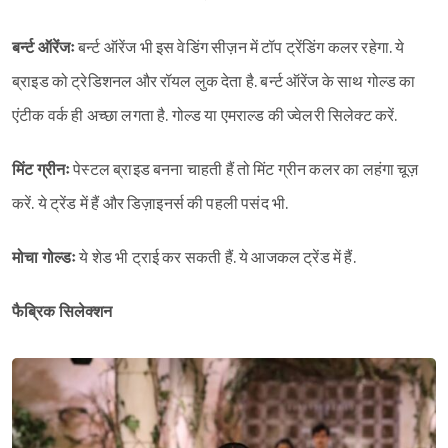
बर्न्ट ऑरेंजः
बर्न्ट ऑरेंज भी इस वेडिंग सीज़न में टॉप ट्रेंडिंग कलर रहेगा. ये
ब्राइड को ट्रेडिशनल और रॉयल लुक देता है. बर्न्ट ऑरेंज के साथ गोल्ड का
एंटीक वर्क ही अच्छा लगता है. गोल्ड या एमराल्ड की ज्वेलरी सिलेक्ट करें.
मिंट ग्रीनः
पेस्टल ब्राइड बनना चाहती हैं तो मिंट ग्रीन कलर का लहंगा चूज़
करें. ये ट्रेंड में हैं और डिज़ाइनर्स की पहली पसंद भी.
मोचा गोल्डः
ये शेड भी ट्राई कर सकती हैं. ये आजकल ट्रेंड में हैं.
फैब्रिक सिलेक्शन