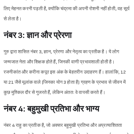
लिए मेहनत करनी पड़ती है, क्योंकि चंद्रमा की अपनी रोशनी नहीं होती, वह सूर्य
से लेता है।
नंबर 3: ज्ञान और प्रेरणा
गुरु द्वारा शासित नंबर 3, ज्ञान, प्रेरणा और नेतृत्व का प्रतीक है। ये लोग
जन्मजात नेता और शिक्षक होते हैं, जिनकी वाणी प्रभावशाली होती है।
रजनीकांत और करीना कपूर इस अंक के बेहतरीन उदाहरण हैं। हालांकि, 12
या 21 जैसे मूलांक वाले (जिनका योग 3 होता है) ग्रहण के प्रभाव से जीवन में
कुछ मुश्किल दौर से गुजरते हैं, लेकिन अंततः वे वापसी करते हैं।
नंबर 4: बहुमुखी प्रतिभा और भाग्य
Sign in
नंबर 4 राहु का प्रतीक है, जो अक्सर बहुमुखी प्रतिभा और अप्रत्याशितता