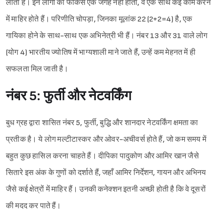
लाता है। इन लोगों का फोकस एक जगह नहीं होता, वे एक साथ कई काम करने
में माहिर होते हैं। परिणीति चोपड़ा, जिनका मूलांक 22 (2+2=4) है, एक
गायिका होने के साथ-साथ एक अभिनेत्री भी हैं। नंबर 13 और 31 वाले लोग
(योग 4) भारतीय ज्योतिष में भाग्यशाली माने जाते हैं, उन्हें कम मेहनत में ही
सफलता मिल जाती है।
नंबर 5: फुर्ती और नेटवर्किंग
बुध ग्रह द्वारा शासित नंबर 5, फुर्ती, बुद्धि और शानदार नेटवर्किंग क्षमता का
प्रतीक है। ये लोग मल्टीटास्कर और ओवर-अचीवर्स होते हैं, जो कम समय में
बहुत कुछ हासिल करना चाहते हैं। दीपिका पादुकोण और आमिर खान जैसे
सितारे इस अंक के गुणों को दर्शाते हैं, जहाँ आमिर निर्देशन, गायन और अभिनय
जैसे कई क्षेत्रों में माहिर हैं। उनकी कनेक्शन इतनी अच्छी होती है कि वे दूसरों
की मदद कर पाते हैं।