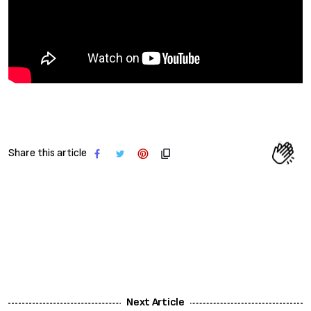
Share this article
Next Article