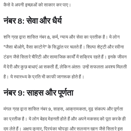
कैसे वे अपनी इच्छाओं को साकार कर पाए।
नंबर 8: सेवा और धैर्य
शनि ग्रह द्वारा शासित नंबर 8, कर्म, न्याय और सेवा का प्रतीक है। ये लोग
"जैसा बोओगे, वैसा काटोगे" के सिद्धांत पर चलते हैं। शिल्पा शेट्टी और रवीना
टंडन जैसे सितारे चैरिटी और सामाजिक कार्यों में सक्रिय रहते हैं। इनके जीवन
में देरी और कुछ बाधाएं आ सकती हैं, लेकिन अंततः उन्हें सफलता अवश्य मिलती
है। ये स्वास्थ्य के प्रति भी काफी जागरूक होते हैं।
नंबर 9: साहस और पूर्णता
मंगल ग्रह द्वारा शासित नंबर 9, साहस, आक्रामकता, दृढ़ संकल्प और पूर्णता
का प्रतीक है। ये लोग बेहद मेहनती होते हैं और अपने मकसद को पूरा करके ही
दम लेते हैं। अक्षय कुमार, प्रियंका चोपड़ा और सलमान खान जैसे सितारे इस