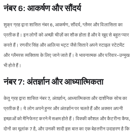
नंबर 6: आकर्षण और सौंदर्य
शुक्र ग्रह द्वारा शासित नंबर 6, आकर्षण, सौंदर्य, ग्लैमर और विलासिता का
प्रतीक है। इन लोगों को अच्छी चीज़ों का शौक होता है और वे खुद से बहुत प्यार
करते हैं। रणवीर सिंह और आलिया भट्ट जैसे सितारे अपने स्टाइल स्टेटमेंट
और ग्लैमरस व्यक्तित्व के लिए जाने जाते हैं। वे भावनात्मक और परिवार-उन्मुख
भी होते हैं।
नंबर 7: अंतर्ज्ञान और आध्यात्मिकता
केतु ग्रह द्वारा शासित नंबर 7, अंतर्ज्ञान, आध्यात्मिकता और दार्शनिक सोच का
प्रतीक है। ये लोग अपने हुनर और अंतर्ज्ञान पर चलते हैं और अक्सर अपनी
इच्छाओं को मैनिफेस्ट करने में सक्षम होते हैं। विक्की कौशल और कैटरीना कैफ,
दोनों का मूलांक 7 है, और उनकी शादी इस बात का एक बेहतरीन उदाहरण है कि