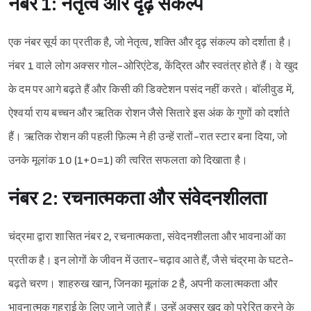
नंबर 1: नेतृत्व और दृढ़ संकल्प
एक नंबर सूर्य का प्रतीक है, जो नेतृत्व, शक्ति और दृढ़ संकल्प को दर्शाता है।
नंबर 1 वाले लोग अक्सर गोल-ओरिएंटेड, केंद्रित और स्वतंत्र होते हैं। वे खुद
के दम पर आगे बढ़ते हैं और किसी की डिक्टेशन पसंद नहीं करते। बॉलीवुड में,
ऐश्वर्या राय बच्चन और ऋतिक रोशन जैसे सितारे इस अंक के गुणों को दर्शाते
हैं। ऋतिक रोशन की पहली फ़िल्म ने ही उन्हें रातों-रात स्टार बना दिया, जो
उनके मूलांक 10 (1+0=1) की त्वरित सफलता को दिखाता है।
नंबर 2: रचनात्मकता और संवेदनशीलता
चंद्रमा द्वारा शासित नंबर 2, रचनात्मकता, संवेदनशीलता और भावनाओं का
प्रतीक है। इन लोगों के जीवन में उतार-चढ़ाव आते हैं, जैसे चंद्रमा के घटते-
बढ़ते चरण। शाहरुख खान, जिनका मूलांक 2 है, अपनी कलात्मकता और
भावनात्मक गहराई के लिए जाने जाते हैं। उन्हें अक्सर खुद को प्रेरित करने के