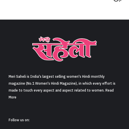
Meri Saheli is India's largest selling women's Hindi monthly
magazine (No.1 Women's Hindi Magazine), in which every effort is
made to touch every aspect and aspect related to women. Read
More
Follow us on: