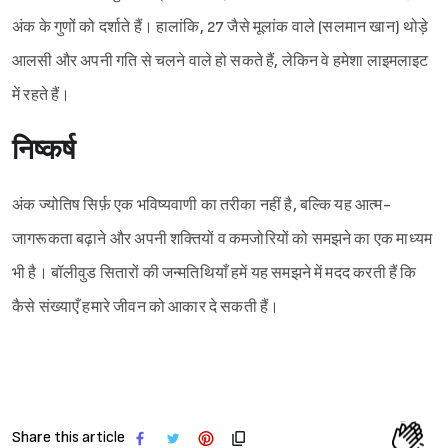
अंक के गुणों को दर्शाते हैं। हालांकि, 27 जैसे मूलांक वाले (सलमान खान) थोड़े
आलसी और अपनी गति से चलने वाले हो सकते हैं, लेकिन वे हमेशा लाइमलाइट
में रहते हैं।
निष्कर्ष
अंक ज्योतिष सिर्फ़ एक भविष्यवाणी का तरीका नहीं है, बल्कि यह आत्म-
जागरूकता बढ़ाने और अपनी शक्तियों व कमजोरियों को समझने का एक माध्यम
भी है। बॉलीवुड सितारों की जन्मतिथियाँ हमें यह समझने में मदद करती हैं कि
कैसे संख्याएँ हमारे जीवन को आकार दे सकती हैं।
Share this article