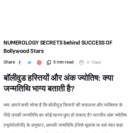
NUMEROLOGY SECRETS behind SUCCESS OF
Bollywood Stars
Share
5 min read
0
Claps
बॉलीवुड हस्तियों और अंक ज्योतिष: क्या
जन्मतिथि भाग्य बताती है?
क्या आपने कभी सोचा है कि बॉलीवुड सितारों की सफलता और व्यक्तित्व के
पीछे उनकी जन्मतिथि का कोई रहस्य छुपा हो सकता है? भारतीय अंक ज्योतिष
(न्यूमेरोलॉजी) के अनुसार, आपकी जन्मतिथि (जिसे मूलांक या बर्थ नंबर कहा