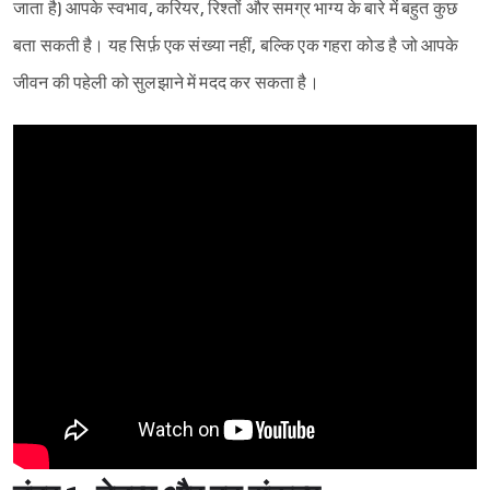
जाता है) आपके स्वभाव, करियर, रिश्तों और समग्र भाग्य के बारे में बहुत कुछ
बता सकती है। यह सिर्फ़ एक संख्या नहीं, बल्कि एक गहरा कोड है जो आपके
जीवन की पहेली को सुलझाने में मदद कर सकता है।