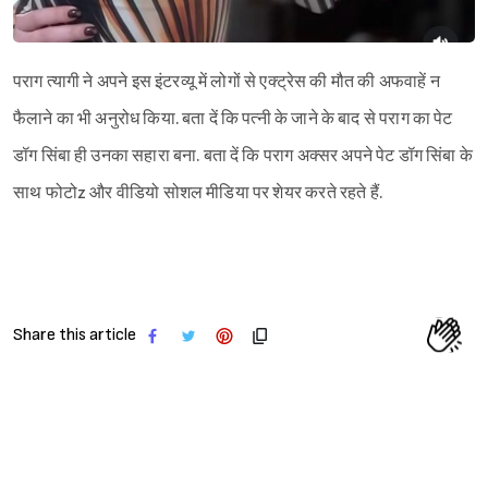
पराग त्यागी ने अपने इस इंटरव्यू में लोगों से एक्ट्रेस की मौत की अफवाहें न
फैलाने का भी अनुरोध किया. बता दें कि पत्नी के जाने के बाद से पराग का पेट
डॉग सिंबा ही उनका सहारा बना. बता दें कि पराग अक्सर अपने पेट डॉग सिंबा के
साथ फोटोz और वीडियो सोशल मीडिया पर शेयर करते रहते हैं.
Share this article