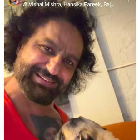
Sign in