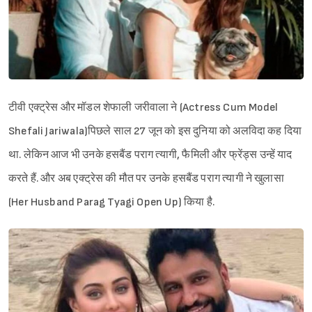
टीवी एक्ट्रेस और मॉडल शेफाली जरीवाला ने (Actress Cum Model
Shefali Jariwala)पिछले साल 27 जून को इस दुनिया को अलविदा कह दिया
था. लेकिन आज भी उनके हसबैंड पराग त्यागी, फैमिली और फ्रेंड्स उन्हें याद
करते हैं. और अब एक्ट्रेस की मौत पर उनके हसबैंड पराग त्यागी ने खुलासा
(Her Husband Parag Tyagi Open Up) किया है.