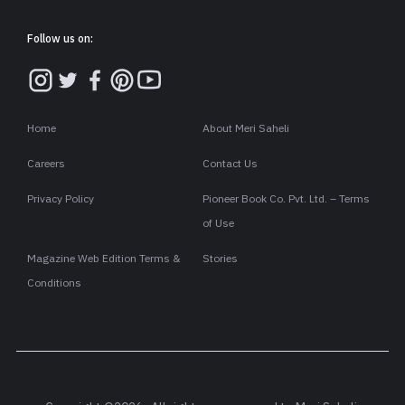
Follow us on:
Home
About Meri Saheli
Careers
Contact Us
Privacy Policy
Pioneer Book Co. Pvt. Ltd. – Terms
of Use
Magazine Web Edition Terms &
Stories
Conditions