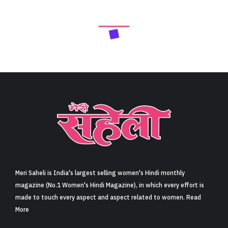
Meri Saheli is India's largest selling women's Hindi monthly
magazine (No.1 Women's Hindi Magazine), in which every effort is
made to touch every aspect and aspect related to women. Read
More