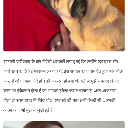
शेफाली जरीवाला के बारे में ऐसी अटकलें लगाई गई कि उन्होंने खूबसूरत और
जवां रहने के लिए इंजेक्शन्स लगवाए थे, इस सवाल का जवाब देते हुए पराग बोले
– उन्हें और ज़्यादा गोरे होने की जरूरत ही क्या थी. प्लीज़ मुझे ये बताएं कि वो
कौन सा इंजेक्शन होता है जो आपको हमेशा जवान रखता है. अगर आज ऐसा
होता तो रतन टाटा भी जिंदा होते. शेफाली की मौत अभी लिखी थी… उनकी
आत्मा आज भी मुझ से जुड़ी हुई है.