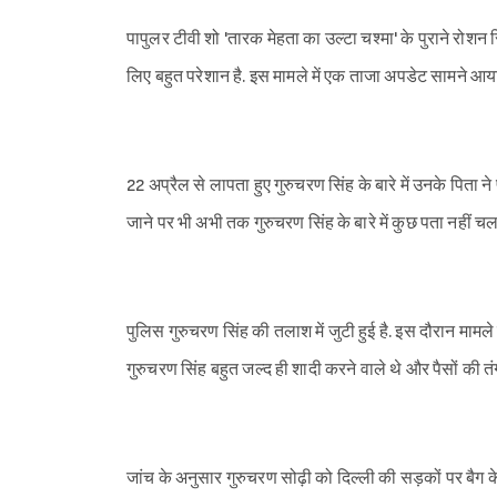
पापुलर टीवी शो 'तारक मेहता का उल्टा चश्मा' के पुराने रोशन 
लिए बहुत परेशान है. इस मामले में एक ताजा अपडेट सामने आया
22 अप्रैल से लापता हुए गुरुचरण सिंह के बारे में उनके पिता 
जाने पर भी अभी तक गुरुचरण सिंह के बारे में कुछ पता नहीं चला
पुलिस गुरुचरण सिंह की तलाश में जुटी हुई है. इस दौरान मामले 
गुरुचरण सिंह बहुत जल्द ही शादी करने वाले थे और पैसों की तंग
जांच के अनुसार गुरुचरण सोढ़ी को दिल्ली की सड़कों पर बैग क