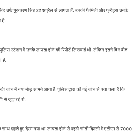
सिंह उर्फ गुरुचरण सिंह 22 अप्रैल से लापता हैं. उनकी फैमिली और फ्रेंड्स उनके
 है.
ने पुलिस स्टेशन में उनके लापता होने की रिपोर्ट लिखवाई थी. लेकिन इतने दिन बीत
 है.
की जांच में नया मोड़ सामने आया है. पुलिस द्वारा की गई जांच से पता चला है कि
ी से जूझ रहे थे.
े साथ घूमते हुए देखा गया था. लापता होने से पहले सोढी दिल्ली में एटीएम से 7000