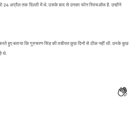
24 अप्रैल तक दिल्ली में थे. उसके बाद से उनका फोन स्विचऑफ है. उन्होंने
 करते हुए बताया कि गुरुचरण सिंह की तबीयत कुछ दिनों से ठीक नहीं थी. उनके कुछ
े थे.
Sign in