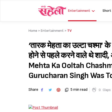
Skip
to
Entertainment
Short
content
Home >
Entertainment
>
TV
‘तारक मेहता का उल्टा चश्मा’ के
होने से पहले करने वाले थे शादी,
Mehta Ka Ooltah Chashm
Gurucharan Singh Was To
Share
5 min read
0
Claps