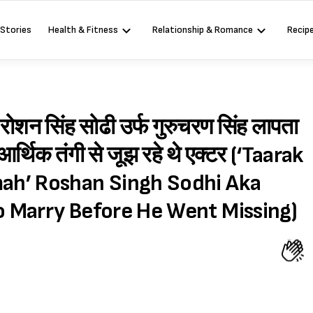
 Stories
Health & Fitness
Relationship & Romance
Recip
 रोशन सिंह सोढी उर्फ गुरुचरण सिंह लापता
 आर्थिक तंगी से जूझ रहे थे एक्टर (‘Taarak
ah’ Roshan Singh Sodhi Aka
 Marry Before He Went Missing)