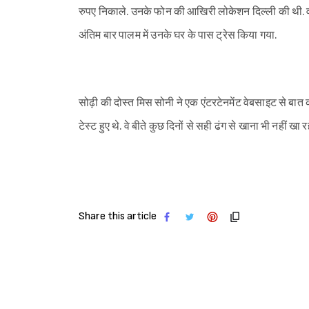
रुपए निकाले. उनके फोन की आखिरी लोकेशन दिल्ली की थी. वो 
अंतिम बार पालम में उनके घर के पास ट्रेस किया गया.
सोढ़ी की दोस्त मिस सोनी ने एक एंटरटेनमेंट वेबसाइट से बात
टेस्ट हुए थे. वे बीते कुछ दिनों से सही ढंग से खाना भी नहीं खा रह
Share this article