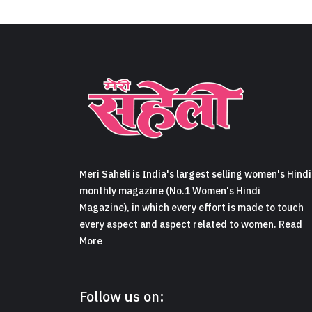
Meri Saheli is India's largest selling women's Hindi
monthly magazine (No.1 Women's Hindi
Magazine), in which every effort is made to touch
every aspect and aspect related to women. Read
More
Follow us on: