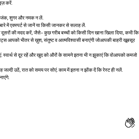
ज़ करें.
ादा जंक, शुगर और नमक न लें.
ारे में एक्स्पर्ट से जानें या किसी जानकर से सलाह लें.
 न दूसरों की मदद करें, जैसे- कुछ गरीब बच्चों को किसी दिन खाना खिला दिया, कभी कि
िट्स आपको भीतर से ख़ुश, संतुष्ट व आत्मविश्वासी बनाएंगी जोआपकी बाहरी खूबसूर
ाएं. स्वार्थ से दूर रहें और खुद को औरों के सामने इतना भी न झुकाएं कि वोआपको कमजो
बह जल्दी उठें, रात को समय पर सोएं. काम में इतना न झोंक दें कि रेस्ट ही नलें.
ाएंगे.