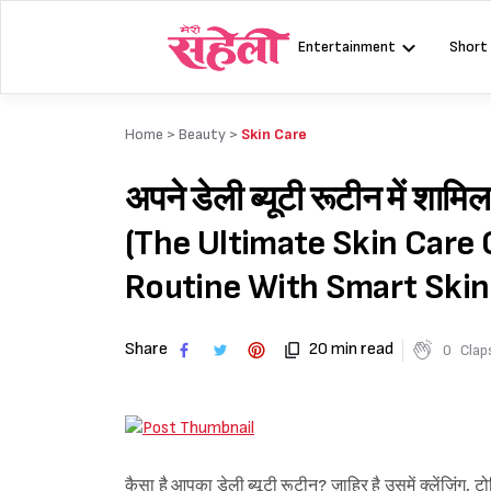
Skip
to
Entertainment
Short
content
Home >
Beauty
>
Skin Care
अपने डेली ब्यूटी रूटीन में शामि
(The Ultimate Skin Care 
Routine With Smart Skin
Share
20 min read
0
Clap
कैसा है आपका डेली ब्यूटी रूटीन? ज़ाहिर है उसमें क्लेंज़िं