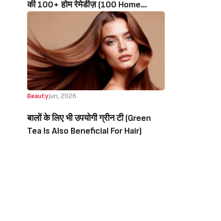
की 100+ होम रेमेडीज़ (100 Home
Remedies For Glowing Skin, UV
Protection, Fairness, Dark Circles)
Beauty
Jun, 2026
बालों के लिए भी उपयोगी ग्रीन टी (Green
Tea Is Also Beneficial For Hair)