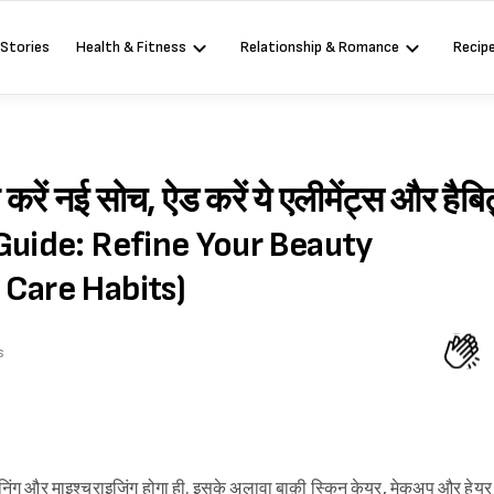
 Stories
Health & Fitness
Relationship & Romance
Recip
ल करें नई सोच, ऐड करें ये एलीमेंट्स और हैबि
Guide: Refine Your Beauty
 Care Habits)
s
ग, टोनिंग और माइश्चराइजिंग होगा ही. इसके अलावा बाक़ी स्किन केयर, मेकअप और हेयर