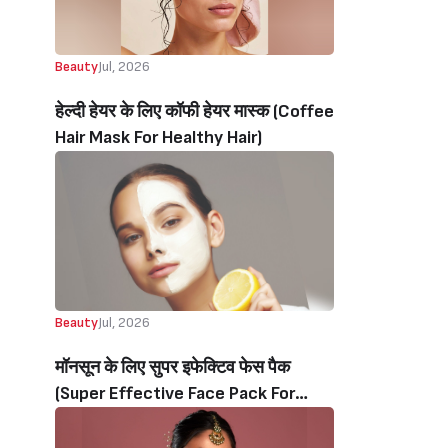
Beauty
Jul, 2026
हेल्दी हेयर के लिए कॉफी हेयर मास्क (Coffee
Hair Mask For Healthy Hair)
Beauty
Jul, 2026
मॉनसून के लिए सुपर इफेक्टिव फेस पैक
(Super Effective Face Pack For
Monsoon Beauty)