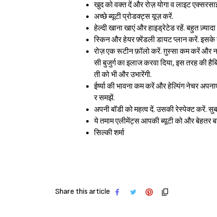
खुद को वक्त दें और रोज़ योगा व लाइट एक्सरसाइ
अच्छे ब्यूटी प्रोडक्ट्स यूज़ करें.
हेल्दी खाना खाएं और हाइड्रेटेड रहें. बहुत ज़्य
स्किन और हेयर फ़्रेंडली डायट प्लान करें. इसके ब
रोज़ एक रूटीन फ़ॉलो करें. ग़ुस्सा कम करें और
सी बुजुर्ग का इलाज करवा दिया, इस तरह की हैब
ती को भी और उभारेंगी.
ईर्ष्या की भावना कम करें और हेल्पिंग नेचर अपन
र समझें.
अपनी बॉडी को महत्व दें. उसकी रेस्पेक्ट करें. सु
ये तमाम एलीमेंट्स आपकी ब्यूटी को और बेहतर बन
सिल्की शर्मा
Share this article