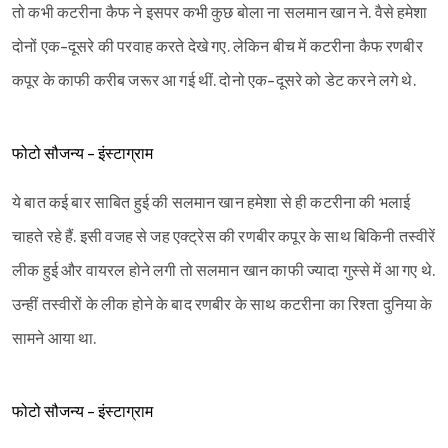
तो कभी कटरीना कैफ ने इसपर कभी कुछ बोला ना सलमान खान ने. वैसे हमेशा
दोनों एक-दूसरे की परवाह करते देखे गए. लेकिन बीच में कटरीना कैफ रणबीर
कपूर के काफी करीब जरूर आ गई थीं. दोनो एक-दूसरे को डेट करने लगे थे.
फोटो सौजन्य - इंस्टाग्राम
ये बात कई बार साबित हुई की सलमान खान हमेशा से ही कटरीना की भलाई
चाहते रहे हैं. इसी वजह से जह एक्ट्रेस की रणबीर कपूर के साथ बिकिनी तस्वीरें
लीक हुई और वायरल होने लगी तो सलमान खान काफी ज्यादा गुस्से में आ गए थे.
उन्हीं तस्वीरों के लीक होने के बाद रणबीर के साथ कटरीना का रिश्ता दुनिया के
सामने आया था.
फोटो सौजन्य - इंस्टाग्राम