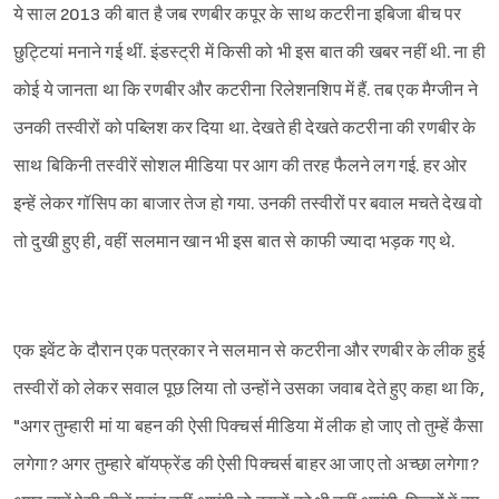
ये साल 2013 की बात है जब रणबीर कपूर के साथ कटरीना इबिजा बीच पर
छुट्टियां मनाने गई थीं. इंडस्ट्री में किसी को भी इस बात की खबर नहीं थी. ना ही
कोई ये जानता था कि रणबीर और कटरीना रिलेशनशिप में हैं. तब एक मैग्जीन ने
उनकी तस्वीरों को पब्लिश कर दिया था. देखते ही देखते कटरीना की रणबीर के
साथ बिकिनी तस्वीरें सोशल मीडिया पर आग की तरह फैलने लग गई. हर ओर
इन्हें लेकर गॉसिप का बाजार तेज हो गया. उनकी तस्वीरों पर बवाल मचते देख वो
तो दुखी हुए ही, वहीं सलमान खान भी इस बात से काफी ज्यादा भड़क गए थे.
एक इवेंट के दौरान एक पत्रकार ने सलमान से कटरीना और रणबीर के लीक हुई
तस्वीरों को लेकर सवाल पूछ लिया तो उन्होंने उसका जवाब देते हुए कहा था कि,
"अगर तुम्हारी मां या बहन की ऐसी पिक्चर्स मीडिया में लीक हो जाए तो तुम्हें कैसा
लगेगा? अगर तुम्हारे बॉयफ्रेंड की ऐसी पिक्चर्स बाहर आ जाए तो अच्छा लगेगा?