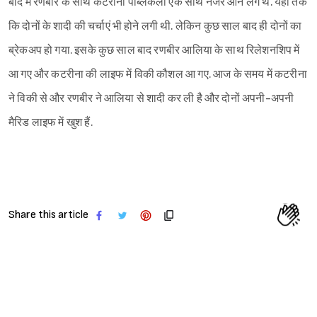
बाद में रणबीर के साथ कटरीना पब्लिकली एक साथ नजर आने लगे थे. यहां तक
कि दोनों के शादी की चर्चाएं भी होने लगी थी. लेकिन कुछ साल बाद ही दोनों का
ब्रेकअप हो गया. इसके कुछ साल बाद रणबीर आलिया के साथ रिलेशनशिप में
आ गए और कटरीना की लाइफ में विकी कौशल आ गए. आज के समय में कटरीना
ने विकी से और रणबीर ने आलिया से शादी कर ली है और दोनों अपनी-अपनी
मैरिड लाइफ में खुश हैं.
Share this article