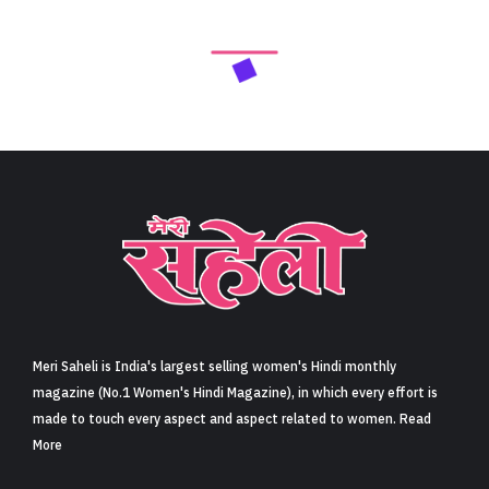
Meri Saheli is India's largest selling women's Hindi monthly
magazine (No.1 Women's Hindi Magazine), in which every effort is
made to touch every aspect and aspect related to women. Read
More