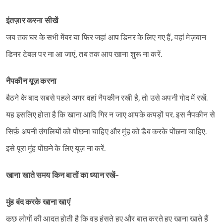
इंतज़ार करना सीखें
जब तक घर के सभी मेंबर या फिर जहां आप डिनर के लिए गए हैं, वहां मेज़बान
डिनर टेबल पर ना आ जाएं, तब तक आप खाना शुरू ना करें.
नैपकीन यूज़ करना
बैठने के बाद सबसे पहले अगर वहां नैपकीन रखी है, तो उसे अपनी गोद में रखें.
यह इसलिए होता है कि खाना आदि गिर न जाए आपके कपड़ों पर. इस नैपकीन से
सिर्फ़ अपनी उंगलियों को पोंछना चाहिए और मुंह को डैब करके पोंछना चाहिए.
इसे पूरा मुंह पोंछने के लिए यूज़ ना करें.
खाना खाते समय किन बातों का ध्यान रखें-
मुंह बंद करके खाना खाएं
कुछ लोगों की आदत होती है कि वह हंसते हुए और बात करते हुए खाना खाते हैं