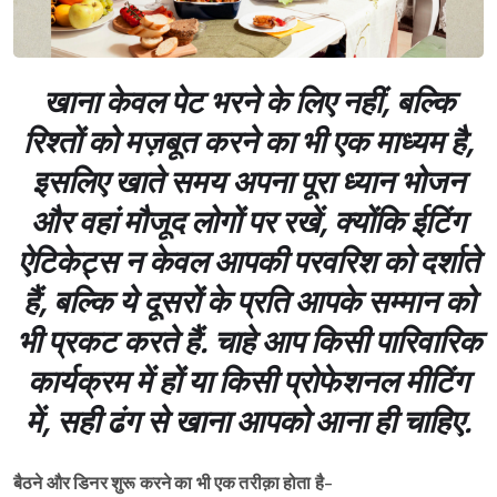
खाना केवल पेट भरने के लिए नहीं, बल्कि
रिश्तों को मज़बूत करने का भी एक माध्यम है,
इसलिए खाते समय अपना पूरा ध्यान भोजन
और वहां मौजूद लोगों पर रखें, क्योंकि ईटिंग
ऐटिकेट्स न केवल आपकी परवरिश को दर्शाते
हैं, बल्कि ये दूसरों के प्रति आपके सम्मान को
भी प्रकट करते हैं. चाहे आप किसी पारिवारिक
कार्यक्रम में हों या किसी प्रोफेशनल मीटिंग
में, सही ढंग से खाना आपको आना ही चाहिए.
बैठने और डिनर शुरू करने का भी एक तरीक़ा होता है
-