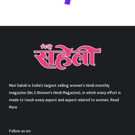
Meri Saheli is India's largest selling women's Hindi monthly
magazine (No.1 Women's Hindi Magazine), in which every effort is
made to touch every aspect and aspect related to women. Read
More
Follow us on: