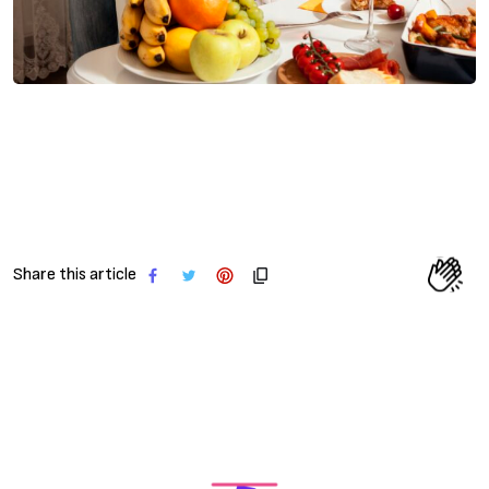
Share this article