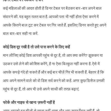
डिनर टेबल पर मेकअप ना करें
कई महिलाओं की आदत होती है डिनर टेबल पर बैठकर बार-बार अपने बाल
संवारने की. यह बहुत ग़लत बात है. आपको पता भी नहीं होता ऐसा करने में
आपके कितने बाल टूट कर टेबल पर गिर जाते हैं. इसलिए डिनर करते हुए अपने
बाल बार-बार सही ना करें.
कोई डिश दूर रखी है तो उसे पास करने के लिए कहें
मान लीजिए कोई डिश आपकी पहुंच से दूर है, तो आप क्या करेंगे? झुककर या
उठकर उसे लेने की कोशिश करेंगे, है न! ऐसा बिल्कुल नहीं करना है. ऐसे में
आपके कपड़े गंदे हो सकते हैं और कई बार चीज़ें गिर भी सकती हैं. बेहतर है कि
आप अपने सामने वाले को वो डिश सर्व करने को कहें. अगर कुछ डिशेज उनकी
पहुंच से दूर हैं, तो आप भी उसे अपने साथी की तरफ़ बढ़ाएं.
फोर्क और नाइफ से खाना ज़रूरी नहीं है