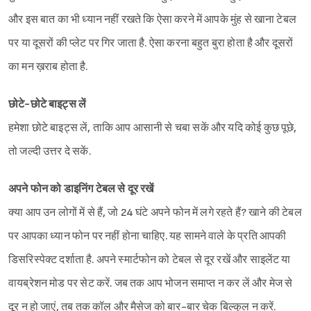
और इस बात का भी ध्यान नहीं रखते कि ऐसा करने में आपके मुंह से खाना टेबल
पर या दूसरों की प्लेट पर गिर जाता है. ऐसा करना बहुत बुरा होता है और दूसरों
का मन ख़राब होता है.
छोटे-छोटे बाइट्स लें
हमेशा छोटे बाइट्स लें, ताकि आप आसानी से चबा सकें और यदि कोई कुछ पूछे,
तो जल्दी उत्तर दे सकें.
अपने फोन को डाइनिंग टेबल से दूर रखें
क्या आप उन लोगों में से हैं, जो 24 घंटे अपने फोन में लगे रहते हैं? खाने की टेबल
पर आपका ध्यान फोन पर नहीं होना चाहिए. यह सामने वाले के प्रति आपकी
डिसरिस्पेक्ट दर्शाता है. अपने स्मार्टफोन को टेबल से दूर रखें और साइलेंट या
वायब्रेशन मोड पर सेट करें. जब तक आप भोजन समाप्त न कर लें और मेज से
दूर न हो जाएं, तब तक कॉल और मैसेज को बार-बार चेक बिल्कुल न करें.