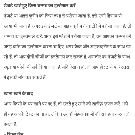
डेजर्ट खाते हुए किस चम्मच का इस्तेमाल करें
डेजर्ट या आइसक्रीम को जिस तरह से परोसा जाता है, इसे उसी हिसाब से
खाया भी जाता है. अगर इसे डेजर्ट या आइसक्रीम के कटोरे में परोसा जाता है, तो
चम्मच का इस्तेमाल करें. अगर इसे प्लेट में परोसा जाता है, तब आपको चम्मच की
जगह कांटे का इस्तेमाल करना चाहिए. अगर केक और आइसक्रीम एक साथ खा
रहे हैं, तो आप दोनों चीज़ों का इस्तेमाल कर सकते हैं. आमतौर पर डेजर्ट के साथ
स्पून या फोर्क भी सर्व किया जाता है. यदि ऐसा न हो, तो आप होस्ट से या रेस्तरां
में इसकी मांग कर सकते हैं.
खाना खाने के बाद
अगर किसी के घर खाने पर गए हैं, तो उठते हुए खाने की तारीफ़ ज़रूर करें. भले
ही वह आपके टेस्ट का ना हो, लेकिन उनकी मेहमांनवाज़ी की सराहना करना तो
बनता है.
- शिखा जैन