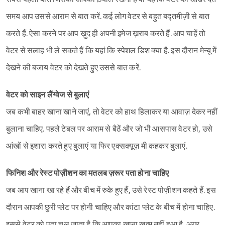
समय आप उससे आराम से बात करें. कई लोग वेटर से बहुत बद्तमीज़ी से बात
करते हैं. ऐसा करने पर आप ख़ुद ही अपनी इमेज ख़राब करते हैं. आप चाहें तो
वेटर से सलाह भी ले सकते हैं कि यहां कि स्पेशल डिश क्या है. इस दौरान मेन्यू में
देखने की बजाय वेटर को देखते हुए उससे बात करें.
वेटर को साइन लैंग्वेज से बुलाएं
जब कभी बाहर खाना खाने जाएं, तो वेटर को हाथ हिलाकर या आवाज़ देकर नहीं
बुलाना चाहिए. पहले टेबल पर आराम से बैठें और जो भी आसपास वेटर हो, उसे
आंखों से इशारा करते हुए बुलाएं या फिर एक्सक्यूज़ मी कहकर बुलाएं.
फिनिश और रेस्ट पोज़ीशन का मतलब ज़रूर पता होना चाहिए
जब आप खाना खा रहे हैं और बीच में रुके हुए हैं, उसे रेस्ट पोज़ीशन कहते हैं. इस
दौरान आपकी छुरी प्लेट पर होनी चाहिए और कांटा प्लेट के बीच में होना चाहिए.
इससे वेटर को पता चल जाता है कि आपका खाना ख़त्म नहीं हुआ है. अगर