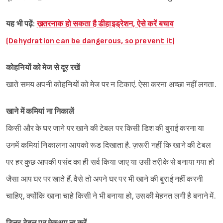
यह भी पढ़ें:
ख़तरनाक हो सकता है डीहाइड्रेशन, ऐसे करें बचाव
(Dehydration can be dangerous, so prevent it)
कोहनियों को मेज से दूर रखें
खाते समय अपनी कोहनियों को मेज पर न टिकाएं. ऐसा करना अच्छा नहीं लगता.
खाने में कमियां ना निकालें
किसी और के घर जाने पर खाने की टेबल पर किसी डिश की बुराई करना या
उनमें कमियां निकालना आपको रूड दिखाता है. ज़रूरी नहीं कि खाने की टेबल
पर हर कुछ आपकी पसंद का ही सर्व किया जाए या उसी तरी़के से बनाया गया हो
जैसा आप घर पर खाते हैं. वैसे तो अपने घर पर भी खाने की बुराई नहीं करनी
चाहिए, क्योंकि खाना चाहे किसी ने भी बनाया हो, उसकी मेहनत लगी है बनाने में.