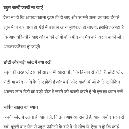
बहुत जल्दी जल्दी ना खाएं
ऐसा ना हो कि आपका खाना ख़त्म ही हो जाए और सामने वाला तब तक ढंग से
शुरू भी न कर पाया हो. ऐसे में उसको खाना मुश्किल हो जाएगा. इसलिए अच्छा है
कि आप धीरे-धीरे खाएं और बाकी लोगों की स्पीड को मैच करें, वरना बाकी लोग
अनकम्फर्टेबल हो जाएंगे.
छोटी और बड़ी प्लेट में क्या रखें
स्पून की तरह प्लेट्स की साइज़ भी ख़ास चीज़ों के हिसाब से होती हैं. छोटी प्लेट
रोटी या ब्रेड आदि के लिए होती है और बड़ी प्लेट बाकी चीज़ों के लिए. लेकिन
अक्सर लोग रोटी को बड़ी प्लेट में रखने की ग़लती करते हैं तो इसका ध्यान रखें.
Sign in
सर्विंग साइज़ का ध्यान
अपनी प्लेट में उतना ही खाना लें, जितना आप खा सकते हैं. खाना बर्बाद करने से
बचें. दूसरी बार लेने से पहले फैमिली के बारे में भी सोच लें. ऐसा न हो कि कोई