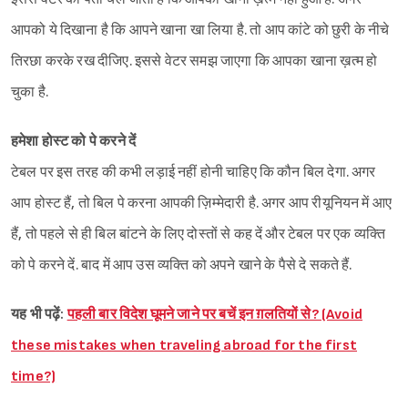
आपको ये दिखाना है कि आपने खाना खा लिया है. तो आप कांटे को छुरी के नीचे
तिरछा करके रख दीजिए. इससे वेटर समझ जाएगा कि आपका खाना ख़त्म हो
चुका है.
हमेशा होस्ट को पे करने दें
टेबल पर इस तरह की कभी लड़ाई नहीं होनी चाहिए कि कौन बिल देगा. अगर
आप होस्ट हैं, तो बिल पे करना आपकी ज़िम्मेदारी है. अगर आप रीयूनियन में आए
हैं, तो पहले से ही बिल बांटने के लिए दोस्तों से कह दें और टेबल पर एक व्यक्ति
को पे करने दें. बाद में आप उस व्यक्ति को अपने खाने के पैसे दे सकते हैं.
यह भी पढ़ें:
पहली बार विदेश घूमने जाने पर बचें इन ग़लतियों से? (Avoid
these mistakes when traveling abroad for the first
time?)