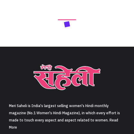
Meri Saheli is India's largest selling women's Hindi monthly
magazine (No.1 Women's Hindi Magazine), in which every effort is
made to touch every aspect and aspect related to women. Read
More