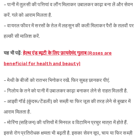
- पानी में तुलसी की पत्तियां व लौंग मिलाकर उबालकर काढ़ा बना लें और सेवन
करें. गले को आराम मिलता है.
- वायरल फीवर में सरसों के तेल में लहसुन की कली मिलाकर पैरों के तलवों पर
हल्की सी मालिश करें.
यह भी पढ़ें:
हेल्थ एंड ब्यूटी के लिए फ़ायदेमंद गुलाब (Roses are
beneficial for health and beauty)
- मेथी के बीजों को रातभर भिगोकर रखें. फिर सुबह छानकर पीएं.
- गिलोय के तने को पानी में उबालकर काढ़ा बनाकर लेने से राहत मिलती है.
- आइवी गॉर्ड (कुंदरू/टेंडली) को सब्ज़ी या फिर जूस की तरह लेने से बुखार में
आराम मिलता है.
Sign in
- मोरिंगा (सहिजन) की पत्तियों में मिनरल व विटामिन प्रचुर मात्रा में होते हैं.
इससे रोग प्रतिरोधक क्षमता भी बढ़ती है. इसका सेवन सूप, चाय या फिर सब्ज़ी