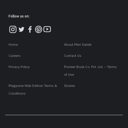
Follow us on:
Home
About Meri Saheli
Careers
Contact Us
Privacy Policy
Pioneer Book Co. Pvt. Ltd. – Terms
of Use
Magazine Web Edition Terms &
Stories
Conditions