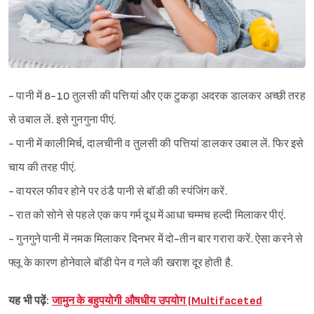
- पानी में 8-10 तुलसी की पत्तियां और एक टुकड़ा अदरक डालकर अच्छी तरह
से उबाल लें. इसे गुनगुना पीएं.
- पानी में कालीमिर्च, दालचीनी व तुलसी की पत्तियां डालकर उबाल लें. फिर इसे
चाय की तरह पीएं.
- वायरल फीवर होने पर ठंडै पानी से बॉडी की स्पंजिंग करें.
- रात को सोने से पहले एक कप गर्म दूध में आधा चम्मच हल्दी मिलाकर पीएं.
- गुनगुने पानी में नमक मिलाकर दिनभर में दो-तीन बार गरारा करें. ऐसा करने से
फ्लू के कारण होनेवाले बॉडी पेन व गले की खराश दूर होती है.
यह भी पढ़ें:
जामुन के बहुपयोगी औषधीय उपयोग (Multifaceted