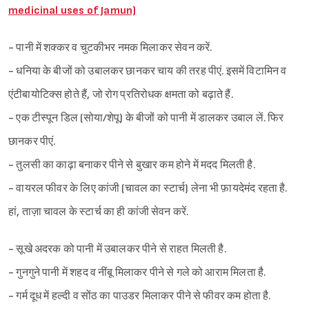
medicinal uses of Jamun)
- पानी में शक्कर व चुटकीभर नमक मिलाकर सेवन करें.
- धनिया के बीजों को उबालकर छानकर चाय की तरह पीएं. इसमें विटामिन व
एंटीबायोटिक्स होते हैं, जो रोग प्रतिरोधक क्षमता को बढ़ाते हैं.
- एक टीस्पून डिल (सोया/शेपू) के बीजों को पानी में डालकर उबाल लें. फिर
छानकर पीएं.
- तुलसी का काढ़ा बनाकर पीने से बुखार कम होने में मदद मिलती है.
- वायरल फीवर के लिए कांजी (चावल का स्टार्च) लेना भी फ़ायदेमंद रहता है.
हां, ताज़ा चावल के स्टार्च का ही कांजी सेवन करें.
- सूखे अदरक को पानी में उबालकर पीने से राहत मिलती है.
- गुनगुने पानी में शहद व नींबू मिलाकर पीने से गले को आराम मिलता है.
- गर्म दूध में हल्दी व सोंठ का पाउडर मिलाकर पीने से फीवर कम होता है.