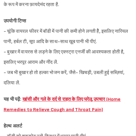
के रूप में करना फ़ायदेमंद रहता है.
उपयोगी टिप्स
- चूंकि वायरल फीवर में बॉडी में पानी की कमी होने लगती हैे, इसलिए नारियल
पानी, हर्बल टी, सूप आदि के साथ-साथ ख़ूब पानी भी पीएं.
- बुखार में वायरस से लड़ने के लिए एक्स्ट्रा एनर्जी की आवश्यकता होती है,
इसलिए भरपूर आराम और नींद लें.
- जब भी बुखार हो तो हल्का भोजन करें, जैसे- खिचड़ी, उबली हुई सब्ज़ियां,
दलिया लें.
यह भी पढ़ें:
खांसी और गले के दर्द से राहत के लिए घरेलू उपचार (Home
Remedies to Relieve Cough and Throat Pain)
हेल्थ अलर्ट