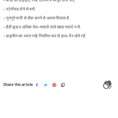
- बॉडी को हाइड्रेट रखें. दिनभर में भरपूर पानी पीएं.
- स्टेरॉयड लेने से बचें.
- गुनगुने पानी से सेंक करने से आराम मिलता है.
- हैवी फूड व अधिक तेल-मसाले वाले खाद्य पदार्थ न लें.
- हाइजीन का ध्यान रखें. नियमित रूप से हाथ-पैर धोते रहें.
Share this article