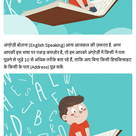
अंग्रेज़ी बोलना (English Speaking) आना आजकल की ज़रूरत है. अगर
आपकी इस भाषा पर पकड़ कमज़ोर है, तो हम आपको अंग्रेज़ी में किसी ने पता
पूछने से जुड़े 10 से अधिक तरीके बता रहे हैं, ताकि आप बिना किसी हिचकिचाहट
के किसी के पता (Address) पूछ सकें.