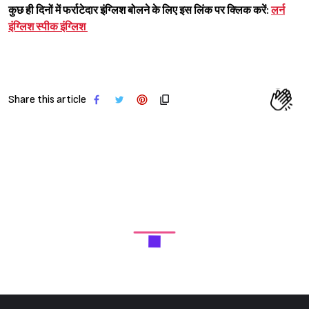
कुछ ही दिनों में फर्राटेदार इंग्लिश बोलने के लिए इस लिंक पर क्लिक करें:
लर्न
इंग्लिश स्पीक इंग्लिश
Share this article