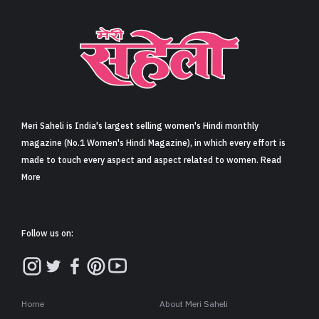
Meri Saheli is India's largest selling women's Hindi monthly
magazine (No.1 Women's Hindi Magazine), in which every effort is
made to touch every aspect and aspect related to women. Read
More
Follow us on:
Home
About Meri Saheli