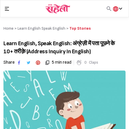
Skip
to
content
हिंदी
English
Home >
Learn English Speak English
>
Top Stories
मराठी
Learn English, Speak English: अंग्रेज़ी में पता पूछने के
10+ तरीक़े (Address Inquiry In English)
Share
5 min read
0
Claps