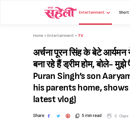
Skip
to
Entertainment
Short
content
Home >
Entertainment
>
TV
अर्चना पूरन सिंह के बेटे आर्यमन
बना रहे हैं ड्रीम होम, बोले- मु
Puran Singh’s son Aarya
his parents home, shows
latest vlog)
Share
5 min read
0
Claps