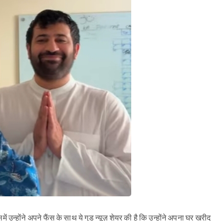
ं उन्होंने अपने फैंस के साथ ये गुड न्यूज़ शेयर की है कि उन्होंने अपना घर खरीद