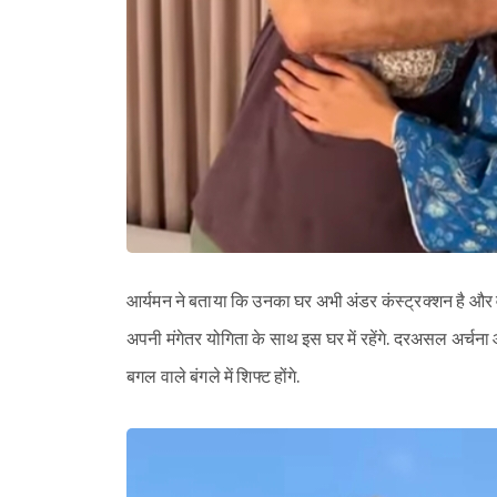
आर्यमन ने बताया कि उनका घर अभी अंडर कंस्ट्रक्शन है और वो ब
अपनी मंगेतर योगिता के साथ इस घर में रहेंगे. दरअसल अर्चना औ
बगल वाले बंगले में शिफ्ट होंगे.