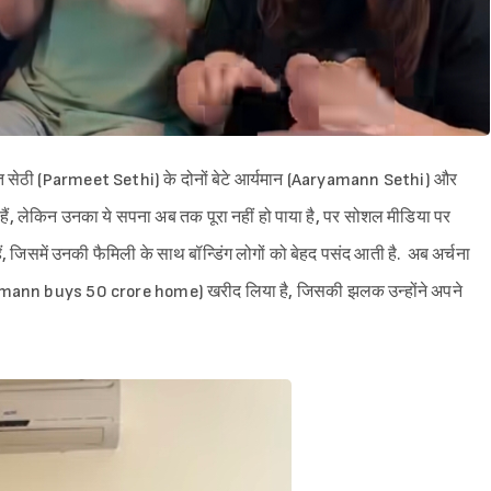
 सेठी (Parmeet Sethi) के दोनों बेटे आर्यमान (Aaryamann Sethi) और
ं, लेकिन उनका ये सपना अब तक पूरा नहीं हो पाया है, पर सोशल मीडिया पर
हैं, जिसमें उनकी फैमिली के साथ बॉन्डिंग लोगों को बेहद पसंद आती है. अब अर्चना
(Aaryamann buys 50 crore home) खरीद लिया है, जिसकी झलक उन्होंने अपने