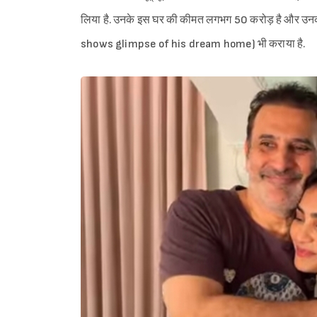
लिया है. उनके इस घर की कीमत लगभग 50 करोड़ है और उनका 
shows glimpse of his dream home) भी कराया है.