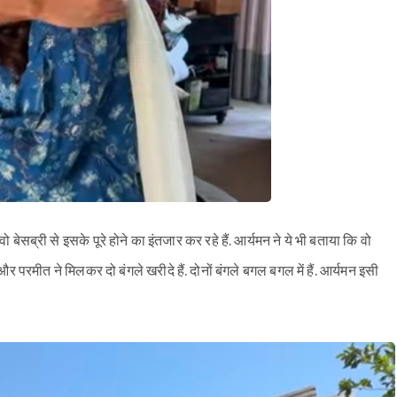
ेसब्री से इसके पूरे होने का इंतजार कर रहे हैं. आर्यमन ने ये भी बताया कि वो
र परमीत ने मिलकर दो बंगले खरीदे हैं. दोनों बंगले बगल बगल में हैं. आर्यमन इसी