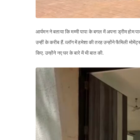
आर्यमन ने बताया कि मम्मी पापा के बगल में अपना ड्रीम होम पाकर
उन्हीं के करीब हैं. व्लॉग में हमेशा की तरह उन्होंने फैमिली म
किए. उन्होंने नए घर के बारे में भी बात की.