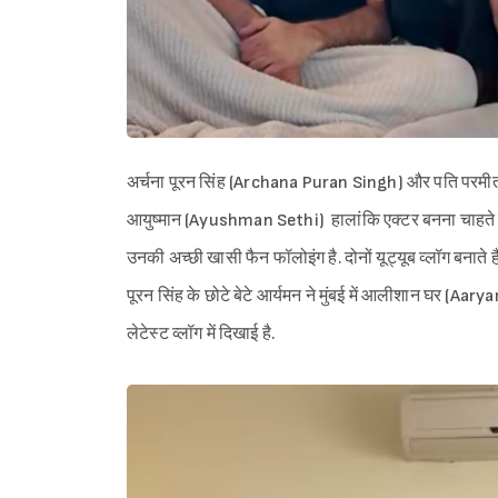
अर्चना पूरन सिंह (Archana Puran Singh) और पति परमीत
आयुष्मान (Ayushman Sethi) हालांकि एक्टर बनना चाहते है
उनकी अच्छी खासी फैन फॉलोइंग है. दोनों यूट्यूब व्लॉग बनाते 
पूरन सिंह के छोटे बेटे आर्यमन ने मुंबई में आलीशान घर 
लेटेस्ट व्लॉग में दिखाई है.