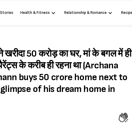
 Stories
Health & Fitness
Relationship & Romance
Recip
 ने खरीदा 50 करोड़ का घर, मां के बगल में ही
झे पैरेंट्स के करीब ही रहना था (Archana
mann buys 50 crore home next to
 glimpse of his dream home in