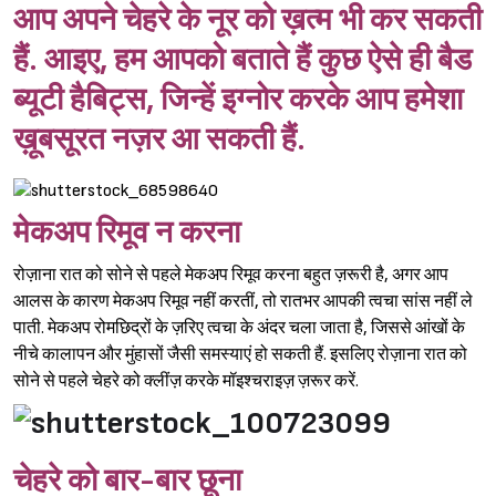
आप अपने चेहरे के नूर को ख़त्म भी कर सकती
हैं. आइए, हम आपको बताते हैं कुछ ऐसे ही बैड
ब्यूटी हैबिट्स, जिन्हें इग्नोर करके आप हमेशा
ख़ूबसूरत नज़र आ सकती हैं.
मेकअप रिमूव न करना
रोज़ाना रात को सोने से पहले मेकअप रिमूव करना बहुत ज़रूरी है, अगर आप
आलस के कारण मेकअप रिमूव नहीं करतीं, तो रातभर आपकी त्वचा सांस नहीं ले
पाती. मेकअप रोमछिद्रों के ज़रिए त्वचा के अंदर चला जाता है, जिससे आंखों के
नीचे कालापन और मुंहासों जैसी समस्याएं हो सकती हैं. इसलिए रोज़ाना रात को
सोने से पहले चेहरे को क्लींज़ करके मॉइश्‍चराइज़ ज़रूर करें.
चेहरे को बार-बार छूना