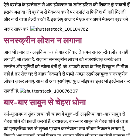
ऐसे ब्रशेज़ के इस्तेमाल से आप इंफेक्शन या डर्मटाइटिस की शिकार हो सकती हैं.
इसके अलावा गंदे ब्रशेज़ से मेकअप करने पर फ्लॉलेस फिनिश भी नहीं मिलती
और न ही त्वचा हेल्दी रहती है. इसलिए सप्ताह में एक बार अपने मेकअप ब्रश को
ज़रूर साफ़ करें.
सनस्क्रीन लोशन न लगाना
आज भी ज़्यादातर लड़कियां घर से बाहर निकलते समय सनस्क्रीन लोशन नहीं
लगातीं, जो ग़लत है. रोज़ाना सनस्क्रीन लोशन को नज़रअंदाज़ करके आप
सनटैन और झुर्रियों को न्योता देती हैं, जो आपकी त्वचा के लिए बिल्कुल भी ठीक
Sign in
नहीं है. हर रोज़ घर से बाहर निकलने से पहले अच्छा एसपीएफयुक्त सनस्क्रीन
लोशन ज़रूर लगाएं. साथ ही आप एसपीएफ युक्त मॉइश्‍चराइज़र भी इस्तेमाल कर
सकती हैं.
बार-बार साबुन से चेहरा धोना
नर्म-मुलायम व सुंदर त्वचा की चाहत में बहुत-सी लड़कियां बार-बार साबुन से
चेहरा धोने की ग़लती करती हैं. दरअसल, बार-बार साबुन से चेहरा धोने से त्वचा
को प्राकृतिक रूप से सुरक्षा प्रदान करनेवाला तत्व सीबम निकलने लगता है,