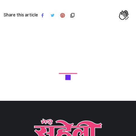
Share this article