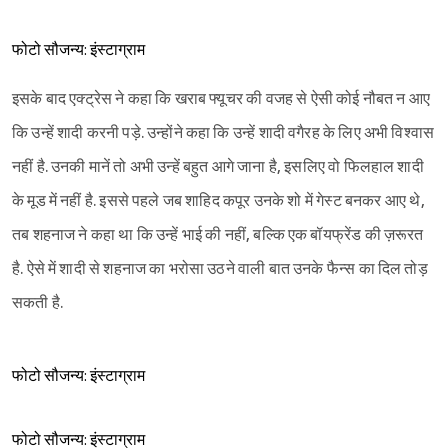
फोटो सौजन्य: इंस्टाग्राम
इसके बाद एक्ट्रेस ने कहा कि खराब फ्यूचर की वजह से ऐसी कोई नौबत न आए
Sign in
कि उन्हें शादी करनी पड़े. उन्होंने कहा कि उन्हें शादी वगैरह के लिए अभी विश्वास
नहीं है. उनकी मानें तो अभी उन्हें बहुत आगे जाना है, इसलिए वो फिलहाल शादी
के मूड में नहीं है. इससे पहले जब शाहिद कपूर उनके शो में गेस्ट बनकर आए थे,
तब शहनाज ने कहा था कि उन्हें भाई की नहीं, बल्कि एक बॉयफ्रेंड की ज़रूरत
है. ऐसे में शादी से शहनाज का भरोसा उठने वाली बात उनके फैन्स का दिल तोड़
सकती है.
फोटो सौजन्य: इंस्टाग्राम
फोटो सौजन्य: इंस्टाग्राम