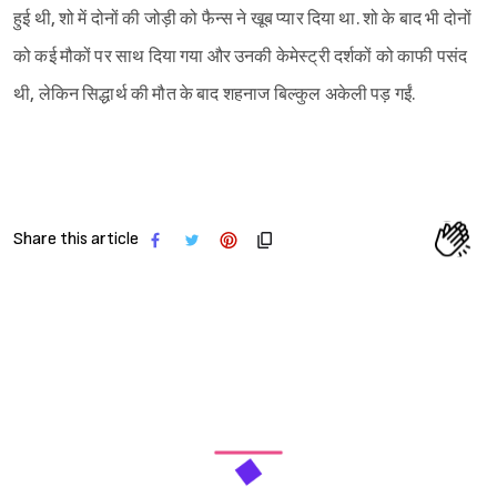
हुई थी, शो में दोनों की जोड़ी को फैन्स ने खूब प्यार दिया था. शो के बाद भी दोनों
को कई मौकों पर साथ दिया गया और उनकी केमेस्ट्री दर्शकों को काफी पसंद
थी, लेकिन सिद्धार्थ की मौत के बाद शहनाज बिल्कुल अकेली पड़ गईं.
Share this article