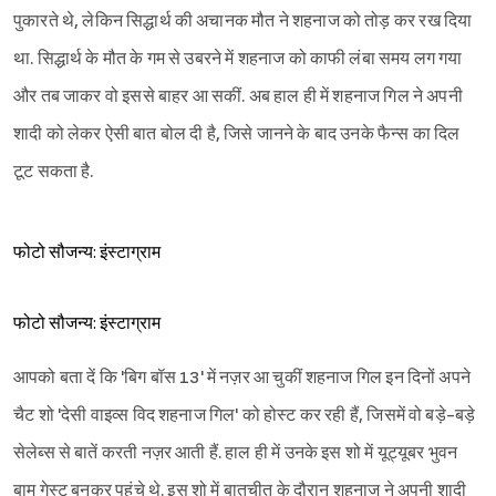
पुकारते थे, लेकिन सिद्धार्थ की अचानक मौत ने शहनाज को तोड़ कर रख दिया
था. सिद्धार्थ के मौत के गम से उबरने में शहनाज को काफी लंबा समय लग गया
और तब जाकर वो इससे बाहर आ सकीं. अब हाल ही में शहनाज गिल ने अपनी
शादी को लेकर ऐसी बात बोल दी है, जिसे जानने के बाद उनके फैन्स का दिल
टूट सकता है.
फोटो सौजन्य: इंस्टाग्राम
फोटो सौजन्य: इंस्टाग्राम
आपको बता दें कि 'बिग बॉस 13' में नज़र आ चुकीं शहनाज गिल इन दिनों अपने
चैट शो 'देसी वाइव्स विद शहनाज गिल' को होस्ट कर रही हैं, जिसमें वो बड़े-बड़े
सेलेब्स से बातें करती नज़र आती हैं. हाल ही में उनके इस शो में यूट्यूबर भुवन
बाम गेस्ट बनकर पहुंचे थे. इस शो में बातचीत के दौरान शहनाज ने अपनी शादी