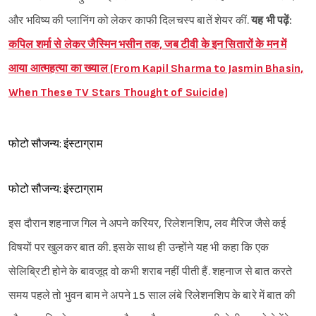
और भविष्य की प्लानिंग को लेकर काफी दिलचस्प बातें शेयर कीं.
यह भी पढ़ें:
कपिल शर्मा से लेकर जैस्मिन भसीन तक, जब टीवी के इन सितारों के मन में
आया आत्महत्या का ख्याल (From Kapil Sharma to Jasmin Bhasin,
When These TV Stars Thought of Suicide)
फोटो सौजन्य: इंस्टाग्राम
फोटो सौजन्य: इंस्टाग्राम
इस दौरान शहनाज गिल ने अपने करियर, रिलेशनशिप, लव मैरिज जैसे कई
विषयों पर खुलकर बात की. इसके साथ ही उन्होंने यह भी कहा कि एक
सेलिब्रिटी होने के बावजूद वो कभी शराब नहीं पीती हैं. शहनाज से बात करते
समय पहले तो भुवन बाम ने अपने 15 साल लंबे रिलेशनशिप के बारे में बात की