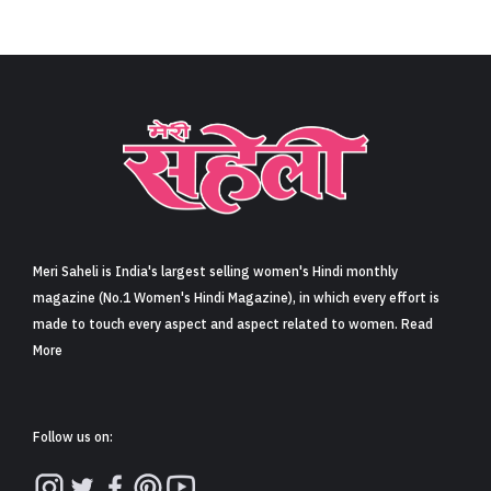
Meri Saheli is India's largest selling women's Hindi monthly
magazine (No.1 Women's Hindi Magazine), in which every effort is
made to touch every aspect and aspect related to women. Read
More
Follow us on: