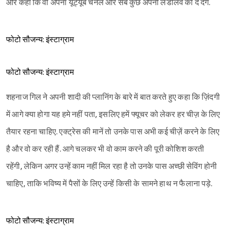
और कहा कि वो अपना यूट्यूब चैनल और सब कुछ अपनी लेडीलव को दे देंगे.
फोटो सौजन्य: इंस्टाग्राम
फोटो सौजन्य: इंस्टाग्राम
शहनाज गिल ने अपनी शादी की प्लानिंग के बारे में बात करते हुए कहा कि ज़िंदगी
में आगे क्या होगा यह हमे नहीं पता, इसलिए हमें फ्यूचर को लेकर हर चीज़ के लिए
तैयार रहना चाहिए. एक्ट्रेस की मानें तो उनके पास अभी कई चीज़ें करने के लिए
है और वो कर रही हैं. आगे चलकर भी वो काम करने की पूरी कोशिश करती
रहेंगी, लेकिन अगर उन्हें काम नहीं मिल रहा है तो उनके पास अच्छी सेविंग होनी
चाहिए, ताकि भविष्य में पैसों के लिए उन्हें किसी के सामने हाथ न फैलाना पड़े.
फोटो सौजन्य: इंस्टाग्राम