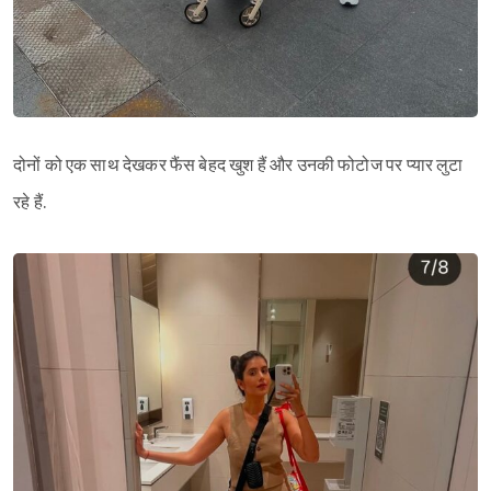
दोनों को एक साथ देखकर फैंस बेहद खुश हैं और उनकी फोटोज पर प्यार लुटा
रहे हैं.