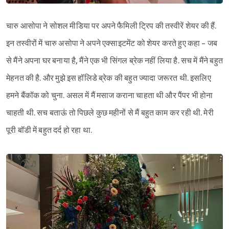
चारु आसोपा ने सोशल मीडिया पर अपने फैमिली ट्रिप की तस्वीरें शेयर की हैं.
इन तस्वीरों में चारु असोपा ने अपने एक्साइटमेंट को शेयर करते हुए कहा - जब
से मैंने अपना घर बनाया है, मैंने एक भी सिंगल ब्रेक नहीं लिया है. सच में मैंने बहुत
मेहनत की है. और मुझे इस हॉलिडे ब्रेक की बहुत ज्यादा जरूरत थी. इसलिए
हमने बैंकॉक को चुना. असल में मैं मसाज कराना चाहता थी और पैंपर भी होना
चाहती थी. सच बताऊं तो पिछले कुछ महीनों से मैं बहुत काम कर रही थी. मेरी
पूरी बॉडी में बहुत दर्द हो रहा था.