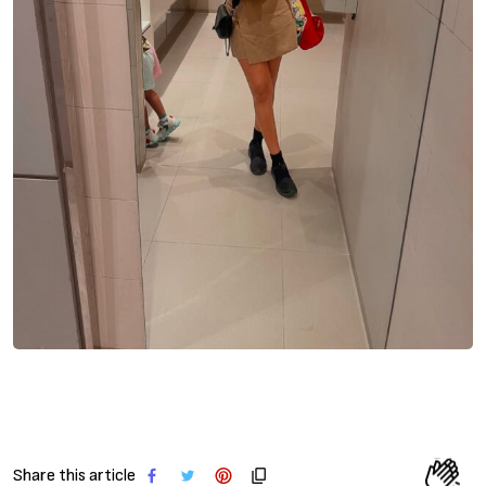
Share this article