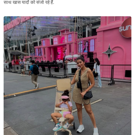
साथ खास यादों को संजो रहे हैं.