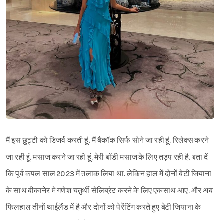
मैं इस छुट्टी को डिजर्व करती हूं. मैं बैंकॉक सिर्फ सोने जा रही हूं. रिलेक्स करने
जा रही हूं. मसाज करने जा रही हूं. मेरी बॉडी मसाज के लिए तड़प रही है. बता दें
कि पूर्व कपल साल 2023 में तलाक लिया था. लेकिन हाल में दोनों बेटी जियाना
के साथ बीकानेर में गणेश चतुर्थी सेलिब्रेट करने के लिए एकसाथ आए. और अब
फिलहाल तीनों थाईलैंड में है और दोनों को पेरेंटिंग करते हुए बेटी जियाना के