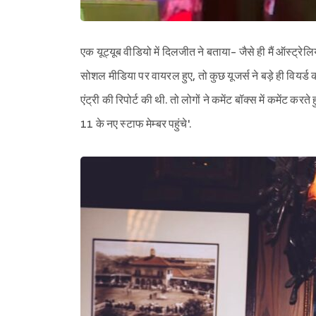
एक यूट्यूब वीडियो में दिलजीत ने बताया- जैसे ही मैं ऑस्ट्रे
सोशल मीडिया पर वायरल हुए, तो कुछ यूजर्स ने बड़े ही वियर्ड कमें
एंट्री की रिपोर्ट की थी. तो लोगों ने कमेंट बॉक्स में कमेंट 
11 के नए स्टाफ मेम्बर पहुंचे'.