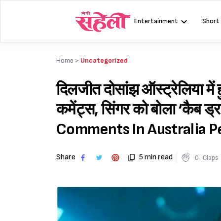
Skip
to
Entertainment
Short
content
Home >
Uncategorized
दिलजीत दोसांझ ऑस्ट्रेलिया में 
कमेंट्स, सिंगर को बोला ‘कैब 
Comments In Australia Pe
Share
5 min read
0
Claps