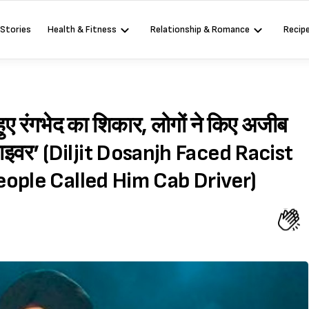
 Stories
Health & Fitness
Relationship & Romance
Recip
हुए रंगभेद का शिकार, लोगों ने किए अजीब
ड्राइवर’ (Diljit Dosanjh Faced Racist
ople Called Him Cab Driver)