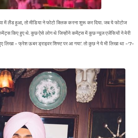
लिया में लैंड हुआ, तो मीडिया ने फोटो क्लिक करना शुरू कर दिया. जब ये फोटोज
ट्स किए हुए थे. कुछ ऐसे लोग थे जिन्होंने कमेंट्स में कुछ न्यूज एजेंसियों ने मेरी
करते हुए लिखा - फ्रेश ऊबर ड्राइवर शिफ्ट पर आ गया'. तो कुछ ने ये भी लिखा था -‘7-