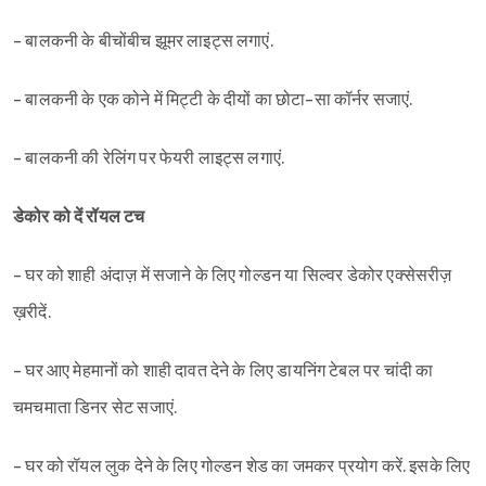
- बालकनी के बीचोंबीच झूमर लाइट्स लगाएं.
- बालकनी के एक कोने में मिट्टी के दीयों का छोटा-सा कॉर्नर सजाएं.
- बालकनी की रेलिंग पर फेयरी लाइट्स लगाएं.
डेकोर को दें रॉयल टच
- घर को शाही अंदाज़ में सजाने के लिए गोल्डन या सिल्वर डेकोर एक्सेसरीज़
ख़रीदें.
- घर आए मेहमानों को शाही दावत देने के लिए डायनिंग टेबल पर चांदी का
चमचमाता डिनर सेट सजाएं.
- घर को रॉयल लुक देने के लिए गोल्डन शेड का जमकर प्रयोग करें. इसके लिए