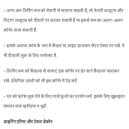
- अगर आप लिविंग रूम को रोशनी से सजाना चाहती हैं, तो फेयरी लाइट्स और
स्ट्रिंग लाइट्स को दीवारों पर लटका सकती हैं या इससे रूम का अलग-अलग
कॉर्नर सजा सकती हैं.
- इसके अलावा कांच के जार में कैंडल या लाइट डालकर सेंटर टेबल पर रखें. ये
भी दीवाली लुक के लिए परफेक्ट है.
- लिविंग रूम को कैंडल्स से सजाएं. एक कॉर्नर पर ढेर सारे कैंडल्स जलाकर
रखें. एथिनिक उरली को भी इस कॉर्नर में ऐड करें.
- घर को फ्रेश लुक देने के लिए ताज़े फूलों का प्रयोग करें. इसके लिए ख़ूबसूरत
फ्लावर वास ख़रीदना न भूलें.
डाइनिंग एरिया और टेबल डेकोर