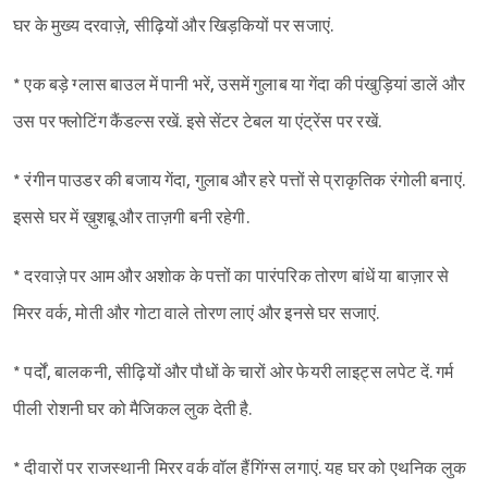
घर के मुख्य दरवाज़े, सीढ़ियों और खिड़कियों पर सजाएं.
* एक बड़े ग्लास बाउल में पानी भरें, उसमें गुलाब या गेंदा की पंखुड़ियां डालें और
उस पर फ्लोटिंग कैंडल्स रखें. इसे सेंटर टेबल या एंट्रेंस पर रखें.
* रंगीन पाउडर की बजाय गेंदा, गुलाब और हरे पत्तों से प्राकृतिक रंगोली बनाएं.
इससे घर में ख़ुशबू और ताज़गी बनी रहेगी.
* दरवाज़े पर आम और अशोक के पत्तों का पारंपरिक तोरण बांधें या बाज़ार से
मिरर वर्क, मोती और गोटा वाले तोरण लाएं और इनसे घर सजाएं.
* पर्दों, बालकनी, सीढ़ियों और पौधों के चारों ओर फेयरी लाइट्स लपेट दें. गर्म
पीली रोशनी घर को मैजिकल लुक देती है.
* दीवारों पर राजस्थानी मिरर वर्क वॉल हैंगिंग्स लगाएं. यह घर को एथनिक लुक