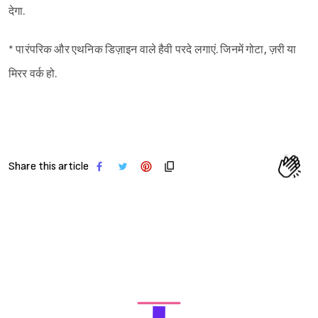
देगा.
* पारंपरिक और एथनिक डिज़ाइन वाले हैवी परदे लगाएं. जिनमें गोटा, ज़री या
मिरर वर्क हो.
Share this article