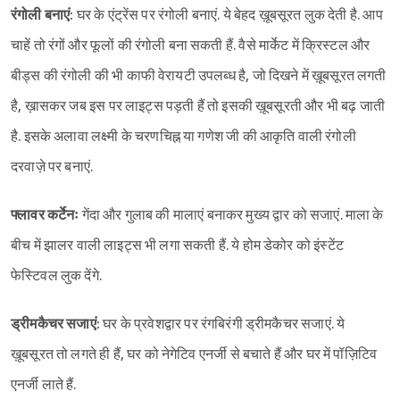
रंगोली बनाएं:
घर के एंट्रेंस पर रंगोली बनाएं. ये बेहद ख़ूबसूरत लुक देती है. आप
चाहें तो रंगों और फूलों की रंगोली बना सकती हैं. वैसे मार्केट में क्रिस्टल और
बीड्स की रंगोली की भी काफी वेरायटी उपलब्ध है, जो दिखने में ख़ूबसूरत लगती
है, ख़ासकर जब इस पर लाइट्स पड़ती हैं तो इसकी ख़ूबसूरती और भी बढ़ जाती
है. इसके अलावा लक्ष्मी के चरणचिह्न या गणेश जी की आकृति वाली रंगोली
दरवाज़े पर बनाएं.
फ्लावर कर्टेनः
गेंदा और गुलाब की मालाएं बनाकर मुख्य द्वार को सजाएं. माला के
बीच में झालर वाली लाइट्स भी लगा सकती हैं. ये होम डेकोर को इंस्टेंट
फेस्टिवल लुक देंगे.
ड्रीमकैचर सजाएं:
घर के प्रवेशद्वार पर रंगबिरंगी ड्रीमकैचर सजाएं. ये
ख़ूबसूरत तो लगते ही हैं, घर को नेगेटिव एनर्जी से बचाते हैं और घर में पॉज़िटिव
एनर्जी लाते हैं.