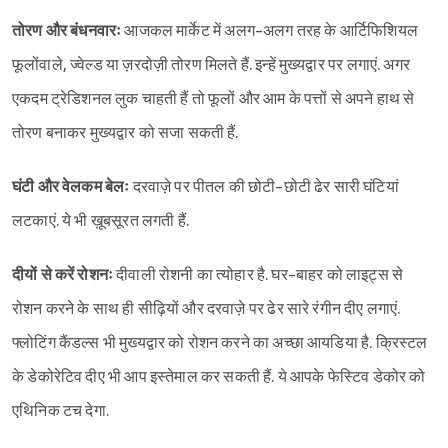
तोरण और बंधनवारः
आजकल मार्केट में अलग-अलग तरह के आर्टिफिशियल
फूलोंवाले, ज्वेल्ड या ज़रदोज़ी तोरण मिलते हैं. इन्हें मुख्यद्वार पर लगाएं. अगर
एकदम ट्रेडिशनल लुक चाहती हैं तो फूलों और आम के पत्तों से अपने हाथ से
तोरण बनाकर मुख्यद्वार को सजा सकती हैं.
घंटी और वेलकम बेलः
दरवाज़े पर पीतल की छोटी-छोटी ढेर सारी घंटियां
लटकाएं. ये भी ख़ूबसूरत लगती हैं.
दीयों से करें रोशनः
दीवाली रोशनी का त्योहार है. घर-बाहर को लाइट्स से
रोशन करने के साथ ही सीढ़ियों और दरवाज़े पर ढेर सारे रंगीन दीए लगाएं.
फ्लोटिंग कैंडल्स भी मुख्यद्वार को रोशन करने का अच्छा आयडिया है. क्रिस्टल
के डेकोरेटिव दीए भी आप इस्तेमाल कर सकती हैं. ये आपके फेस्टिव डेकोर को
एथिनिक टच देगा.