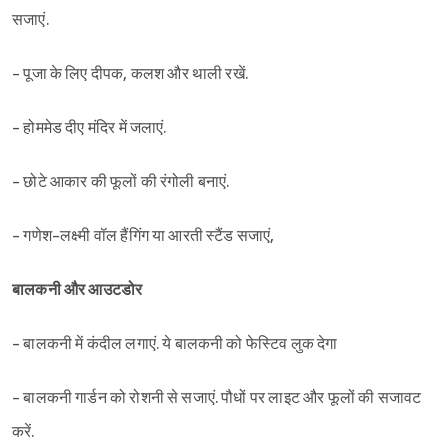
सजाएं.
- पूजा के लिए दीपक, कलश और थाली रखें.
- होममेड दीए मंदिर में जलाएं.
- छोटे आकार की फूलों की रंगोली बनाएं.
- गणेश-लक्ष्मी वॉल हैंगिंग या आरती स्टैंड सजाएं,
बालकनी और आउटडोर
- बालकनी में कंदील लगाएं. ये बालकनी को फेस्टिव लुक देगा
- बालकनी गार्डन को रोशनी से सजाएं. पौधों पर लाइट और फूलों की सजावट
करें.