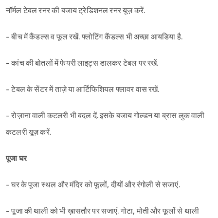
नॉर्मल टेबल रनर की बजाय ट्रेडिशनल रनर यूज़ करें.
- बीच में कैंडल्स व फूल रखें. फ्लोटिंग कैंडल्स भी अच्छा आयडिया है.
- कांच की बोतलों में फेयरी लाइट्स डालकर टेबल पर रखें.
- टेबल के सेंटर में ताज़े या आर्टिफिशियल फ्लावर वास रखें.
- रोज़ाना वाली कटलरी भी बदल दें. इसके बजाय गोल्डन या ब्रास लुक वाली
कटलरी यूज़ करें.
पूजा घर
Sign in
- घर के पूजा स्थल और मंदिर को फूलों, दीयों और रंगोली से सजाएं.
- पूजा की थाली को भी ख़ासतौर पर सजाएं. गोटा, मोती और फूलों से थाली