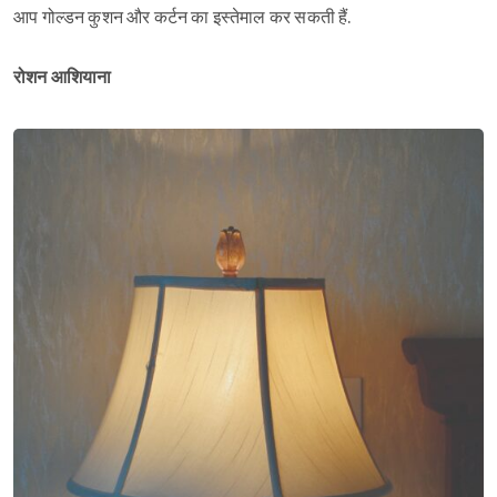
आप गोल्डन कुशन और कर्टन का इस्तेमाल कर सकती हैं.
रोशन आशियाना