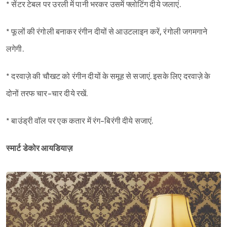
* सेंटर टेबल पर उरली में पानी भरकर उसमें फ्लोटिंग दीये जलाएं.
* फूलों की रंगोली बनाकर रंगीन दीयों से आउटलाइन करें, रंगोली जगमगाने
लगेगी.
* दरवाज़े की चौखट को रंगीन दीयों के समूह से सजाएं. इसके लिए दरवाज़े के
दोनों तरफ चार-चार दीये रखें.
* बाउंड्री वॉल पर एक कतार में रंग-बिरंगी दीये सजाएं.
स्मार्ट डेकोर आयडियाज़