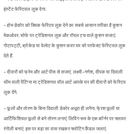
इंस्टेंट फेस्टिवल लुक देगा.
- होम डेकोर को क्विक फेस्टिव लुक देने का सबसे आसान तरीका है कुशन
मेकओवर. सोफे पर ट्रेडिशनल लुक और रॉयल टच वाले कुशन सजाएं.
गोटापट्टी, ब्रोकेड या वेल्वेट के कुशन कवर घर को परफेक्ट फेस्टिवल लुक
देते हैं.
- दीवारों को फ्रेम और आर्ट पीस से सजाएं. लक्ष्मी-गणेश, दीपक या दिवाली
थीम वाली पेंटिंग्स या ट्रेडिशनल वॉल आर्ट आपके घर की दीवारों को फेस्टिव
लुक देंगे.
- फूलों और तोरण के बिना दिवाली डेकोर अधूरा ही लगेगा. फे्रश फूलों या
आर्टिफिशियल फूलों से बने तोरण लगाएं. लिविंग रूम के एक कॉर्नर पर फ्लावर
रंगोली बनाएं. इस पर बड़ा सा वास रखकर फ्लोटिंग कैंडल जलाएं.