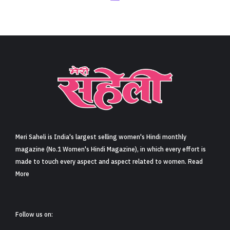
Meri Saheli is India's largest selling women's Hindi monthly
magazine (No.1 Women's Hindi Magazine), in which every effort is
made to touch every aspect and aspect related to women. Read
More
Follow us on: