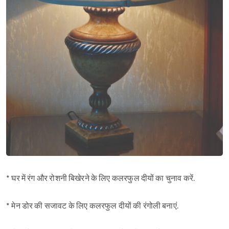
* घर में रंग और रोशनी बिखेरने के लिए कलरफुल दीयों का चुनाव करें.
* मेन डोर की सजावट के लिए कलरफुल दीयों की रंगोली बनाएं.