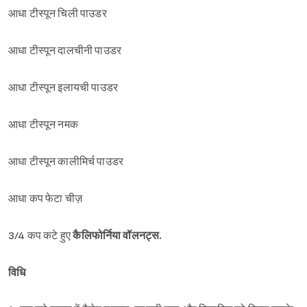
आधा टीस्पून चिली पाउडर
आधा टीस्पून दालचीनी पाउडर
आधा टीस्पून इलायची पाउडर
आधा टीस्पून नमक
आधा टीस्पून कालीमिर्च पाउडर
आधा कप फेटा चीज़
3/4 कप कटे हुए
कैलिफोर्निया वॉलनट्स.
विधि