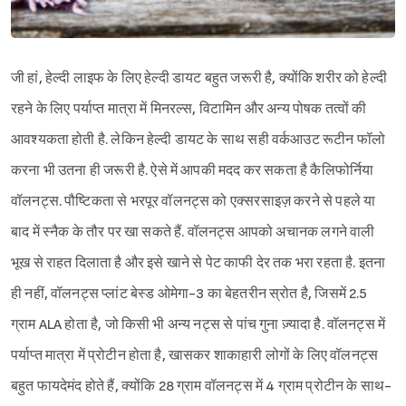
जी हां, हेल्दी लाइफ के लिए हेल्दी डायट बहुत जरूरी है, क्योंकि शरीर को हेल्दी
रहने के लिए पर्याप्त मात्रा में मिनरल्स, विटामिन और अन्य पोषक तत्वों की
आवश्यकता होती है. लेकिन हेल्दी डायट के साथ सही वर्कआउट रूटीन फॉलो
करना भी उतना ही जरूरी है. ऐसे में आपकी मदद कर सकता है कैलिफोर्निया
वॉलनट्स. पौष्टिकता से भरपूर वॉलनट्स को एक्सरसाइज़ करने से पहले या
बाद में स्नैक के तौर पर खा सकते हैं. वॉलनट्स आपको अचानक लगने वाली
भूख से राहत दिलाता है और इसे खाने से पेट काफी देर तक भरा रहता है. इतना
ही नहीं, वॉलनट्स प्लांट बेस्ड ओमेगा-3 का बेहतरीन स्रोत है, जिसमें 2.5
ग्राम ALA होता है, जो किसी भी अन्य नट्स से पांच गुना ज़्यादा है. वॉलनट्स में
पर्याप्त मात्रा में प्रोटीन होता है, खासकर शाकाहारी लोगों के लिए वॉलनट्स
बहुत फायदेमंद होते हैं, क्योंकि 28 ग्राम‌ वॉलनट्स में 4 ग्राम प्रोटीन के साथ-