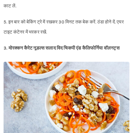
काट लें.
5. इन बार को बेकिंग ट्रे में रखकर 30 मिनट तक बेक करें. ठंडा होने दें. एयर
टाइट कंटेनर में भरकर रखें.
3. मोरक्कन कैरेट नूडल्स सलाद विद चिकपी एंड कैलिफोर्निया
वॉलनट्स