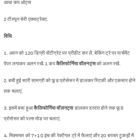
आधा कप ओट्स
2 टीस्पून चेरी एक्सट्रेक्ट.
विधि
1. अवन को 120 डिग्री सेंटीग्रेट पर प्रीहीट कर लें. बेकिंग ट्रे पर पार्चमेंट
पेपर लगाकर अलग रखें. 1 कप
कैलिफोर्निया वॉलनट्स
को अलग रखें.
2. बची हुई सारी सामग्री को फूड प्रोसेसर में डालकर स्टिकी और एकसार होने
तक चलाएं.
3. इसमें बचा हुआ
कैलिफोर्निया वॉलनट्स
डालकर दरदरा होने तक फूड
प्रोसेसर को पल्स मोड पर चलाएं.
4. मिक्सचर को 7×10 इंच की रेक्टेंगल ट्रे में फैलाएं और 20 बराबर टुकड़ों में