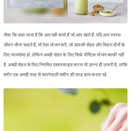
जैसा कि कहा जाता है कि आप वही बनते हैं जो आप खाते हैं. यदि आप स्वस्थ
जीवन जीना चाहते हैं, तो ऐसा भोजन करें, जो आपकी सेहत और दिमाग़ दोनों के
लिए फायदेमंद हो. लेकिन अच्छी सेहत के लिए सिर्फ पौष्टिक भोजन काफी नहीं
है. अच्छी सेहत के लिए नियमित एक्सरसाइज़ करना भी उतना ही ज़रूरी है, ताकि
शरीर एक अच्छी तरह से चलनेवाली मशीन की तरह काम करता रहे.