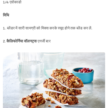
1/4 एवोकाडो
विधि
1. ब्लेंडर में सारी सामग्री को मिक्स करके स्मूद होने तक ब्लेंड कर लें.
2.
कैलिफोर्निया वॉलनट्स
एनर्जी बार
Sign in