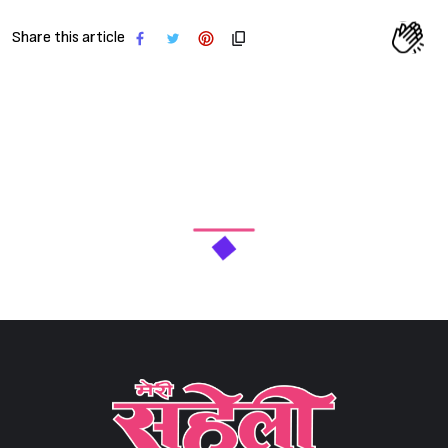
Share this article