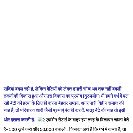
सदियां बदल रही हैं, लेकिन बेटियों को लेकर हमारी सोच अब तक नहीं बदली.
तकनीकी विकास हुआ और उस विकास का प्रयोग (दुरुपयोग) भी हमने गर्भ में पल
रही बेटी की हत्या के लिए ही करना बेहतर समझा. अगर नारी विहीन समाज की
चाह है, तो परिवार व शादी जैसी प्रथाएं बंद ही कर दें. मात्र बेटे की चाह तो इसी
ओर इशारा करती है.
एबॉर्शन सेंटर्स के बाहर इस तरह के विज्ञापन चौंका देते
हैं- 500 ख़र्च करो और 50,000 बचाओ... जिसका अर्थ है कि गर्भ में कन्या है, तो