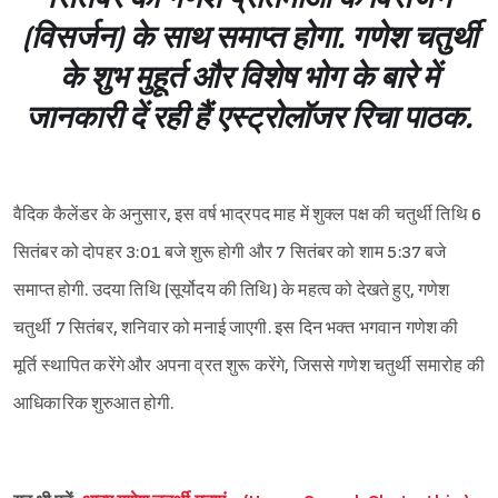
(विसर्जन) के साथ समाप्त होगा. गणेश चतुर्थी
के शुभ मुहूर्त और विशेष भोग के बारे में
जानकारी दें रही हैं एस्ट्रोलॉजर रिचा पाठक.
वैदिक कैलेंडर के अनुसार, इस वर्ष भाद्रपद माह में शुक्ल पक्ष की चतुर्थी तिथि 6
सितंबर को दोपहर 3:01 बजे शुरू होगी और 7 सितंबर को शाम 5:37 बजे
समाप्त होगी. उदया तिथि (सूर्योदय की तिथि) के महत्व को देखते हुए, गणेश
चतुर्थी 7 सितंबर, शनिवार को मनाई जाएगी. इस दिन भक्त भगवान गणेश की
मूर्ति स्थापित करेंगे और अपना व्रत शुरू करेंगे, जिससे गणेश चतुर्थी समारोह की
आधिकारिक शुरुआत होगी.