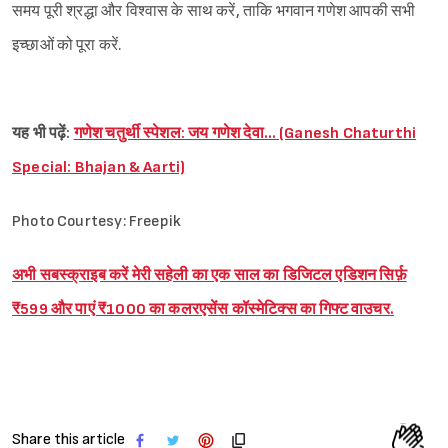
समय पूरी श्रद्धा और विश्वास के साथ करें, ताकि भगवान गणेश आपकी सभी
इच्छाओं को पूरा करें.
यह भी पढ़ें:
गणेश चतुर्थी स्पेशल: जय गणेश देवा… (Ganesh Chaturthi
Special: Bhajan & Aarti)
Photo Courtesy: Freepik
अभी सबस्क्राइब करें मेरी सहेली का एक साल का डिजिटल एडिशन सिर्फ़
₹599 और पाएं ₹1000 का कलरएसेंस कॉस्मेटिक्स का गिफ्ट वाउचर.
Share this article