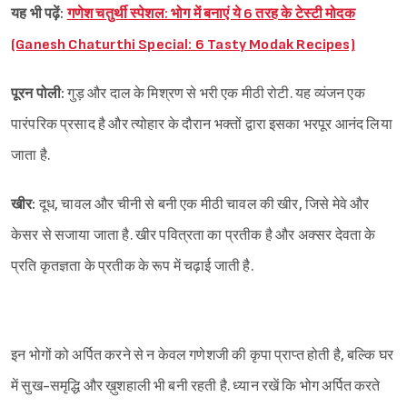
यह भी पढ़ें:
गणेश चतुर्थी स्पेशल: भोग में बनाएं ये 6 तरह के टेस्टी मोदक
(Ganesh Chaturthi Special: 6 Tasty Modak Recipes)
पूरन पोली:
गुड़ और दाल के मिश्रण से भरी एक मीठी रोटी. यह व्यंजन एक
पारंपरिक प्रसाद है और त्योहार के दौरान भक्तों द्वारा इसका भरपूर आनंद लिया
जाता है.
खीर:
दूध, चावल और चीनी से बनी एक मीठी चावल की खीर, जिसे मेवे और
केसर से सजाया जाता है. खीर पवित्रता का प्रतीक है और अक्सर देवता के
प्रति कृतज्ञता के प्रतीक के रूप में चढ़ाई जाती है.
इन भोगों को अर्पित करने से न केवल गणेशजी की कृपा प्राप्त होती है, बल्कि घर
में सुख-समृद्धि और ख़ुशहाली भी बनी रहती है. ध्यान रखें कि भोग अर्पित करते