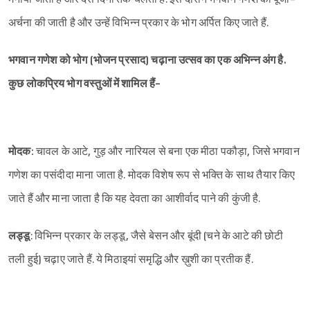
अर्चना की जाती है और उन्हें विभिन्न प्रकार के भोग अर्पित किए जाते हैं.
भगवान गणेश को भोग (भोजन प्रसाद) चढ़ाना उत्सव का एक अभिन्न अंग है.
कुछ लोकप्रिय भोग वस्तुओं में शामिल हैं-
मोदक:
चावल के आटे, गुड़ और नारियल से बना एक मीठा पकौड़ा, जिसे भगवान
गणेश का पसंदीदा माना जाता है. मोदक विशेष रूप से भक्ति के साथ तैयार किए
जाते हैं और माना जाता है कि यह देवता का आशीर्वाद पाने की कुंजी है.
लड्डू
: विभिन्न प्रकार के लड्डू, जैसे बेसन और बूंदी (चने के आटे की छोटी
तली हुई) चढ़ाए जाते हैं. ये मिठाइयां समृद्धि और ख़ुशी का प्रतीक हैं.
Sign in