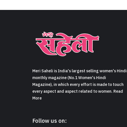
Meri Saheli is India's largest selling women's Hindi
monthly magazine (No.1 Women's Hindi
Magazine), in which every effort is made to touch
every aspect and aspect related to women. Read
More
Follow us on: