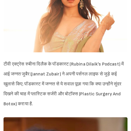
टीवी एक्ट्रेस रुबीना दिलैक के पॉडकास्ट (Rubina Dilaik's Podcast) में
आई जन्नत जुबैर (Jannat Zubair) ने अपनी पर्सनल लाइफ से जुड़े कई
खुलासे किए. पॉडकास्ट में जन्नत से ये सवाल पूछा गया कि क्या उन्होंने सुंदर
दिखने की चाह में प्लास्टिक सर्जरी और बोटॉक्स (Plastic Surgery And
Botox) कराया है.