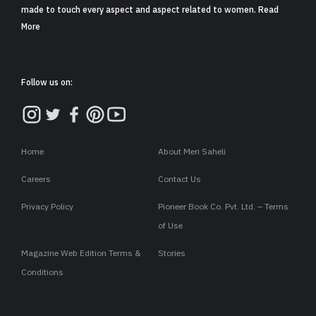
made to touch every aspect and aspect related to women. Read
More
Follow us on:
Home
About Meri Saheli
Careers
Contact Us
Privacy Policy
Pioneer Book Co. Pvt. Ltd. – Terms
of Use
Magazine Web Edition Terms &
Stories
Conditions