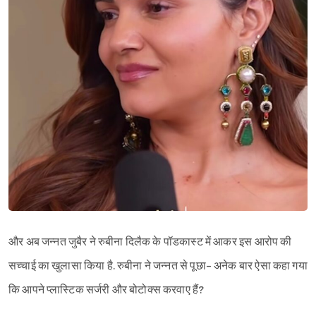
और अब जन्नत जुबैर ने रुबीना दिलैक के पॉडकास्ट में आकर इस आरोप की
सच्चाई का खुलासा किया है. रुबीना ने जन्नत से पूछा- अनेक बार ऐसा कहा गया
कि आपने प्लास्टिक सर्जरी और बोटोक्स करवाए हैं?