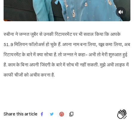
रुबीना ने जन्नत जुबैर से उनकी रिटायरमेंट पर भी सवाल किया कि आपके
51.9 मिलियन फॉलोअर्स हो चुके हैं. अपना नाम बना लिया, खूब कमा लिया, अब
रिटायरमेंट के बारे में क्या सोचा है. तो जन्नत ने कहा- अभी तो मेरी शुरुआत हुई
है. काम के बिना अपनी जिंदगी के बारे में सोच भी नहीं सकती. मुझे अभी लाइफ में
काफी चीजों को अचीव करना है.
Share this article