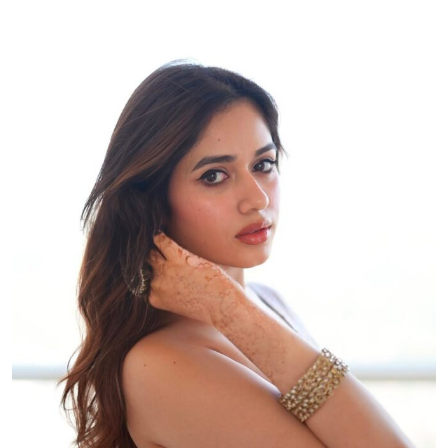
Sign in