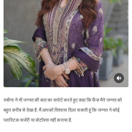
रुबीना ने भी जन्नत की बात का सपोर्ट करते हुए कहा कि फैंस मैने जन्नत को
बहुत करीब से देखा है. मैं आपको विश्वास दिला सकती हूं कि जन्नत ने कोई
प्लास्टिक सर्जरी या बोटॉक्स नहीं कराया है.