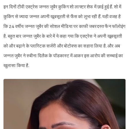
इन दिनों टीवी एक्ट्रेस जन्नत जुबैर कुकिंग शो लाफ्टर शेफ में छाई हुई हैं. शो में
कुकिंग से ज्यादा जन्नत अपनी खूबसूरती से फैंस को लुभा रही हैं. यही वजह है
कि 24 वर्षीय जन्नत जुबैर की सोशल मीडिया पर काफी जबरदस्त फैन फॉलोइंग
है. बहुत बार जन्नत जुबैर के बारे में ये कहा गया कि एक्ट्रेस ने अपनी खूबसूरती
को और बढ़ाने के प्लास्टिक सर्जरी और बोटोक्स का सहारा लिया है. और अब
जन्नत जुबैर ने रुबीना दिलैक के पॉडकास्ट में आकर इस आरोप की सच्चाई का
खुलासा किया है.