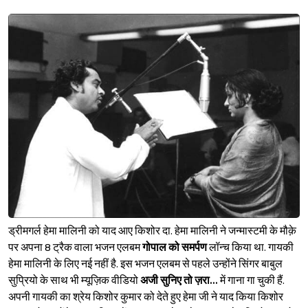
ड्रीमगर्ल हेमा मालिनी को याद आए किशोर दा. हेमा मालिनी ने जन्मास्टमी के मौक़े
पर अपना 8 ट्रैक वाला भजन एलबम
गोपाल को समर्पण
लॉन्च किया था. गायकी
हेमा मालिनी के लिए नई नहीं है. इस भजन एलबम से पहले उन्होंने सिंगर बाबुल
सुप्रियो के साथ भी म्यूज़िक वीडियो
अजी सुनिए तो ज़रा...
में गाना गा चुकी हैं.
अपनी गायकी का श्रेय किशोर कुमार को देते हुए हेमा जी ने याद किया किशोर