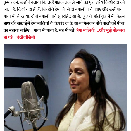
कुमार को. उन्होंने बताया कि उन्हें माइक तक ले जाने का पूरा श्रेय किशोर दा को
जाता है, किशोर दा ही हैं, जिन्होंने हेमा जी से दो बंगाली गाने गवाए और उन्हें गाना
गाना भी सीखाया. दोनों बंगाली गाने सुपरहिट साबित हुए थे. बॉलीवुड में भी फिल्म
हाथ की सफ़ाई
में हेमा मालिनी ने किशोर दा के साथ मिलकर
पीने वालो को पीना
का बहाना चाहिए...
गाना भी गाया है.
यह भी पढ़ें:
हेमा मालिनी …और मुझे मोहब्बत
हो गई… देखें वीडियो
Sign in