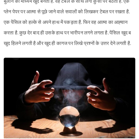
बुलाने का माध्यम खुद बनता है. वह टेबल के साथ लगी कुर्सी पर बैठता है. एक
प्लेन पेपर पर आत्मा से पूछे जाने वाले सवालों को लिखकर टेबल पर रखता है.
एक पेंसिल को हल्के से अपने हाथ में पकड़ता है. फिर वह आत्मा का आह्‍वान
करता है. कुछ देर बाद ही उसके हाथ पर भारीपन लगने लगता है. पेंसिल खुद ब
खुद हिलने लगती है और खुद ही कागज पर लिखे प्रश्नों के उत्तर देने लगती है.