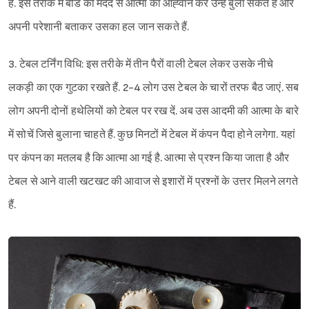
है. इस तरीके में बोर्ड की मदद से आत्मा का आह्‍वान कर उन्हें बुला सकते हैं और
अपनी परेशानी बताकर उसका हल जान सकते हैं.
3. टेबल टर्निंग विधि: इस तरीके में तीन पैरों वाली टेबल लेकर उसके नीचे
लकड़ी का एक गुटका रखते हैं. 2-4 लोग उस टेबल के चारों तरफ बैठ जाएं. सब
लोग अपनी दोनों हथेलियों को टेबल पर रख दें. अब उस आदमी की आत्मा के बारे
में सोचें जिसे बुलाना चाहते हैं. कुछ मिनटों में टेबल में कंपन पैदा होने लगेगा. यहां
पर कंपन का मतलब है कि आत्मा आ गई है. आत्मा से प्रश्न किया जाता है और
टेबल से आने वाली खटखट की आवाज से इशारों में प्रश्नों के उत्तर मिलने लगते
हैं.