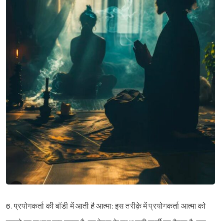
6. प्रयोगकर्ता की बॉडी में आती है आत्मा: इस तरीक़े में प्रयोगकर्ता आत्मा को