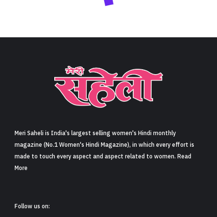
Meri Saheli is India's largest selling women's Hindi monthly
magazine (No.1 Women's Hindi Magazine), in which every effort is
made to touch every aspect and aspect related to women. Read
More
Follow us on: