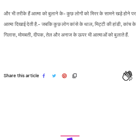
और भी तरीके हैं आत्मा को बुलाने के- कुछ लोगों को मिरर के सामने खड़े होने पर
आत्मा दिखाई देती है.- जबकि कुछ लोग कांसे के थाल, मिट्टी की हांडी, कांच के
गिलास, मोमबती, दीपक, तेल और अनाज के ऊपर भी आत्माओं को बुलाते हैं.
Share this article