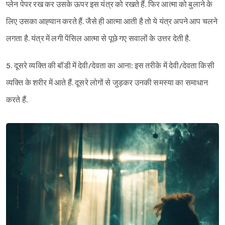
प्लेन पेपर रख कर उसके ऊपर इस यंत्र को रखते हैं. फिर आत्मा को बुलाने के
लिए उसका आह्‍वान करते हैं. जैसे ही आत्मा आती है तो ये यंत्र अपने आप चलने
लगता है. यंत्र में लगी पेंसिल आत्मा से पूछे गए सवालों के उत्तर देती है.
5. दूसरे व्यक्ति की बॉडी में देवी/देवता का आना: इस तरीके में देवी/देवता किसी
व्यक्ति के शरीर में आते हैं. दूसरे लोगों से जुड़कर उनकी समस्या का समाधान
करते हैं.