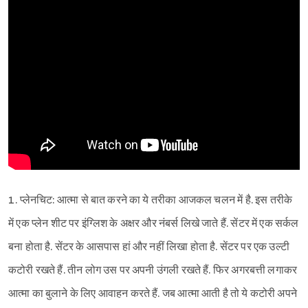
1. प्लेनचिट: आत्मा से बात करने का ये तरीका आजकल चलन में है. इस तरीके
में एक प्लेन शीट पर इंग्लिश के अक्षर और नंबर्स लिखे जाते हैं. सेंटर में एक सर्कल
बना होता है. सेंटर के आसपास हां और नहीं लिखा होता है. सेंटर पर एक उल्टी
कटोरी रखते हैं. तीन लोग उस पर अपनी उंगली रखते हैं. फिर अगरबत्ती लगाकर
आत्मा का बुलाने के लिए आवाहन करते हैं. जब आत्मा आती है तो ये कटोरी अपने